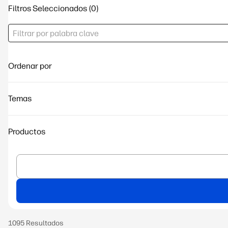
Filtros Seleccionados
Ordenar por
Temas
Productos