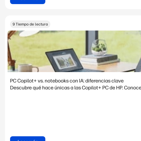
9 Tiempo de lectura
PC Copilot+ vs. notebooks con IA: diferencias clave
Descubre qué hace únicas a las Copilot+ PC de HP. Conoce 