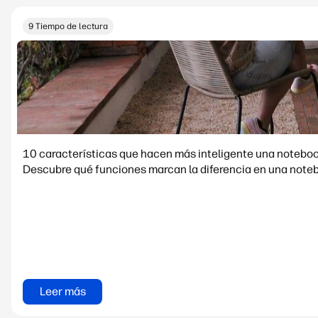
9 Tiempo de lectura
10 características que hacen más inteligente una noteboo
Descubre qué funciones marcan la diferencia en una notebo
Leer más