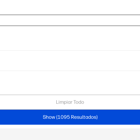
Limpiar Todo
Show