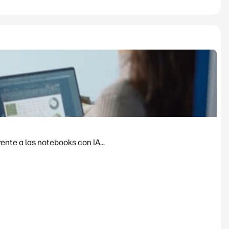
nte a las notebooks con IA...