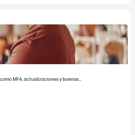
 como MFA, actualizaciones y buenas...