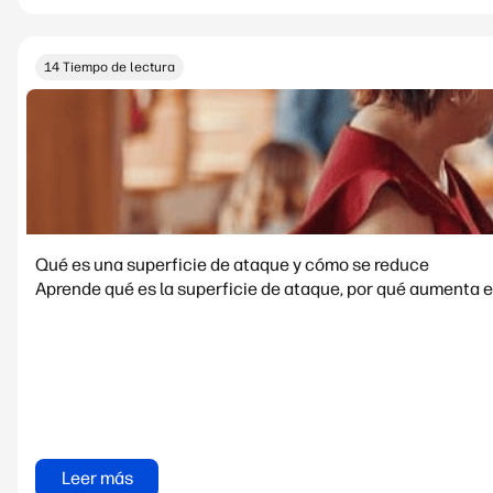
14 Tiempo de lectura
Qué es una superficie de ataque y cómo se reduce
Aprende qué es la superficie de ataque, por qué aumenta e
Leer más