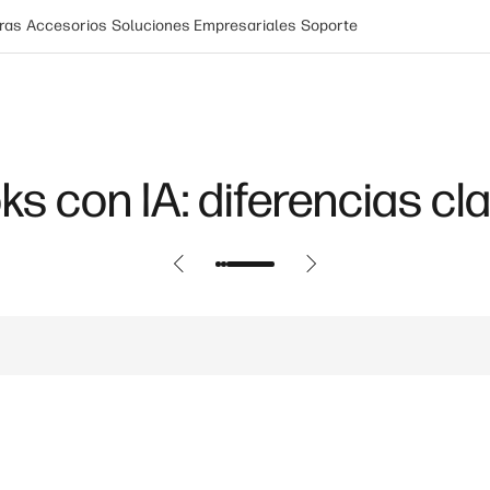
ras
Accesorios
Soluciones Empresariales
Soporte
ks con IA: diferencias cl