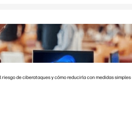
l riesgo de ciberataques y cómo reducirla con medidas simples