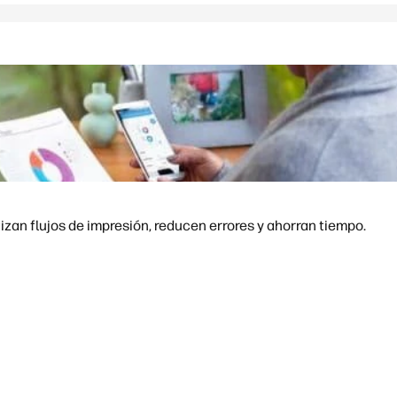
an flujos de impresión, reducen errores y ahorran tiempo.