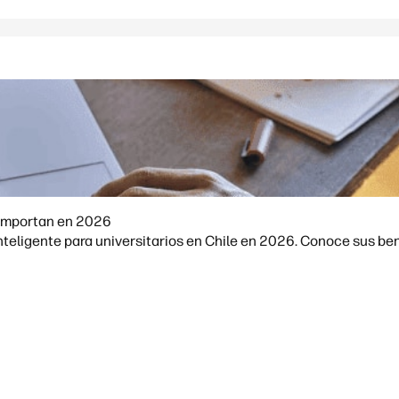
A importan en 2026
teligente para universitarios en Chile en 2026. Conoce sus bene