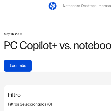
Notebooks
Desktops
Impreso
May 16, 2026
PC Copilot+ vs. noteboo
Leer más
Filtro
Filtros Seleccionados