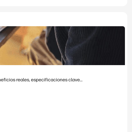
ficios reales, especificaciones clave...