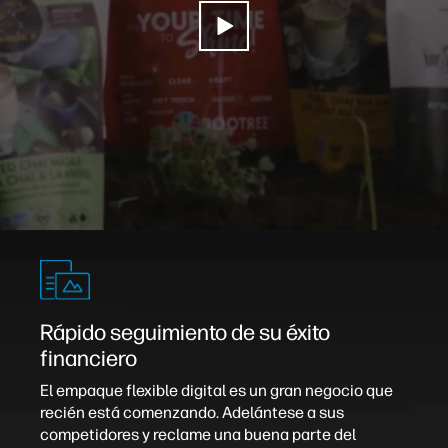
Rápido seguimiento de su éxito
financiero
El empaque flexible digital es un gran negocio que
recién está comenzando. Adelántese a sus
competidores y reclame una buena parte del