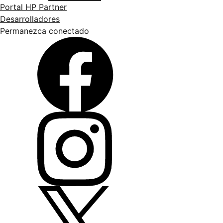
Portal HP Partner
Desarrolladores
Permanezca conectado