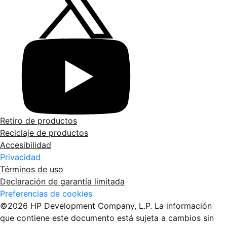
Retiro de productos
Reciclaje de productos
Accesibilidad
Privacidad
Términos de uso
Declaración de garantía limitada
Preferencias de cookies
©2026 HP Development Company, L.P. La información
que contiene este documento está sujeta a cambios sin