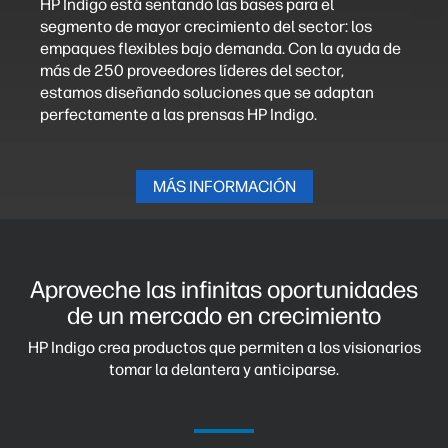
HP Indigo está sentando las bases para el
segmento de mayor crecimiento del sector: los
empaques flexibles bajo demanda. Con la ayuda de
más de 250 proveedores líderes del sector,
estamos diseñando soluciones que se adaptan
perfectamente a las prensas HP Indigo.
MÁS INFORMACIÓN
Aproveche las infinitas oportunidades
de un mercado en crecimiento
HP Indigo crea productos que permiten a los visionarios
tomar la delantera y anticiparse.