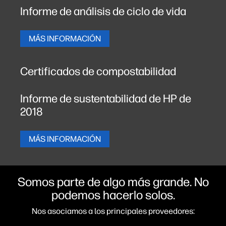
Informe de análisis de ciclo de vida
MÁS INFORMACIÓN
Certificados de compostabilidad
Informe de sustentabilidad de HP de
2018
MÁS INFORMACIÓN
Somos parte de algo más grande. No
podemos hacerlo solos.
Nos asociamos a los principales proveedores: