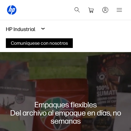
HP Industrial
Comuníquese con nosotros
Empaques flexibles
Del archivo al empaque en días, no
semanas