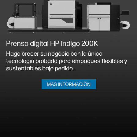
Prensa digital HP Indigo 200K
Haga crecer su negocio con la única
tecnología probada para empaques flexibles y
sustentables bajo pedido.
MÁS INFORMACIÓN