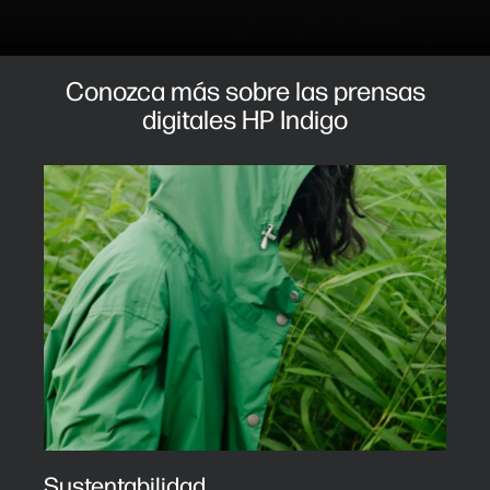
Conozca más sobre las prensas
digitales HP Indigo
Sustentabilidad