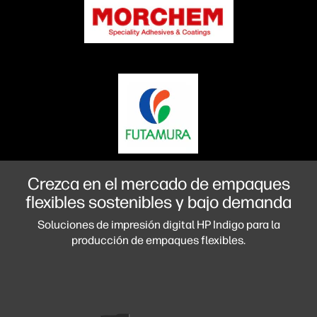
Crezca en el mercado de empaques
flexibles sostenibles y bajo demanda
Soluciones de impresión digital HP Indigo para la
producción de empaques flexibles.