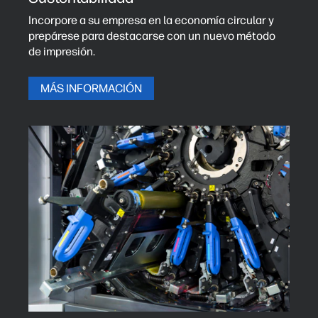
Incorpore a su empresa en la economía circular y
prepárese para destacarse con un nuevo método
de impresión.
MÁS INFORMACIÓN