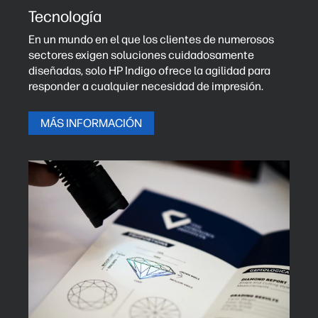
Tecnología
En un mundo en el que los clientes de numerosos
sectores exigen soluciones cuidadosamente
diseñadas, solo HP Indigo ofrece la agilidad para
responder a cualquier necesidad de impresión.
MÁS INFORMACIÓN