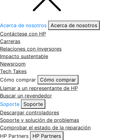
Acerca de nosotros
Acerca de nosotros
Contáctese con HP
Carreras
Relaciones con inversores
Impacto sustentable
Newsroom
Tech Takes
Cómo comprar
Cómo comprar
Llamar a un representante de HP
Buscar un revendedor
Soporte
Soporte
Descargar controladores
Soporte y solución de problemas
Comprobar el estado de la reparación
HP Partners
HP Partners