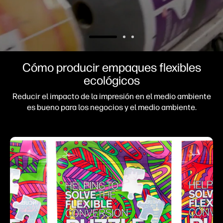
Cómo producir empaques flexibles
ecológicos
Reducir el impacto de la impresión en el medio ambiente
es bueno para los negocios y el medio ambiente.