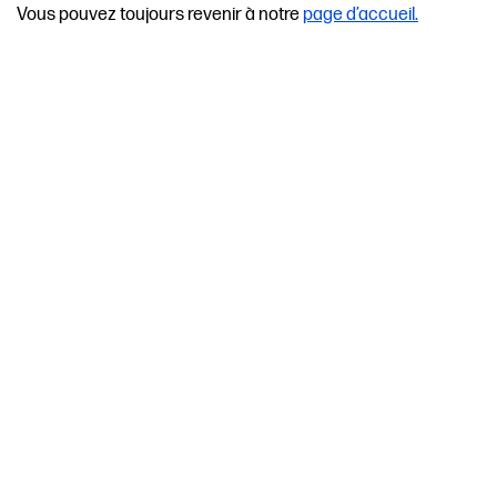
Vous pouvez toujours revenir à notre
page d’accueil.