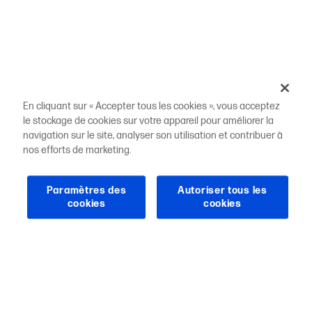
En cliquant sur « Accepter tous les cookies », vous acceptez
le stockage de cookies sur votre appareil pour améliorer la
navigation sur le site, analyser son utilisation et contribuer à
nos efforts de marketing.
Paramètres des
Autoriser tous les
cookies
cookies