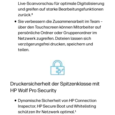
Live-Scanvorschau für optimale Digitalisierung
und greifen auf starke Bearbeitungsfunktionen
zurück.⁸
Sie verbessern die Zusammenarbeit im Team –
über den Touchscreen können Mitarbeiter auf
persönliche Ordner oder Gruppenordner im
Netzwerk zugreifen. Dateien lassen sich
verzögerungsfrei drucken, speichern und
teilen.
Druckersicherheit der Spitzenklasse mit
HP Wolf Pro Security
Dynamische Sicherheit von HP Connection
Inspector, HP Secure Boot und Whitelisting
schützen Ihr Netzwerk optimal.¹