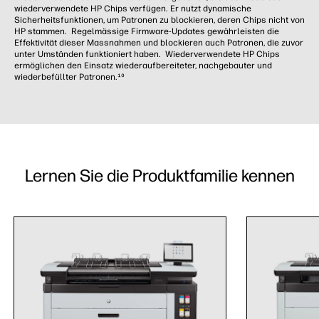
wiederverwendete HP Chips verfügen. Er nutzt dynamische
Sicherheitsfunktionen, um Patronen zu blockieren, deren Chips nicht von
HP stammen. Regelmässige Firmware-Updates gewährleisten die
Effektivität dieser Massnahmen und blockieren auch Patronen, die zuvor
unter Umständen funktioniert haben. Wiederverwendete HP Chips
ermöglichen den Einsatz wiederaufbereiteter, nachgebauter und
wiederbefüllter Patronen.¹⁰
Lernen Sie die Produktfamilie kennen