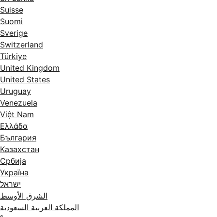
Suisse
Suomi
Sverige
Switzerland
Türkiye
United Kingdom
United States
Uruguay
Venezuela
Việt Nam
Ελλάδα
България
Казахстан
Србија
Україна
ישראל
الشرق الأوسط
المملكة العربية السعودية