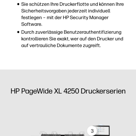
Sie schützen Ihre Druckerflotte und können Ihre
Sicherheitsvorgaben jederzeit individuell
festlegen – mit der HP Security Manager
Software.
Durch zuverlässige Benutzerauthentifizierung
kontrollieren Sie exakt, wer auf den Drucker und
auf vertrauliche Dokumente zugreift.
HP PageWide XL 4250 Druckerserien
3