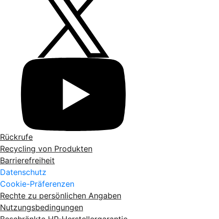
Rückrufe
Recycling von Produkten
Barrierefreiheit
Datenschutz
Cookie-Präferenzen
Rechte zu persönlichen Angaben
Nutzungsbedingungen
Beschränkte HP-Herstellergarantie