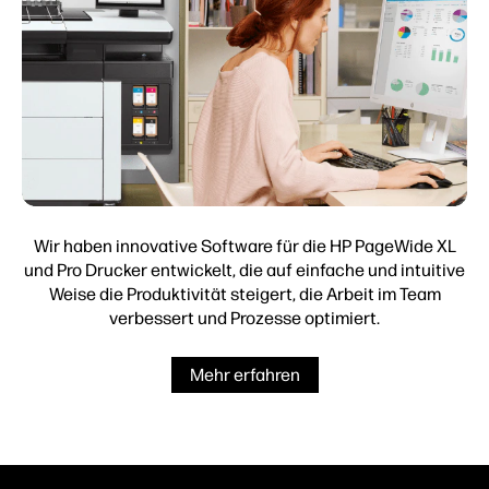
Wir haben innovative Software für die HP PageWide XL
und Pro Drucker entwickelt, die auf einfache und intuitive
Weise die Produktivität steigert, die Arbeit im Team
verbessert und Prozesse optimiert.
Mehr erfahren