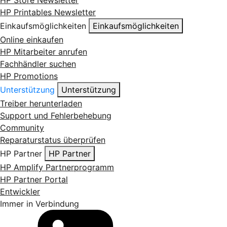
HP Printables Newsletter
Einkaufsmöglichkeiten
Einkaufsmöglichkeiten
Online einkaufen
HP Mitarbeiter anrufen
Fachhändler suchen
HP Promotions
Unterstützung
Unterstützung
Treiber herunterladen
Support und Fehlerbehebung
Community
Reparaturstatus überprüfen
HP Partner
HP Partner
HP Amplify Partnerprogramm
HP Partner Portal
Entwickler
Immer in Verbindung