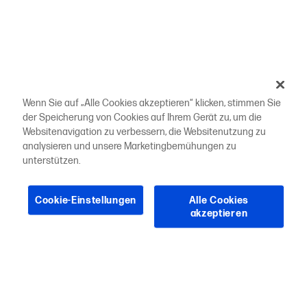
Wenn Sie auf „Alle Cookies akzeptieren“ klicken, stimmen Sie
der Speicherung von Cookies auf Ihrem Gerät zu, um die
Websitenavigation zu verbessern, die Websitenutzung zu
analysieren und unsere Marketingbemühungen zu
unterstützen.
Cookie-Einstellungen
Alle Cookies
akzeptieren