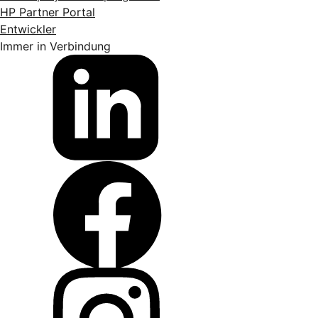
HP Partner Portal
Entwickler
Immer in Verbindung