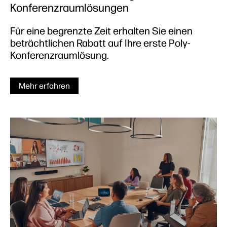
Konferenzraumlösungen
Für eine begrenzte Zeit erhalten Sie einen
beträchtlichen Rabatt auf Ihre erste Poly-
Konferenzraumlösung.
Mehr erfahren