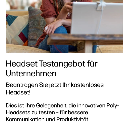
Headset-Testangebot für
Unternehmen
Beantragen Sie jetzt Ihr kostenloses
Headset!
Dies ist Ihre Gelegenheit, die innovativen Poly-
Headsets zu testen – für bessere
Kommunikation und Produktivität.