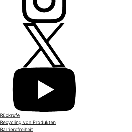
Rückrufe
Recycling von Produkten
Barrierefreiheit