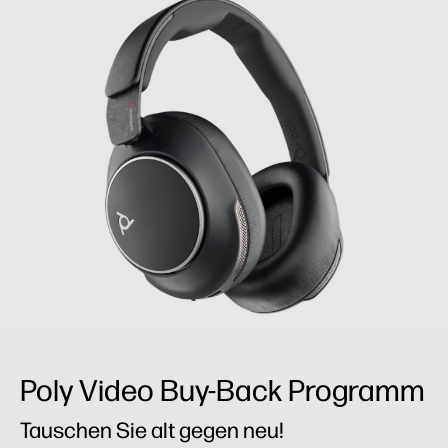
Poly Video Buy-Back Programm
Tauschen Sie alt gegen neu!