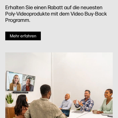
Erhalten Sie einen Rabatt auf die neuesten
Poly-Videoprodukte mit dem Video Buy-Back
Programm.
Mehr erfahren