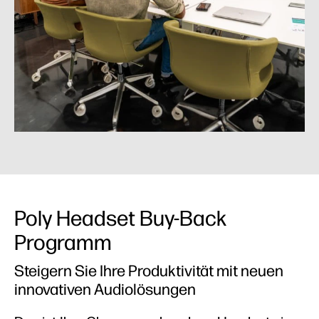
Poly Headset Buy-Back
Programm
Steigern Sie Ihre Produktivität mit neuen
innovativen Audiolösungen