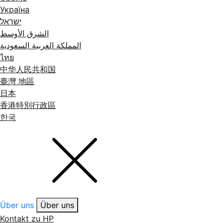
Україна
ישראל
الشرق الأوسط
المملكة العربية السعودية
ไทย
中华人民共和国
臺灣 地區
日本
香港特別行政區
한국
Über uns
Über uns
Kontakt zu HP