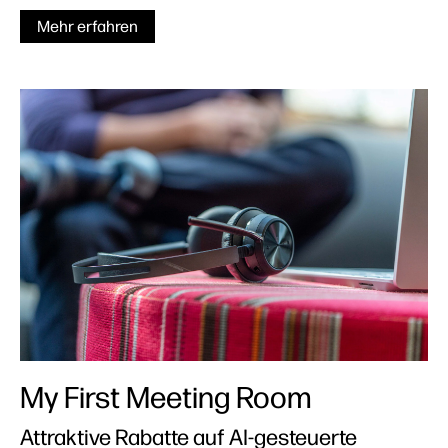
Mehr erfahren
My First Meeting Room
Attraktive Rabatte auf AI-gesteuerte