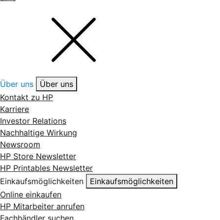
Über uns
Über uns
Kontakt zu HP
Karriere
Investor Relations
Nachhaltige Wirkung
Newsroom
HP Store Newsletter
HP Printables Newsletter
Einkaufsmöglichkeiten
Einkaufsmöglichkeiten
Online einkaufen
HP Mitarbeiter anrufen
Fachhändler suchen