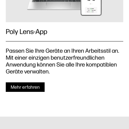
Poly Lens-App
Passen Sie Ihre Geräte an Ihren Arbeitsstil an.
Mit einer einzigen benutzerfreundlichen
Anwendung können Sie alle Ihre kompatiblen
Geräte verwalten.
Mehr erfahren