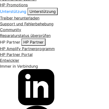
HP Promotions
Unterstützung
Unterstützung
Treiber herunterladen
Support und Fehlerbehebung
Community
Reparaturstatus überprüfen
HP Partner
HP Partner
HP Amplify Partnerprogramm
HP Partner Portal
Entwickler
Immer in Verbindung