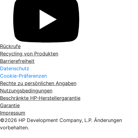
Rückrufe
Recycling von Produkten
Barrierefreiheit
Datenschutz
Cookie-Präferenzen
Rechte zu persönlichen Angaben
Nutzungsbedingungen
Beschränkte HP-Herstellergarantie
Garantie
Impressum
©2026 HP Development Company, L.P. Änderungen
vorbehalten.