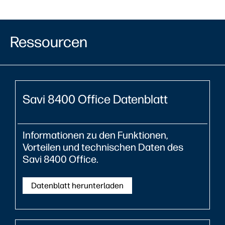
Ressourcen
Savi 8400 Office Datenblatt
Informationen zu den Funktionen,
Vorteilen und technischen Daten des
Savi 8400 Office.
Datenblatt herunterladen