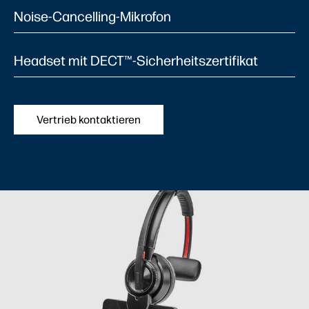
Noise-Cancelling-Mikrofon
Headset mit DECT™-Sicherheitszertifikat
Vertrieb kontaktieren