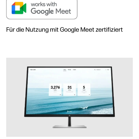
Für die Nutzung mit Google Meet zertifiziert