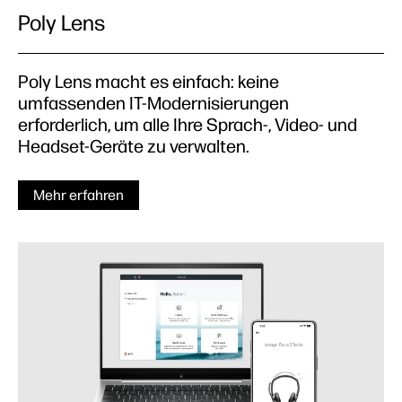
Poly Lens
Poly Lens macht es einfach: keine
umfassenden IT-Modernisierungen
erforderlich, um alle Ihre Sprach-, Video- und
Headset-Geräte zu verwalten.
Mehr erfahren