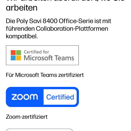
arbeiten
Die Poly Savi 8400 Office-Serie ist mit
führenden Collaboration-Plattformen
kompatibel.
Für Microsoft Teams zertifiziert
Zoom-zertifiziert