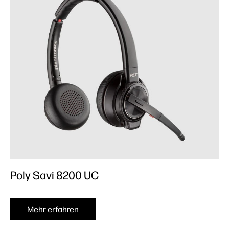
Poly Savi 8200 UC
Mehr erfahren