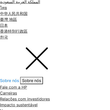
المملكة العربية السعودية
ไทย
中华人民共和国
臺灣 地區
日本
香港特別行政區
한국
Sobre nós
Sobre nós
Fale com a HP
Carreiras
Relações com investidores
Impacto sustentável