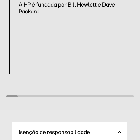
A HP é fundada por Bill Hewlett e Dave
Packard.
Isenção de responsabilidade