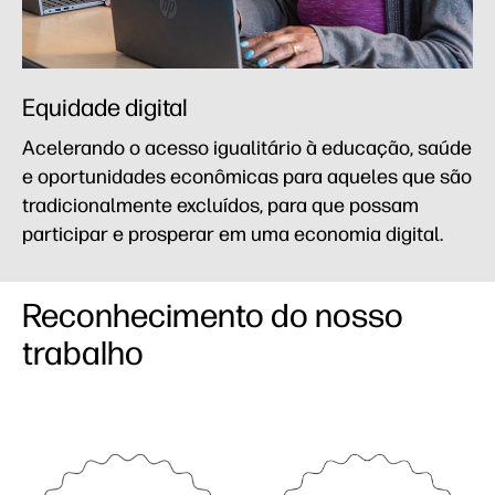
Equidade digital
Acelerando o acesso igualitário à educação, saúde
e oportunidades econômicas para aqueles que são
tradicionalmente excluídos, para que possam
participar e prosperar em uma economia digital.
Reconhecimento do nosso
trabalho