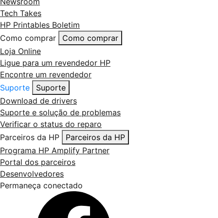
Newsroom
Tech Takes
HP Printables Boletim
Como comprar
Como comprar
Loja Online
Ligue para um revendedor HP
Encontre um revendedor
Suporte
Suporte
Download de drivers
Suporte e solução de problemas
Verificar o status do reparo
Parceiros da HP
Parceiros da HP
Programa HP Amplify Partner
Portal dos parceiros
Desenvolvedores
Permaneça conectado