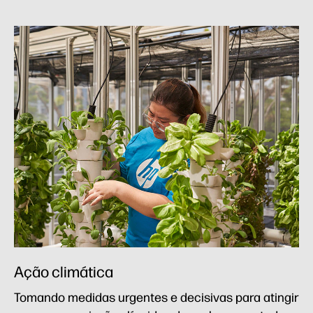
Ação climática
Tomando medidas urgentes e decisivas para atingir