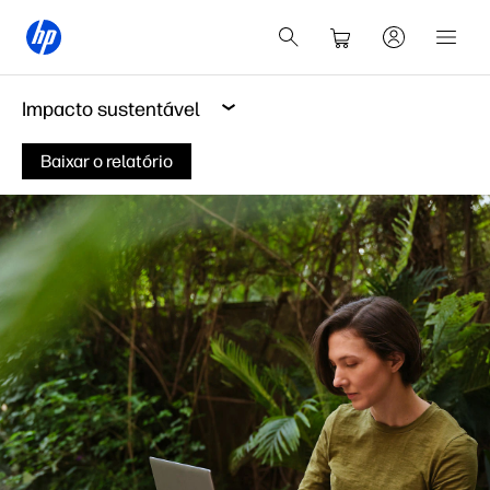
Impacto sustentável
Baixar o relatório