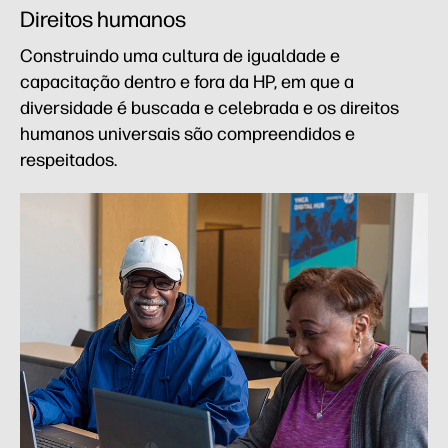
Direitos humanos
Construindo uma cultura de igualdade e
capacitação dentro e fora da HP, em que a
diversidade é buscada e celebrada e os direitos
humanos universais são compreendidos e
respeitados.