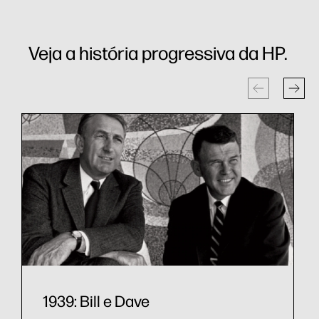
Veja a história progressiva da HP.
1939: Bill e Dave