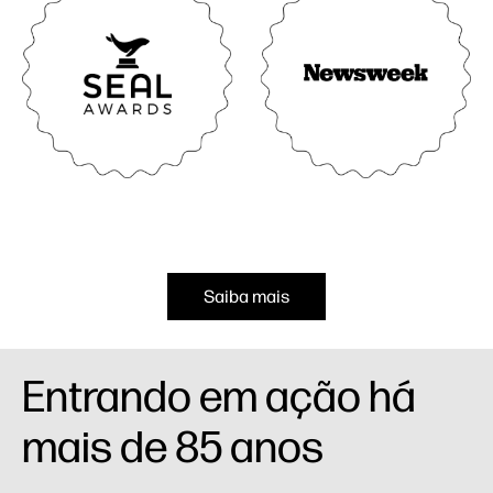
Saiba mais
Entrando em ação há
mais de 85 anos