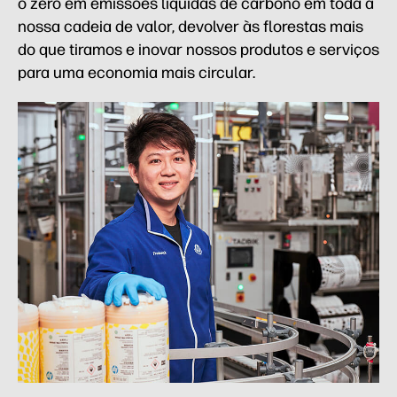
o zero em emissões líquidas de carbono em toda a
nossa cadeia de valor, devolver às florestas mais
do que tiramos e inovar nossos produtos e serviços
para uma economia mais circular.