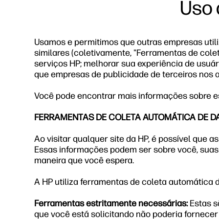
Uso 
Usamos e permitimos que outras empresas utiliz
similares (coletivamente, "Ferramentas de col
serviços HP; melhorar sua experiência de usuári
que empresas de publicidade de terceiros nos a
Você pode encontrar mais informações sobre e
FERRAMENTAS DE COLETA AUTOMÁTICA DE D
Ao visitar qualquer site da HP, é possível que
Essas informações podem ser sobre você, suas pr
maneira que você espera.
A HP utiliza ferramentas de coleta automática 
Ferramentas estritamente necessárias:
Estas s
que você está solicitando não poderia fornecer