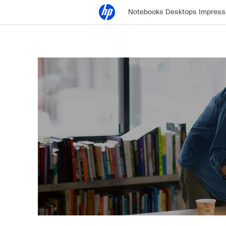
Notebooks
Desktops
Impress