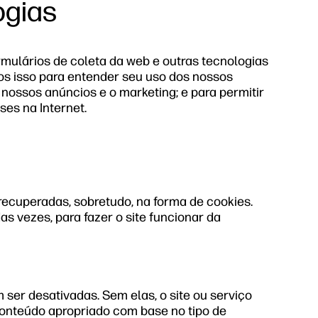
ogias
rmulários de coleta da web e outras tecnologias
os isso para entender seu uso dos nossos
 nossos anúncios e o marketing; e para permitir
ses na Internet.
recuperadas, sobretudo, na forma de cookies.
as vezes, para fazer o site funcionar da
ser desativadas. Sem elas, o site ou serviço
 conteúdo apropriado com base no tipo de