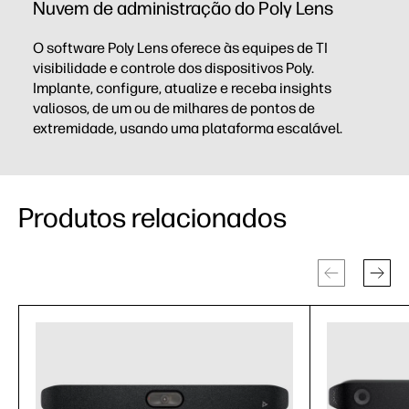
Nuvem de administração do Poly Lens
O software Poly Lens oferece às equipes de TI
visibilidade e controle dos dispositivos Poly.
Implante, configure, atualize e receba insights
valiosos, de um ou de milhares de pontos de
extremidade, usando uma plataforma escalável.
Produtos relacionados