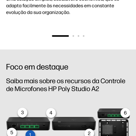
adapta facilmente às necessidades em constante
evolução da sua organização.
Foco em destaque
Saiba mais sobre os recursos da Controle
de Microfones HP Poly Studio A2
3
4
6
5
2
1