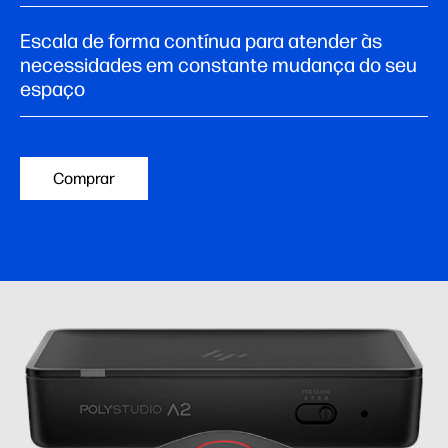
Escala de forma contínua para atender às
necessidades em constante mudança do seu
espaço
Comprar