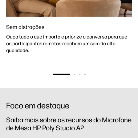
Sem distrações
Ouça tudo o que importa e priorize a conversa para que
os participantes remotos recebam um som de alta
qualidade.
Foco em destaque
Saiba mais sobre os recursos do Microfone
de Mesa HP Poly Studio A2