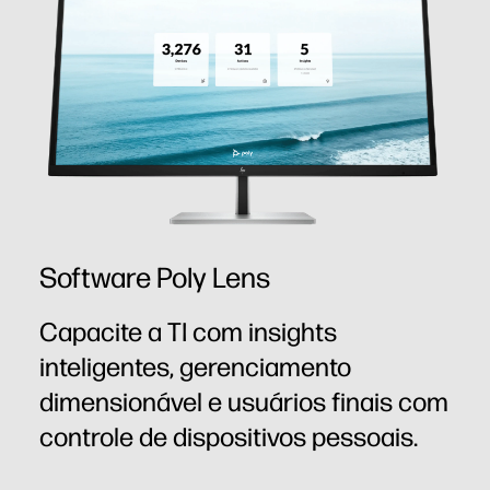
Software Poly Lens
Capacite a TI com insights
inteligentes, gerenciamento
dimensionável e usuários finais com
controle de dispositivos pessoais.