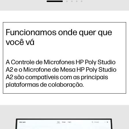
Funcionamos onde quer que
você vá
A Controle de Microfones HP Poly Studio
A2 e o Microfone de Mesa HP Poly Studio
A2 são compatíveis com as principais
plataformas de colaboração.