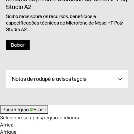
Studio A2
Saiba mais sobre os recursos, benefícios e
especificações técnicas do Microfone de Mesa HP Poly
Studio A2.
Baixar
Notas de rodapé e avisos legais
País/Região
Brasil
Selecione seu país/região e idioma
Africa
Afrique