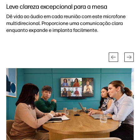
Leve clareza excepcional para a mesa
Dê vida ao áudio em cada reunião com este microfone
multidirecional. Proporcione uma comunicação clara
enquanto expande e implanta facilmente.