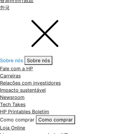
香港特別行政區
한국
Sobre nós
Sobre nós
Fale com a HP
Carreiras
Relações com investidores
Impacto sustentável
Newsroom
Tech Takes
HP Printables Boletim
Como comprar
Como comprar
Loja Online