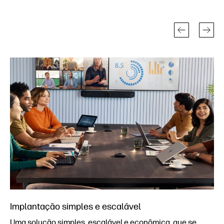
Implantação simples e escalável
Uma solução simples, escalável e econômica, que se