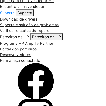
Ligue para um revendedor HP
Encontre um revendedor
Suporte
Suporte
Download de drivers
Suporte e solução de problemas
Verificar o status do reparo
Parceiros da HP
Parceiros da HP
Programa HP Amplify Partner
Portal dos parceiros
Desenvolvedores
Permaneça conectado