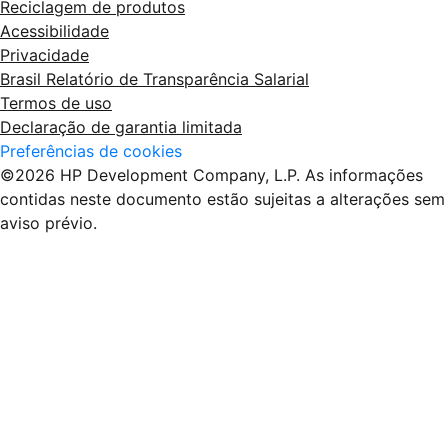
Reciclagem de produtos
Acessibilidade
Privacidade
Brasil Relatório de Transparência Salarial
Termos de uso
Declaração de garantia limitada
Preferências de cookies
©2026 HP Development Company, L.P. As informações
contidas neste documento estão sujeitas a alterações sem
aviso prévio.