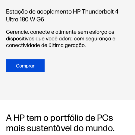
Estação de acoplamento HP Thunderbolt 4
Ultra 180 W G6
Gerencie, conecte e alimente sem esforço os
dispositivos que você adora com segurança e
conectividade de última geração.
Comprar
A HP tem o portfólio de PCs
mais sustentável do mundo.