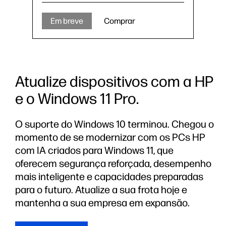
Em breve
Comprar
Atualize dispositivos com a HP
e o Windows 11 Pro.
O suporte do Windows 10 terminou. Chegou o
momento de se modernizar com os PCs HP
com IA criados para Windows 11, que
oferecem segurança reforçada, desempenho
mais inteligente e capacidades preparadas
para o futuro. Atualize a sua frota hoje e
mantenha a sua empresa em expansão.