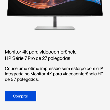
Monitor 4K para videoconferência
HP Série 7 Pro de 27 polegadas
Cause uma ótima impressão sem esforço com a IA
integrada no Monitor 4K para videoconferência HP
de 27 polegadas.
Comprar