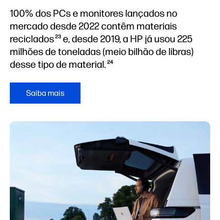
100% dos PCs e monitores lançados no
mercado desde 2022 contêm materiais
reciclados
e, desde 2019, a HP já usou 225
23
milhões de toneladas (meio bilhão de libras)
desse tipo de material.
24
Saiba mais