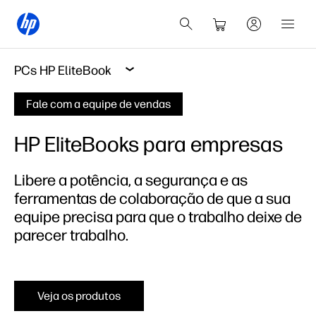
PCs HP EliteBook
Fale com a equipe de vendas
HP EliteBooks para empresas
Libere a potência, a segurança e as
ferramentas de colaboração de que a sua
equipe precisa para que o trabalho deixe de
parecer trabalho.
Veja os produtos