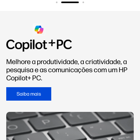
Melhore a produtividade, a criatividade, a
pesquisa e as comunicações com um HP
Copilot+ PC.
Saiba mais