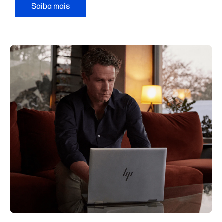
Saiba mais