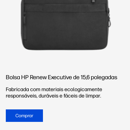
Bolsa HP Renew Executive de 15,6 polegadas
Fabricada com materiais ecologicamente
responsáveis, duráveis e fáceis de limpar.
Comprar