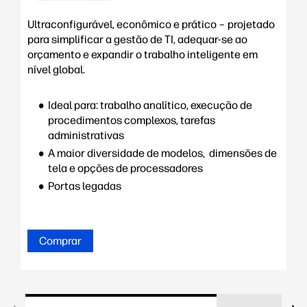
Ultraconfigurável, econômico e prático – projetado
para simplificar a gestão de TI, adequar-se ao
orçamento e expandir o trabalho inteligente em
nível global.
Ideal para: trabalho analítico, execução de
procedimentos complexos, tarefas
administrativas
A maior diversidade de modelos, dimensões de
tela e opções de processadores
Portas legadas
Comprar