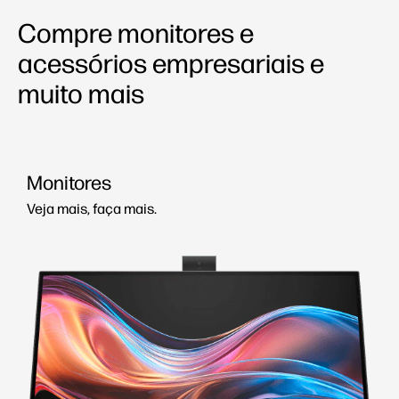
Compre monitores e
acessórios empresariais e
muito mais
Monitores
Veja mais, faça mais.