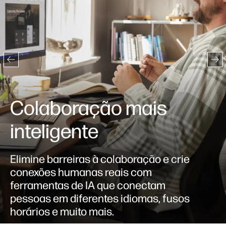
Colaboração mais
inteligente
Elimine barreiras à colaboração e crie
conexões humanas reais com
ferramentas de IA que conectam
pessoas em diferentes idiomas, fusos
horários e muito mais.