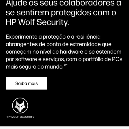
Ajude os seus colaboradores a
se sentirem protegidos com o
HP Wolf Security.
Experimente a proteção e a resiliência
abrangentes de ponto de extremidade que
começam no nível de hardware e se estendem
por software e serviços, com o portfólio de PCs
mais seguro do mundo.
6º
Saiba mais