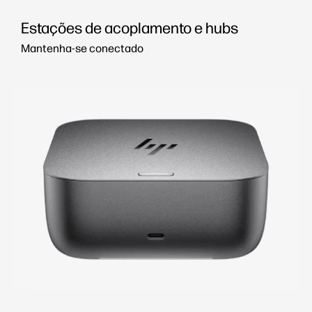
Estações de acoplamento e hubs
Mantenha-se conectado