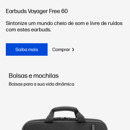
Earbuds Voyager Free 60
Sintonize um mundo cheio de som e livre de ruídos
com estes earbuds.
Saiba mais
Comprar
Bolsas e mochilas
Bolsas para a sua vida dinâmica