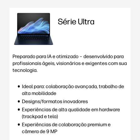
Série Ultra
Preparado para IA e otimizado – desenvolvido para
profissionais ágeis, visionários e exigentes com sua
tecnologia.
Ideal para: colaboração avançada, trabalho de
alta mobilidade
Designs/formatos inovadores
Experiências de alta qualidade em hardware
(trackpad e tela)
Experiências de colaboração premium e
câmera de 9 MP