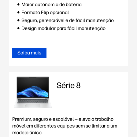
Maior autonomia de bateria
Formato Flip opcional
Seguro, gerenciável e de fácil manutenção
Design modular para fácil manutenção
Saiba mais
Série 8
Premium, seguro e escalável — eleva o trabalho
móvel em diferentes equipes sem se limitar a um
modelo único.