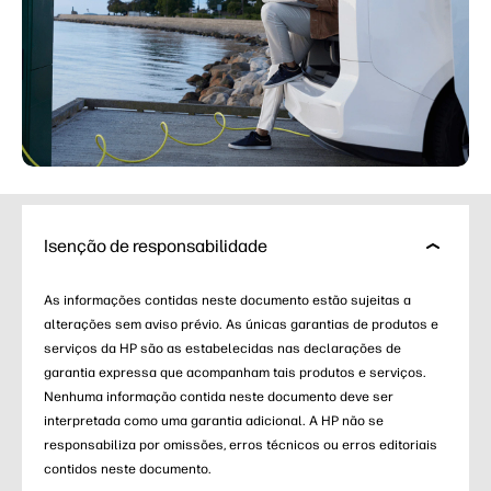
Isenção de responsabilidade
As informações contidas neste documento estão sujeitas a
alterações sem aviso prévio. As únicas garantias de produtos e
serviços da HP são as estabelecidas nas declarações de
garantia expressa que acompanham tais produtos e serviços.
Nenhuma informação contida neste documento deve ser
interpretada como uma garantia adicional. A HP não se
responsabiliza por omissões, erros técnicos ou erros editoriais
contidos neste documento.