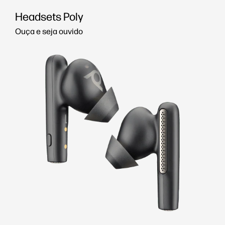
Headsets Poly
Ouça e seja ouvido