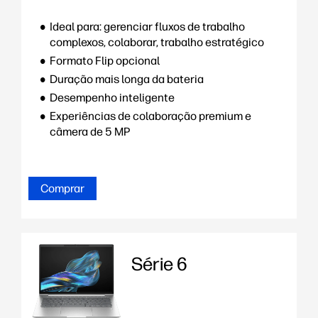
Ideal para: gerenciar fluxos de trabalho
complexos, colaborar, trabalho estratégico
Formato Flip opcional
Duração mais longa da bateria
Desempenho inteligente
Experiências de colaboração premium e
câmera de 5 MP
Comprar
Série 6