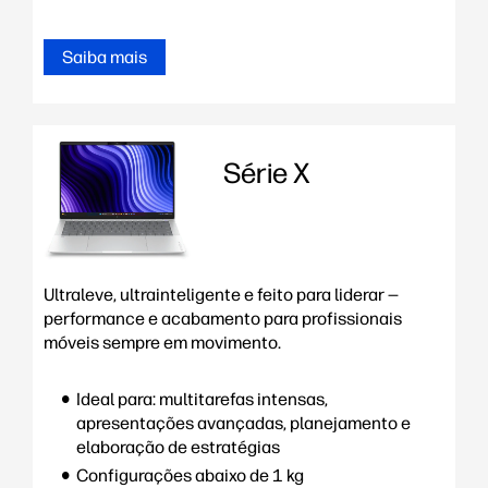
Saiba mais
Série X
Ultraleve, ultrainteligente e feito para liderar —
performance e acabamento para profissionais
móveis sempre em movimento.
Ideal para: multitarefas intensas,
apresentações avançadas, planejamento e
elaboração de estratégias
Configurações abaixo de 1 kg