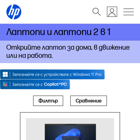
Лаптопи и лаптопи 2 в 1
Открийте лаптоп за дома, в движение
или на работа.
Филтър
Сравнение