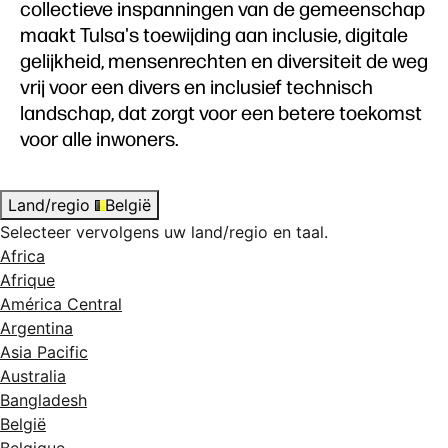
collectieve inspanningen van de gemeenschap
maakt Tulsa's toewijding aan inclusie, digitale
gelijkheid, mensenrechten en diversiteit de weg
vrij voor een divers en inclusief technisch
landschap, dat zorgt voor een betere toekomst
voor alle inwoners.
Land/regio
België
Selecteer vervolgens uw land/regio en taal.
Africa
Afrique
América Central
Argentina
Asia Pacific
Australia
Bangladesh
België