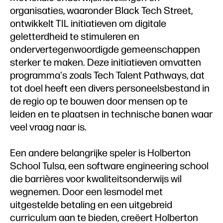
organisaties, waaronder Black Tech Street,
ontwikkelt TIL initiatieven om digitale
geletterdheid te stimuleren en
ondervertegenwoordigde gemeenschappen
sterker te maken. Deze initiatieven omvatten
programma's zoals Tech Talent Pathways, dat
tot doel heeft een divers personeelsbestand in
de regio op te bouwen door mensen op te
leiden en te plaatsen in technische banen waar
veel vraag naar is.
Een andere belangrijke speler is Holberton
School Tulsa, een software engineering school
die barrières voor kwaliteitsonderwijs wil
wegnemen. Door een lesmodel met
uitgestelde betaling en een uitgebreid
curriculum aan te bieden, creëert Holberton