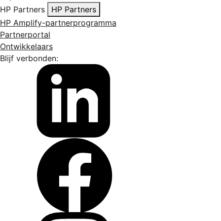
HP Partners
HP Partners
HP Amplify-partnerprogramma
Partnerportal
Ontwikkelaars
Blijf verbonden: