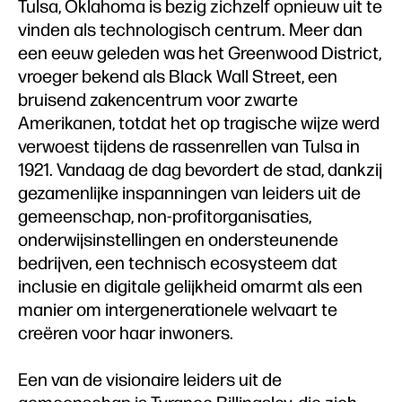
Tulsa, Oklahoma is bezig zichzelf opnieuw uit te
vinden als technologisch centrum. Meer dan
een eeuw geleden was het Greenwood District,
vroeger bekend als Black Wall Street, een
bruisend zakencentrum voor zwarte
Amerikanen, totdat het op tragische wijze werd
verwoest tijdens de rassenrellen van Tulsa in
1921. Vandaag de dag bevordert de stad, dankzij
gezamenlijke inspanningen van leiders uit de
gemeenschap, non-profitorganisaties,
onderwijsinstellingen en ondersteunende
bedrijven, een technisch ecosysteem dat
inclusie en digitale gelijkheid omarmt als een
manier om intergenerationele welvaart te
creëren voor haar inwoners.
Een van de visionaire leiders uit de