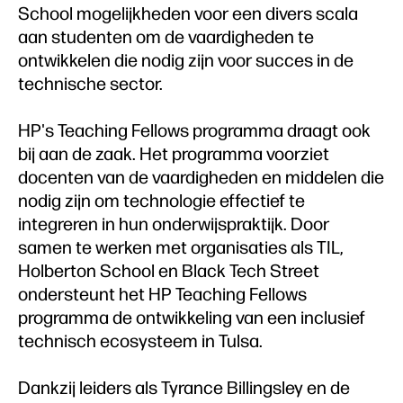
School mogelijkheden voor een divers scala
aan studenten om de vaardigheden te
ontwikkelen die nodig zijn voor succes in de
technische sector.
HP's Teaching Fellows programma draagt ook
bij aan de zaak. Het programma voorziet
docenten van de vaardigheden en middelen die
nodig zijn om technologie effectief te
integreren in hun onderwijspraktijk. Door
samen te werken met organisaties als TIL,
Holberton School en Black Tech Street
ondersteunt het HP Teaching Fellows
programma de ontwikkeling van een inclusief
technisch ecosysteem in Tulsa.
Dankzij leiders als Tyrance Billingsley en de