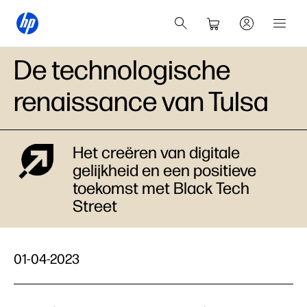
De technologische
renaissance van Tulsa
Het creëren van digitale
gelijkheid en een positieve
toekomst met Black Tech
Street
01-04-2023