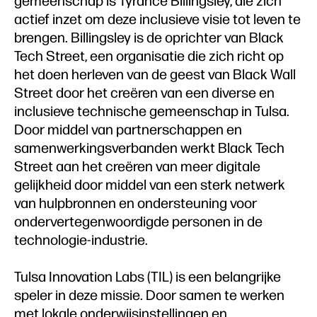
gemeenschap is Tyrance Billingsley, die zich
actief inzet om deze inclusieve visie tot leven te
brengen. Billingsley is de oprichter van Black
Tech Street, een organisatie die zich richt op
het doen herleven van de geest van Black Wall
Street door het creëren van een diverse en
inclusieve technische gemeenschap in Tulsa.
Door middel van partnerschappen en
samenwerkingsverbanden werkt Black Tech
Street aan het creëren van meer digitale
gelijkheid door middel van een sterk netwerk
van hulpbronnen en ondersteuning voor
ondervertegenwoordigde personen in de
technologie-industrie.
Tulsa Innovation Labs (TIL) is een belangrijke
speler in deze missie. Door samen te werken
met lokale onderwijsinstellingen en