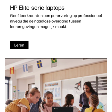
HP Elite-serie laptops
Geef leerkrachten een pc-ervaring op professioneel
niveau die de naadloze overgang tussen
leeromgevingen mogelijk maakt.
Leren