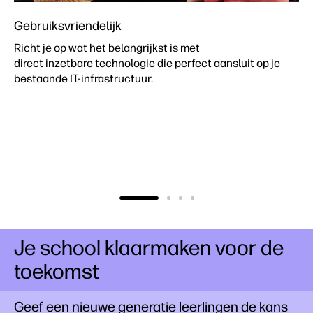
Gebruiksvriendelijk
Richt je op wat het belangrijkst is met
direct inzetbare technologie die perfect aansluit op je
bestaande IT-infrastructuur.
Je school klaarmaken voor de
toekomst
Geef een nieuwe generatie leerlingen de kans