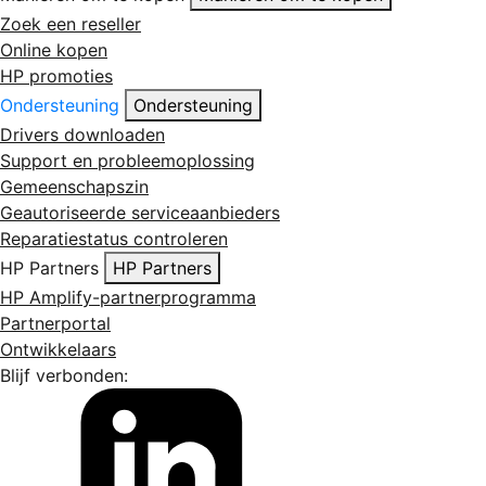
Zoek een reseller
Online kopen
HP promoties
Ondersteuning
Ondersteuning
Drivers downloaden
Support en probleemoplossing
Gemeenschapszin
Geautoriseerde serviceaanbieders
Reparatiestatus controleren
HP Partners
HP Partners
HP Amplify-partnerprogramma
Partnerportal
Ontwikkelaars
Blijf verbonden: