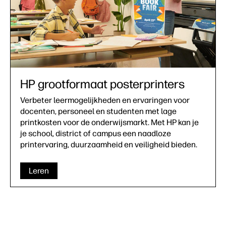
HP grootformaat posterprinters
Verbeter leermogelijkheden en ervaringen voor
docenten, personeel en studenten met lage
printkosten voor de onderwijsmarkt. Met HP kan je
je school, district of campus een naadloze
printervaring, duurzaamheid en veiligheid bieden.
Leren