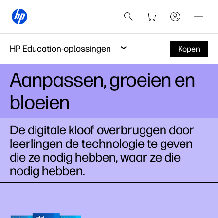
HP Education-oplossingen
Kopen
Aanpassen, groeien en
bloeien
De digitale kloof overbruggen door
leerlingen de technologie te geven
die ze nodig hebben, waar ze die
nodig hebben.