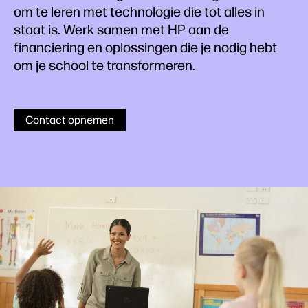
om te leren met technologie die tot alles in
staat is. Werk samen met HP aan de
financiering en oplossingen die je nodig hebt
om je school te transformeren.
Contact opnemen