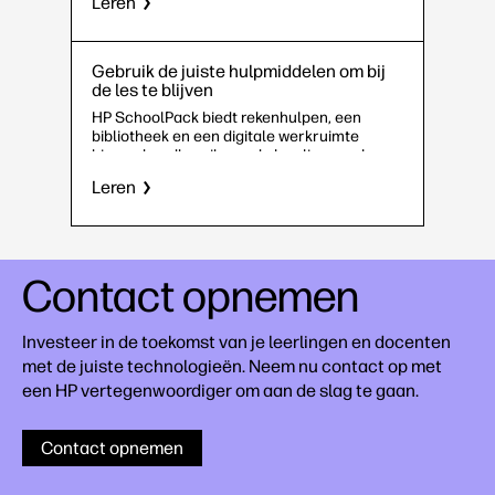
Leren
Gebruik de juiste hulpmiddelen om bij
de les te blijven
HP SchoolPack biedt rekenhulpen, een
bibliotheek en een digitale werkruimte
binnen handbereik van de leerlingen, plus
monitoringtools voor leerkrachten.
Leren
Contact opnemen
Investeer in de toekomst van je leerlingen en docenten
met de juiste technologieën. Neem nu contact op met
een HP vertegenwoordiger om aan de slag te gaan.
Contact opnemen