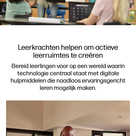
Leerkrachten helpen om actieve
leerruimtes te creëren
Bereid leerlingen voor op een wereld waarin
technologie centraal staat met digitale
hulpmiddelen die naadloos ervaringsgericht
leren mogelijk maken.