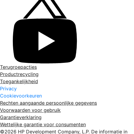
Terugroepacties
Productrecycling
Toegankelijkheid
Privacy
Cookievoorkeuren
Rechten aangaande persoonlijke gegevens
Voorwaarden voor gebruik
Garantieverklaring
Wettelijke garantie voor consumenten
©2026 HP Development Company, L.P. De informatie in