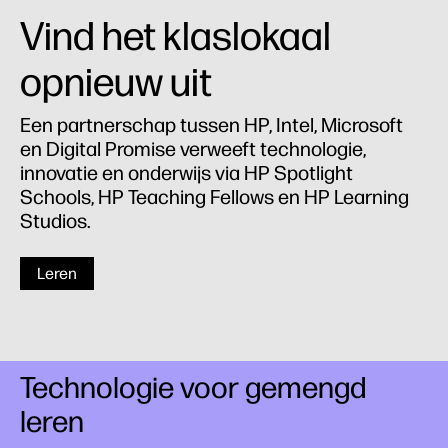
Vind het klaslokaal
opnieuw uit
Een partnerschap tussen HP, Intel, Microsoft
en Digital Promise verweeft technologie,
innovatie en onderwijs via HP Spotlight
Schools, HP Teaching Fellows en HP Learning
Studios.
Leren
Technologie voor gemengd
leren