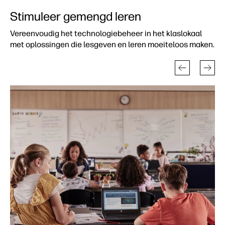
Stimuleer gemengd leren
Vereenvoudig het technologiebeheer in het klaslokaal
met oplossingen die lesgeven en leren moeiteloos maken.