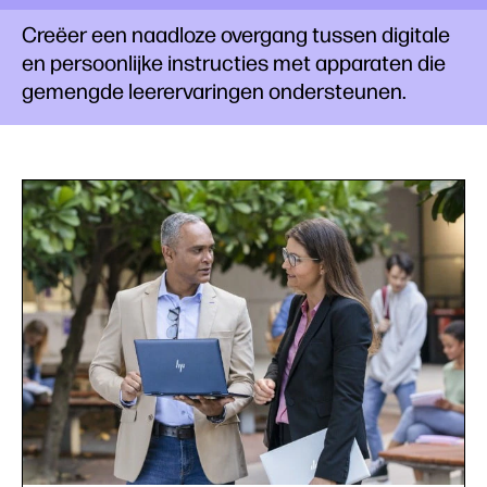
Creëer een naadloze overgang tussen digitale
en persoonlijke instructies met apparaten die
gemengde leerervaringen ondersteunen.