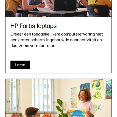
HP Fortis-laptops
Creëer een toegankelijkere computerervaring met
een groter scherm, ingebouwde connectiviteit en
duurzame vormfactoren.
Leren