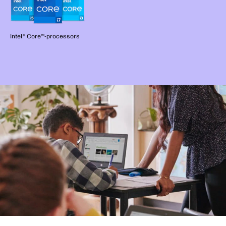
Intel® Core™-processors