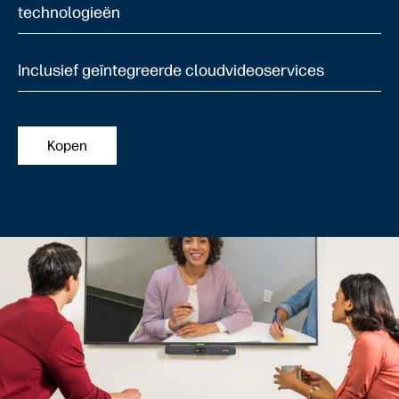
technologieën
Inclusief geïntegreerde cloudvideoservices
Kopen