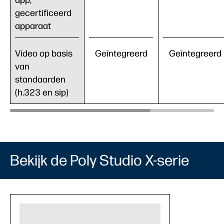
gecertificeerd
apparaat
Video op basis
Geïntegreerd
Geïntegreerd
van
standaarden
(h.323 en sip)
Bekijk de Poly Studio X-serie