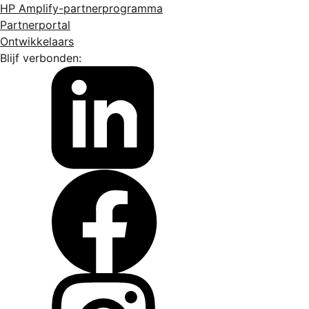
HP Amplify-partnerprogramma
Partnerportal
Ontwikkelaars
Blijf verbonden: