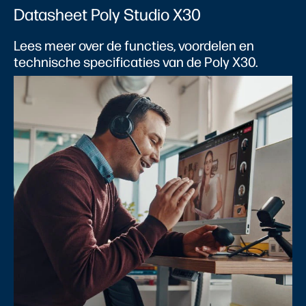
Datasheet Poly Studio X30
Lees meer over de functies, voordelen en
technische specificaties van de Poly X30.