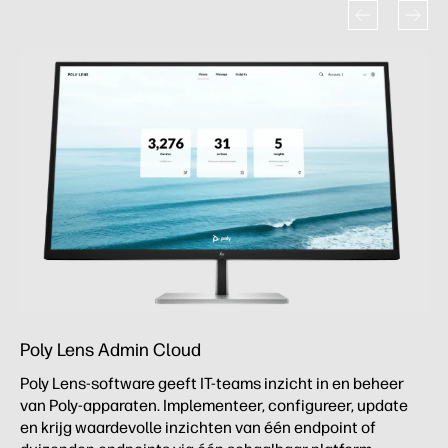
Poly Lens Admin Cloud
Poly Lens-software geeft IT-teams inzicht in en beheer
van Poly-apparaten. Implementeer, configureer, update
en krijg waardevolle inzichten van één endpoint of