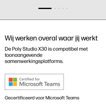
Wij werken overal waar jij werkt
De Poly Studio X30 is compatibel met
toonaangevende
samenwerkingsplatforms.
Gecertificeerd voor Microsoft Teams