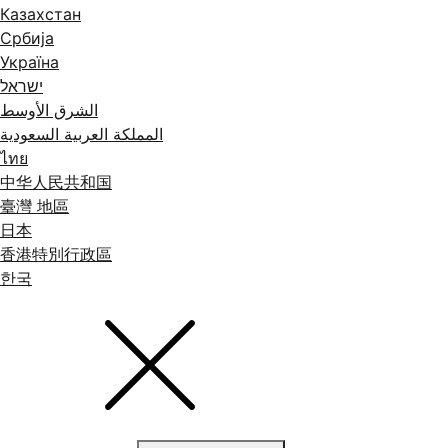
Казахстан
Србија
Україна
ישראל
الشرق الأوسط
المملكة العربية السعودية
ไทย
中华人民共和国
臺灣 地區
日本
香港特別行政區
한국