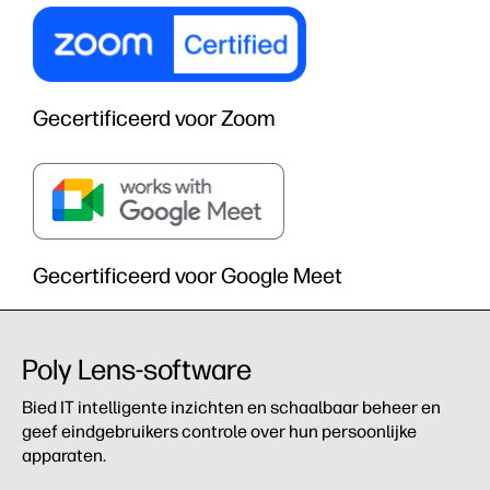
Gecertificeerd voor Zoom
Gecertificeerd voor Google Meet
Poly Lens-software
Bied IT intelligente inzichten en schaalbaar beheer en
geef eindgebruikers controle over hun persoonlijke
apparaten.