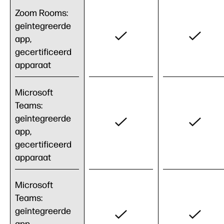
Zoom Rooms:
geïntegreerde
app,
gecertificeerd
apparaat
Microsoft
Teams:
geïntegreerde
app,
gecertificeerd
apparaat
Microsoft
Teams:
geïntegreerde
app,