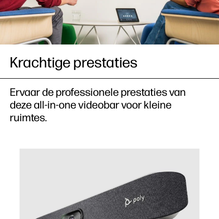
Krachtige prestaties
Ervaar de professionele prestaties van
deze all-in-one videobar voor kleine
ruimtes.