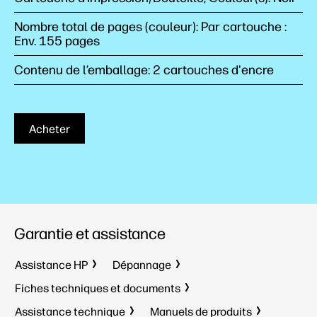
Nombre total de pages (couleur): Par cartouche :
Env. 155 pages
Contenu de l’emballage: 2 cartouches d'encre
Acheter
Garantie et assistance
Assistance HP
Dépannage
Fiches techniques et documents
Assistance technique
Manuels de produits