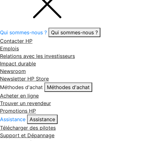
Qui sommes-nous ?
Qui sommes-nous ?
Contacter HP
Emplois
Relations avec les investisseurs
Impact durable
Newsroom
Newsletter HP Store
Méthodes d'achat
Méthodes d'achat
Acheter en ligne
Trouver un revendeur
Promotions HP
Assistance
Assistance
Télécharger des pilotes
Support et Dépannage