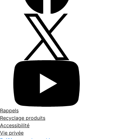
Rappels
Recyclage produits
Accessibilité
Vie privée