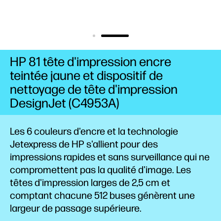
HP 81 tête d'impression encre
teintée jaune et dispositif de
nettoyage de tête d'impression
DesignJet (C4953A)
Les 6 couleurs d'encre et la technologie
Jetexpress de HP s'allient pour des
impressions rapides et sans surveillance qui ne
compromettent pas la qualité d'image. Les
têtes d'impression larges de 2,5 cm et
comptant chacune 512 buses génèrent une
largeur de passage supérieure.