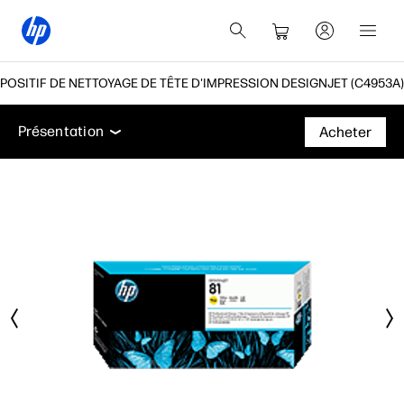
SPOSITIF DE NETTOYAGE DE TÊTE D'IMPRESSION DESIGNJET (C4953A)
Présentation
Assistance
Présentation
Acheter
Présentation
Assistance