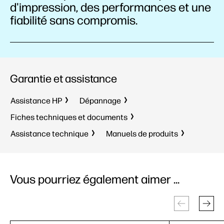
d'impression, des performances et une
fiabilité sans compromis.
Garantie et assistance
Assistance HP
Dépannage
Fiches techniques et documents
Assistance technique
Manuels de produits
Vous pourriez également aimer ...