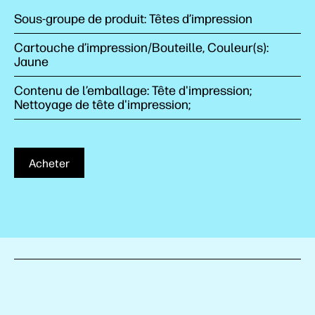
Sous-groupe de produit: Têtes d’impression
Cartouche d’impression/Bouteille, Couleur(s):
Jaune
Contenu de l’emballage: Tête d'impression;
Nettoyage de tête d'impression;
Acheter