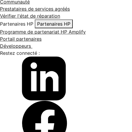
Communauté
Prestataires de services agréés
Vérifier l'état de réparation
Partenaires HP
Partenaires HP
Programme de partenariat HP Amplify
Portail partenaires
Développeurs
Restez connecté :