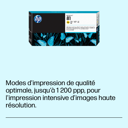
Modes d'impression de qualité
optimale, jusqu'à 1 200 ppp, pour
l'impression intensive d'images haute
résolution.