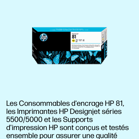
Les Consommables d'encrage HP 81,
les Imprimantes HP Designjet séries
5500/5000 et les Supports
d'impression HP sont conçus et testés
ensemble pour assurer une qualité