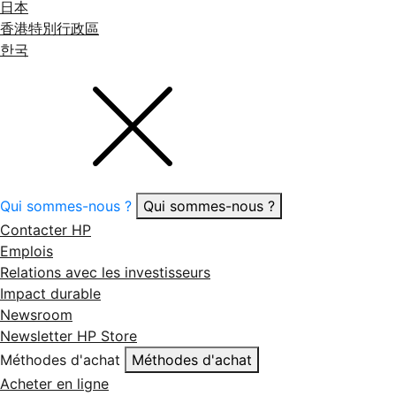
日本
香港特別行政區
한국
Qui sommes-nous ?
Qui sommes-nous ?
Contacter HP
Emplois
Relations avec les investisseurs
Impact durable
Newsroom
Newsletter HP Store
Méthodes d'achat
Méthodes d'achat
Acheter en ligne