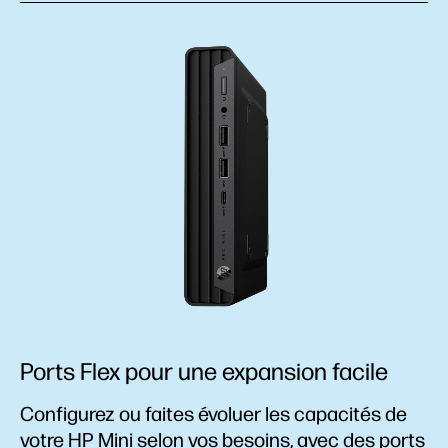
Ports Flex pour une expansion facile
Configurez ou faites évoluer les capacités de
votre HP Mini selon vos besoins, avec des ports