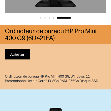
Ordinateur de bureau HP Pro Mini
400 G9 (6D421EA)
Acheter
Ordinateur de bureau HP Pro Mini 400 G9, Windows 11
Professionnel, Intel® Core™ i3, 8Go RAM, 256Go Disque SSD