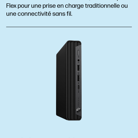
Flex pour une prise en charge traditionnelle ou
une connectivité sans fil.