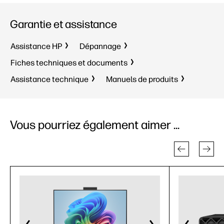
Garantie et assistance
Assistance HP
Dépannage
Fiches techniques et documents
Assistance technique
Manuels de produits
Vous pourriez également aimer ...