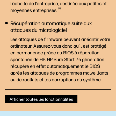
l’échelle de l’entreprise, destinée aux petites et
4
moyennes
entreprises.
Récupération automatique suite aux
attaques du micrologiciel
Les attaques de firmware peuvent anéantir votre
ordinateur. Assurez-vous donc qu’il est protégé
en permanence grâce au BIOS à réparation
spontanée de HP. HP Sure Start 7e génération
récupère en effet automatiquement le BIOS
après les attaques de programmes malveillants
ou de rootkits et les corruptions du système.
Afficher toutes les fonctionnalités