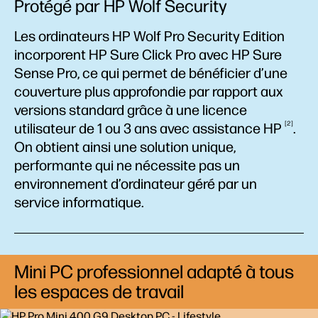
Protégé par HP Wolf Security
Les ordinateurs HP Wolf Pro Security Edition
incorporent HP Sure Click Pro avec HP Sure
Sense Pro, ce qui permet de bénéficier d’une
couverture plus approfondie par rapport aux
versions standard grâce à une licence
2
utilisateur de 1 ou 3 ans avec assistance
HP
.
On obtient ainsi une solution unique,
performante qui ne nécessite pas un
environnement d’ordinateur géré par un
service informatique.
Mini PC professionnel adapté à tous
les espaces de travail