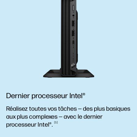
Dernier processeur Intel®
Réalisez toutes vos tâches — des plus basiques
aux plus complexes — avec le dernier
1
processeur
Intel®.