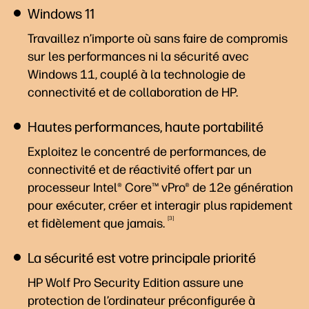
Windows 11
Travaillez n’importe où sans faire de compromis
sur les performances ni la sécurité avec
Windows 11, couplé à la technologie de
connectivité et de collaboration de HP.
Hautes performances, haute portabilité
Exploitez le concentré de performances, de
connectivité et de réactivité offert par un
processeur Intel® Core™ vPro® de 12e génération
pour exécuter, créer et interagir plus rapidement
3
et fidèlement que
jamais.
La sécurité est votre principale priorité
HP Wolf Pro Security Edition assure une
protection de l’ordinateur préconfigurée à