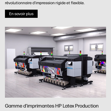
révolutionnaire d’impression rigide et flexible.
En savoir plus
Gamme d’imprimantes HP Latex Production