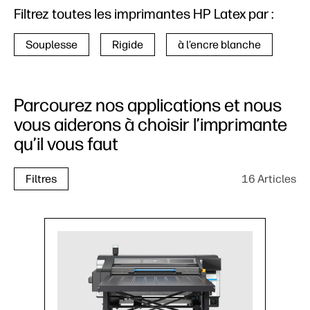
Filtrez toutes les imprimantes HP Latex par :
Souplesse
Rigide
à l’encre blanche
Parcourez nos applications et nous
vous aiderons à choisir l’imprimante
qu’il vous faut
16 Articles
Filtres