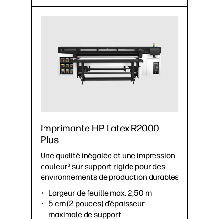
Imprimante HP Latex R2000
Plus
Une qualité inégalée et une impression
couleur³ sur support rigide pour des
environnements de production durables.
Largeur de feuille max. 2,50 m
5 cm (2 pouces) d’épaisseur
maximale de support