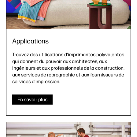
Applications
Trouvez des utilisations d’imprimantes polyvalentes
qui donnent du pouvoir aux architectes, aux
ingénieurs et aux professionnels de la construction,
aux services de reprographie et aux fournisseurs de
services d’impression.
En savoir plus