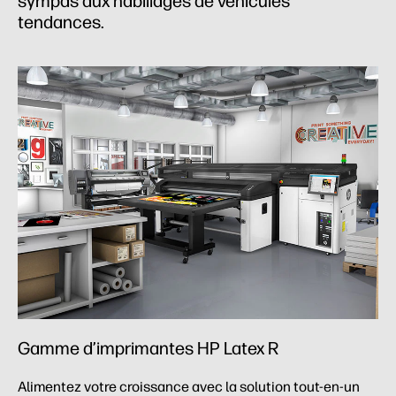
sympas aux habillages de véhicules
tendances.
Gamme d’imprimantes HP Latex R
Alimentez votre croissance avec la solution tout-en-un