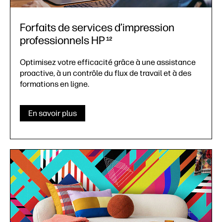
Forfaits de services d’impression
professionnels HP
12
Optimisez votre efficacité grâce à une assistance
proactive, à un contrôle du flux de travail et à des
formations en ligne.
En savoir plus