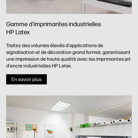
Gamme d’imprimantes industrielles
HP Latex
Traitez des volumes élevés d'applications de
signalisation et de décoration grand format, garantissant
une impression de haute qualité avec les imprimantes jet
d'encre industrielles HP Latex.
En savoir plus