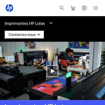
Imprimantes HP Latex
Contactez-nous