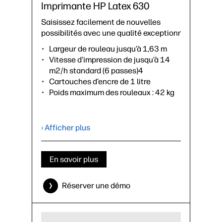
Imprimante HP Latex 630
Saisissez facilement de nouvelles
possibilités avec une qualité exceptionnelle.
Largeur de rouleau jusqu’à 1,63 m
Vitesse d’impression de jusqu’à 14
m2/h standard (6 passes)4
Cartouches d’encre de 1 litre
Poids maximum des rouleaux : 42 kg
›
Fiche technique (PDF)
› Afficher plus
En savoir plus
Réserver une démo