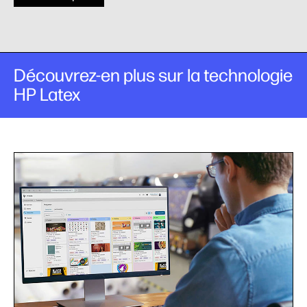
Découvrez-en plus sur la technologie
HP Latex