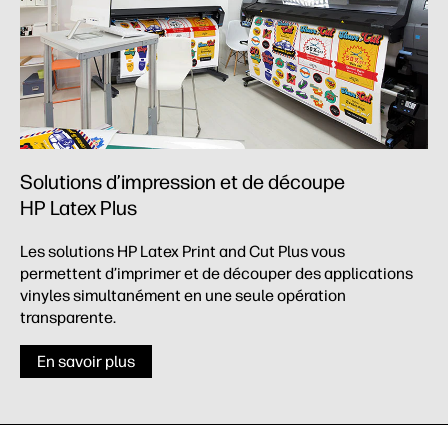
Solutions d’impression et de découpe
HP Latex Plus
Les solutions HP Latex Print and Cut Plus vous
permettent d’imprimer et de découper des applications
vinyles simultanément en une seule opération
transparente.
En savoir plus