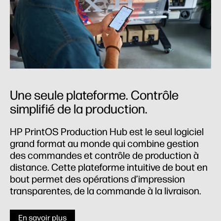
Une seule plateforme. Contrôle
simplifié de la production.
HP PrintOS Production Hub est le seul logiciel
grand format au monde qui combine gestion
des commandes et contrôle de production à
distance. Cette plateforme intuitive de bout en
bout permet des opérations d’impression
transparentes, de la commande à la livraison.
En savoir plus