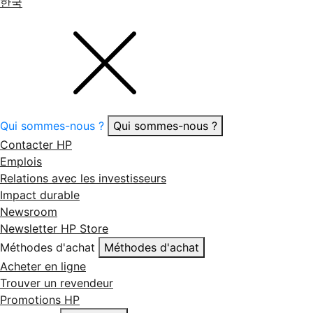
한국
Qui sommes-nous ?
Qui sommes-nous ?
Contacter HP
Emplois
Relations avec les investisseurs
Impact durable
Newsroom
Newsletter HP Store
Méthodes d'achat
Méthodes d'achat
Acheter en ligne
Trouver un revendeur
Promotions HP