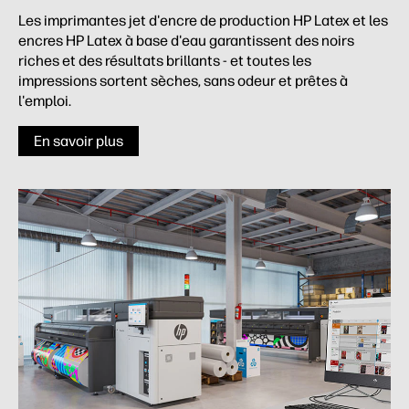
Les imprimantes jet d'encre de production HP Latex et les
encres HP Latex à base d'eau garantissent des noirs
riches et des résultats brillants - et toutes les
impressions sortent sèches, sans odeur et prêtes à
l'emploi.
En savoir plus