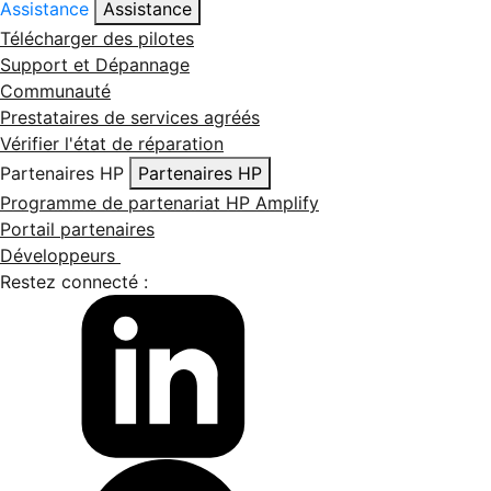
Assistance
Assistance
Télécharger des pilotes
Support et Dépannage
Communauté
Prestataires de services agréés
Vérifier l'état de réparation
Partenaires HP
Partenaires HP
Programme de partenariat HP Amplify
Portail partenaires
Développeurs
Restez connecté :