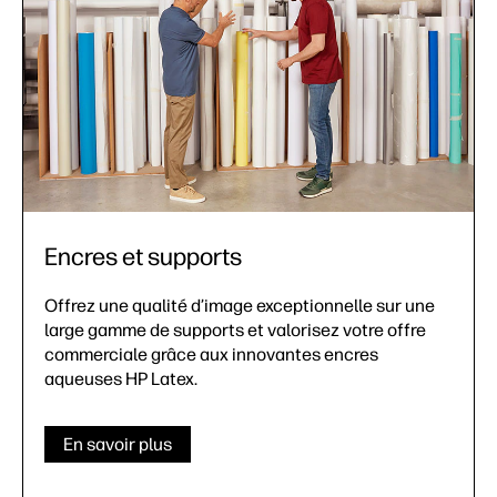
Encres et supports
Offrez une qualité d’image exceptionnelle sur une
large gamme de supports et valorisez votre offre
commerciale grâce aux innovantes encres
aqueuses HP Latex.
En savoir plus