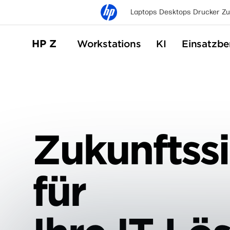
Laptops
Desktops
Drucker
Zu
HP Z
Workstations
KI
Einsatzbe
Zukunftssi
für