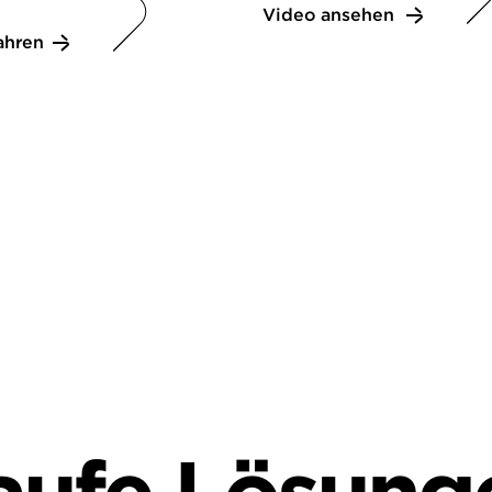
Video ansehen
ahren