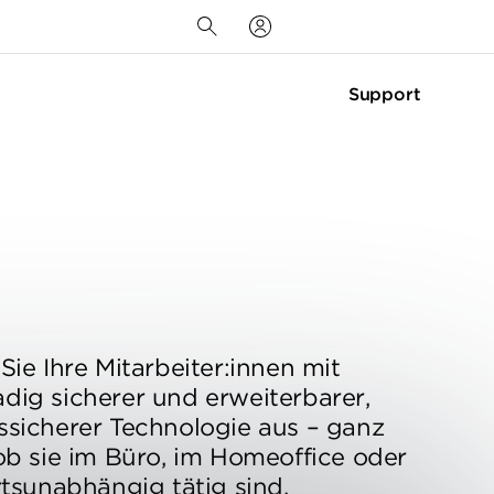
Support
Sie Ihre Mitarbeiter:innen mit
dig sicherer und erweiterbarer,
ssicherer Technologie aus – ganz
 ob sie im Büro, im Homeoffice oder
rtsunabhängig tätig sind.