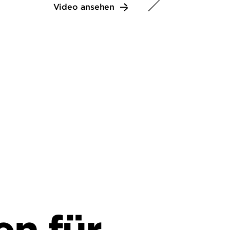
Video ansehen