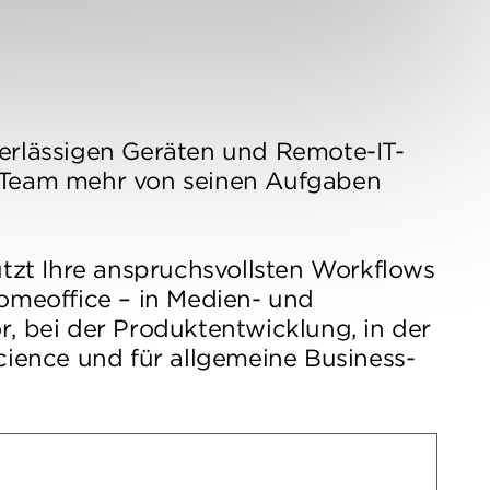
erlässigen Geräten und Remote-IT-
 Team mehr von seinen Aufgaben
.
ützt Ihre anspruchsvollsten Workflows
Homeoffice – in Medien- und
, bei der Produktentwicklung, in der
cience und für allgemeine Business-