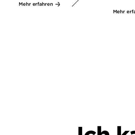
Mehr erfahren
Mehr erf