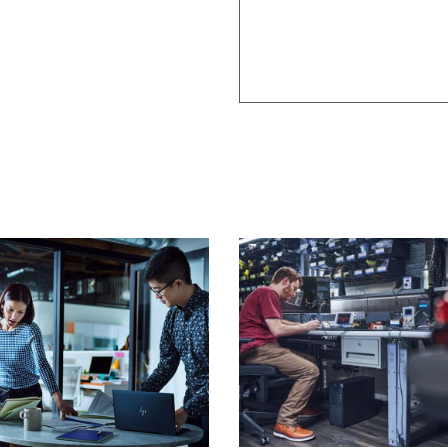
Über die ISV-Zertifizie