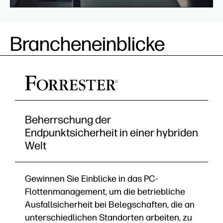
Brancheneinblicke
Beherrschung der
Endpunktsicherheit in einer hybriden
Welt
Gewinnen Sie Einblicke in das PC-
Flottenmanagement, um die betriebliche
Ausfallsicherheit bei Belegschaften, die an
unterschiedlichen Standorten arbeiten, zu