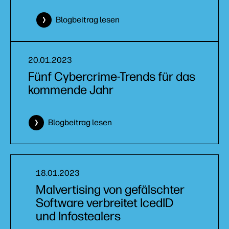
Blogbeitrag lesen
20.01.2023
Fünf Cybercrime-Trends für das
kommende Jahr
Blogbeitrag lesen
18.01.2023
Malvertising von gefälschter
Software verbreitet IcedID
und Infostealers