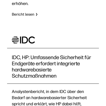
erhöhen.
Bericht lesen
IDC, HP: Umfassende Sicherheit für
Endgeräte erfordert integrierte
hardwarebasierte
Schutzmaßnahmen
Analystenbericht, in dem IDC über den
Bedarf an hardwarebasierter Sicherheit
spricht und erklärt, wie HP dabei hilft,