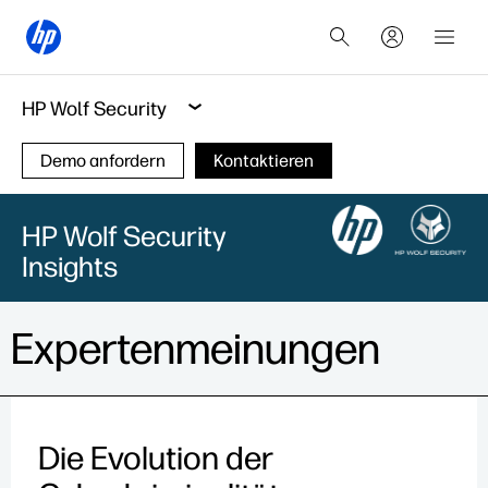
HP Wolf Security
Demo anfordern
Kontaktieren
HP Wolf Security
Insights
Expertenmeinungen
Die Evolution der