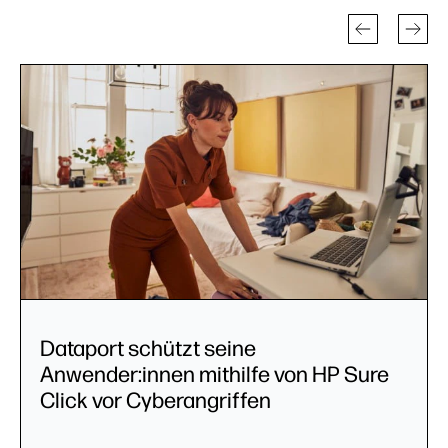
Dataport schützt seine
Anwender:innen mithilfe von HP Sure
Click vor Cyberangriffen