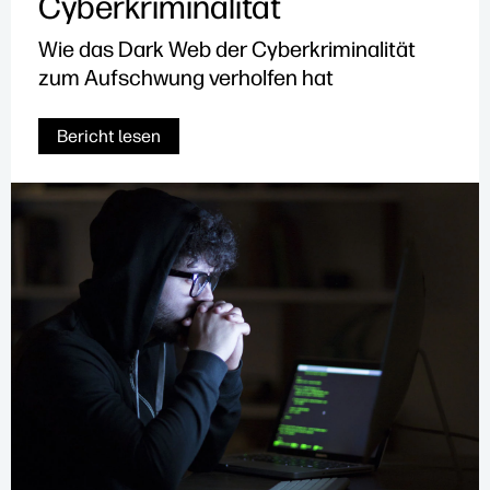
Cyberkriminalität
Wie das Dark Web der Cyberkriminalität
zum Aufschwung verholfen hat
Bericht lesen