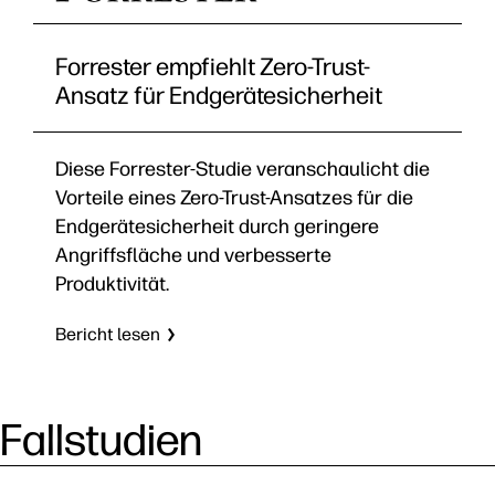
Forrester empfiehlt Zero-Trust-
Ansatz für Endgerätesicherheit
Diese Forrester-Studie veranschaulicht die
Vorteile eines Zero-Trust-Ansatzes für die
Endgerätesicherheit durch geringere
Angriffsfläche und verbesserte
Produktivität.
Bericht lesen
Fallstudien