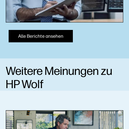
Alle Berichte ansehen
Weitere Meinungen zu
HP Wolf