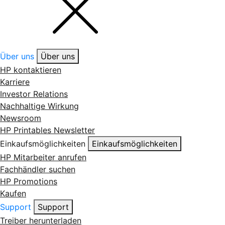
Über uns
Über uns
HP kontaktieren
Karriere
Investor Relations
Nachhaltige Wirkung
Newsroom
HP Printables Newsletter
Einkaufsmöglichkeiten
Einkaufsmöglichkeiten
HP Mitarbeiter anrufen
Fachhändler suchen
HP Promotions
Kaufen
Support
Support
Treiber herunterladen