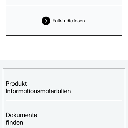
Fallstudie lesen
Produkt
Informationsmaterialien
Dokumente
finden