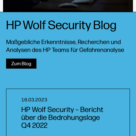
HP Wolf Security Blog
Maßgebliche Erkenntnisse, Recherchen und
Analysen des HP Teams für Gefahrenanalyse
Zum Blog
16.03.2023
HP Wolf Security – Bericht
über die Bedrohungslage
Q4 2022