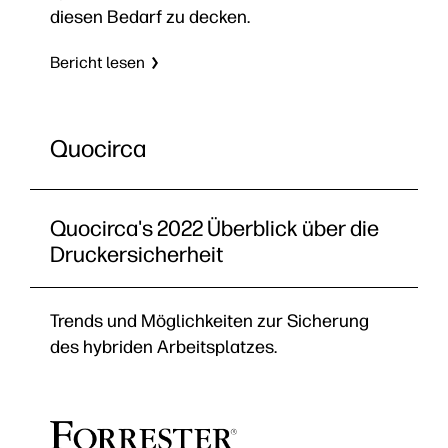
diesen Bedarf zu decken.
Bericht lesen
Quocirca
Quocirca's 2022 Überblick über die
Druckersicherheit
Trends und Möglichkeiten zur Sicherung
des hybriden Arbeitsplatzes.