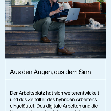
Aus den Augen, aus dem Sinn
Der Arbeitsplatz hat sich weiterentwickelt
und das Zeitalter des hybriden Arbeitens
eingeläutet. Das digitale Arbeiten und die