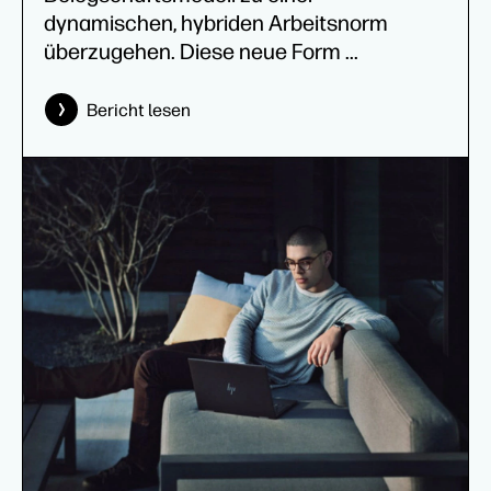
dynamischen, hybriden Arbeitsnorm
überzugehen. Diese neue Form ...
Bericht lesen