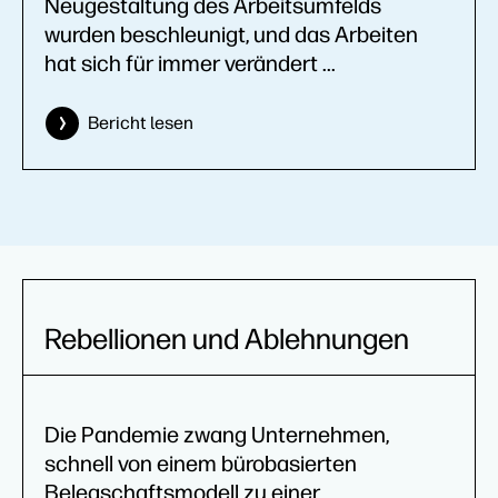
Neugestaltung des Arbeitsumfelds
wurden beschleunigt, und das Arbeiten
hat sich für immer verändert ...
Bericht lesen
Rebellionen und Ablehnungen
Die Pandemie zwang Unternehmen,
schnell von einem bürobasierten
Belegschaftsmodell zu einer