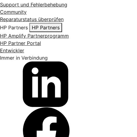
Support und Fehlerbehebung
Community
Reparaturstatus überprüfen
HP Partners
HP Partners
HP Amplify Partnerprogramm
HP Partner Portal
Entwickler
Immer in Verbindung