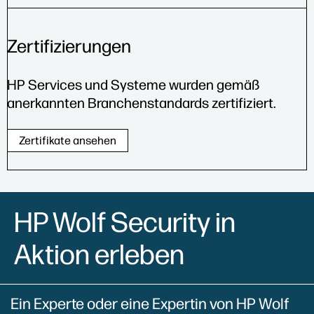
Zertifizierungen
HP Services und Systeme wurden gemäß
anerkannten Branchenstandards zertifiziert.
Zertifikate ansehen
HP Wolf Security in
Aktion erleben
Ein Experte oder eine Expertin von HP Wolf