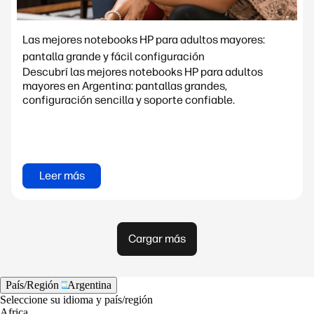
Las mejores notebooks HP para adultos mayores:
pantalla grande y fácil configuración
Descubrí las mejores notebooks HP para adultos
mayores en Argentina: pantallas grandes,
configuración sencilla y soporte confiable.
Leer más
Cargar más
País/Región
Argentina
Seleccione su idioma y país/región
Africa