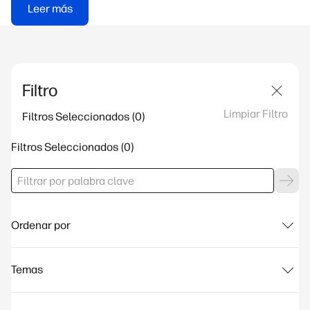
Leer más
Filtro
Limpiar Filtro
Filtros Seleccionados
Filtros Seleccionados
Ordenar por
Temas