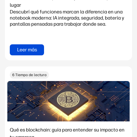
lugar
Descubrí qué funciones marcan la diferencia en una
notebook moderna: IA integrada, seguridad, batería y
pantallas pensadas para trabajar donde sea.
Leer más
6 Tiempo de lectura
Qué es blockchain: guía para entender su impacto en