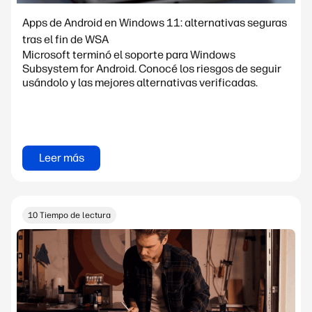
Apps de Android en Windows 11: alternativas seguras
tras el fin de WSA
Microsoft terminó el soporte para Windows
Subsystem for Android. Conocé los riesgos de seguir
usándolo y las mejores alternativas verificadas.
Leer más
10 Tiempo de lectura