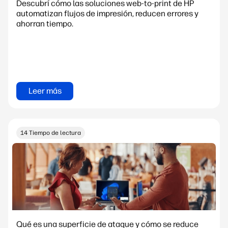
Descubrí cómo las soluciones web-to-print de HP
automatizan flujos de impresión, reducen errores y
ahorran tiempo.
Leer más
14 Tiempo de lectura
Qué es una superficie de ataque y cómo se reduce