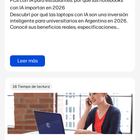
PCs con IA para estudiantes: por qué las notebooks
con IA importan en 2026
Descubrí por qué las laptops con IA son una inversión
inteligente para universitarios en Argentina en 2026.
Conocé sus beneficios reales, especificaciones...
Leer más
16 Tiempo de lectura