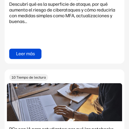
Descubrí qué es la superficie de ataque, por qué
aumenta el riesgo de ciberataques y cómo reducirla
con medidas simples como MFA, actualizaciones y
buenas...
Leer más
10 Tiempo de lectura