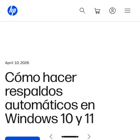
April 10, 2026
Cómo hacer
respaldos
automáticos en
Windows 10 y 11