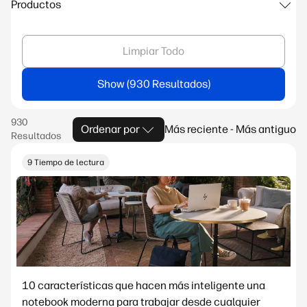
Productos
Limpiar Todo
Show
Ordenar por
Más reciente - Más antiguo
9 Tiempo de lectura
10 características que hacen más inteligente una
notebook moderna para trabajar desde cualquier