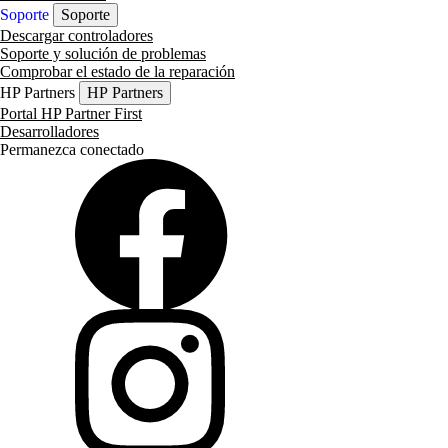
Soporte
Soporte
Descargar controladores
Soporte y solución de problemas
Comprobar el estado de la reparación
HP Partners
HP Partners
Portal HP Partner First
Desarrolladores
Permanezca conectado