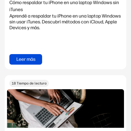
Cómo respaldar tu iPhone en una laptop Windows sin
iTunes
Aprendé a respaldar tu iPhone en una laptop Windows
sin usar iTunes. Descubrí métodos con iCloud, Apple
Devices y más.
Leer más
18 Tiempo de lectura