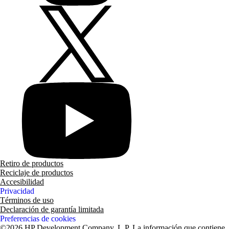
Retiro de productos
Reciclaje de productos
Accesibilidad
Privacidad
Términos de uso
Declaración de garantía limitada
Preferencias de cookies
©2026 HP Development Company, L.P. La información que contiene