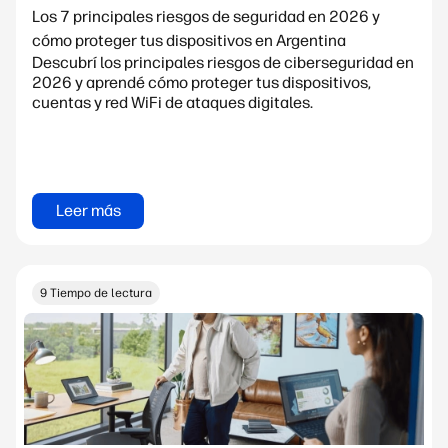
Los 7 principales riesgos de seguridad en 2026 y
cómo proteger tus dispositivos en Argentina
Descubrí los principales riesgos de ciberseguridad en
2026 y aprendé cómo proteger tus dispositivos,
cuentas y red WiFi de ataques digitales.
Leer más
9 Tiempo de lectura