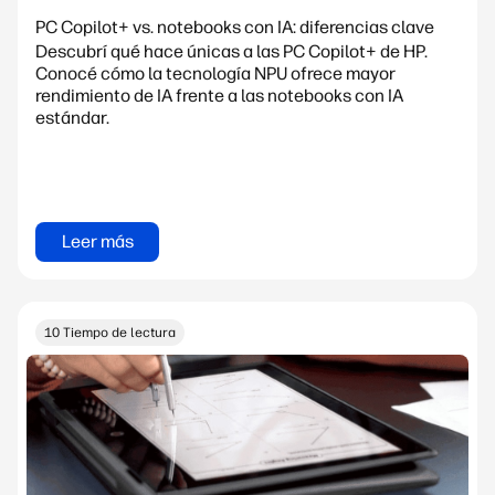
PC Copilot+ vs. notebooks con IA: diferencias clave
Descubrí qué hace únicas a las PC Copilot+ de HP.
Conocé cómo la tecnología NPU ofrece mayor
rendimiento de IA frente a las notebooks con IA
estándar.
Leer más
10 Tiempo de lectura