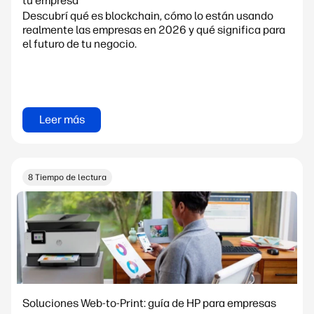
tu empresa
Descubrí qué es blockchain, cómo lo están usando
realmente las empresas en 2026 y qué significa para
el futuro de tu negocio.
Leer más
8 Tiempo de lectura
Soluciones Web-to-Print: guía de HP para empresas