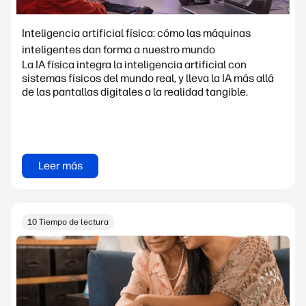
Inteligencia artificial física: cómo las máquinas
inteligentes dan forma a nuestro mundo
La IA física integra la inteligencia artificial con
sistemas físicos del mundo real, y lleva la IA más allá
de las pantallas digitales a la realidad tangible.
Leer más
10 Tiempo de lectura