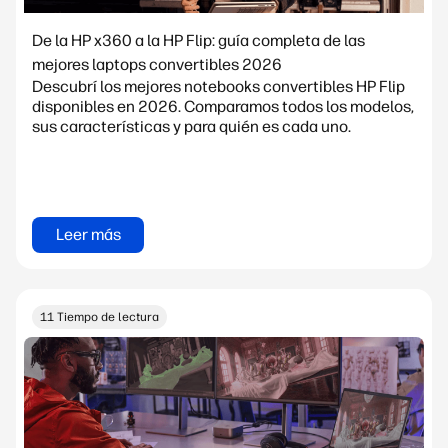
De la HP x360 a la HP Flip: guía completa de las
mejores laptops convertibles 2026
Descubrí los mejores notebooks convertibles HP Flip
disponibles en 2026. Comparamos todos los modelos,
sus características y para quién es cada uno.
Leer más
11 Tiempo de lectura