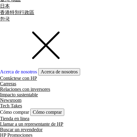
日本
香港特別行政區
한국
Acerca de nosotros
Acerca de nosotros
Contáctese con HP
Carreras
Relaciones con inversores
Impacto sustentable
Newsroom
Tech Takes
Cómo comprar
Cómo comprar
Tienda en linea
Llamar a un representante de HP
Buscar un revendedor
HP Promociones