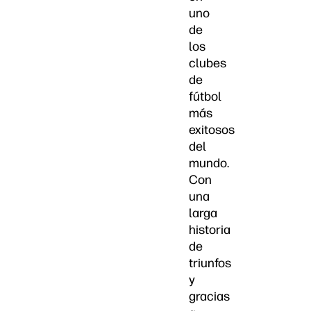
uno
de
los
clubes
de
fútbol
más
exitosos
del
mundo.
Con
una
larga
historia
de
triunfos
y
gracias