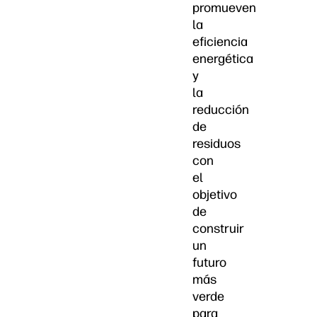
promueven
la
eficiencia
energética
y
la
reducción
de
residuos
con
el
objetivo
de
construir
un
futuro
más
verde
para