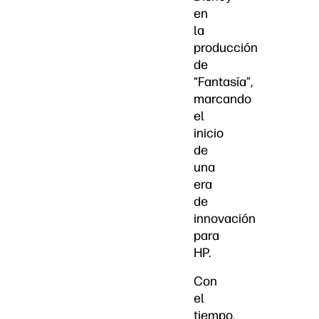
en
la
producción
de
“Fantasía”,
marcando
el
inicio
de
una
era
de
innovación
para
HP.
Con
el
tiempo,