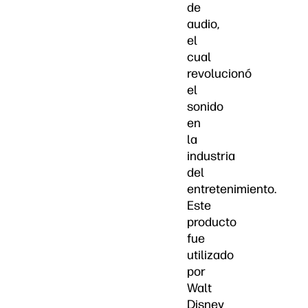
de
audio,
el
cual
revolucionó
el
sonido
en
la
industria
del
entretenimiento.
Este
producto
fue
utilizado
por
Walt
Disney