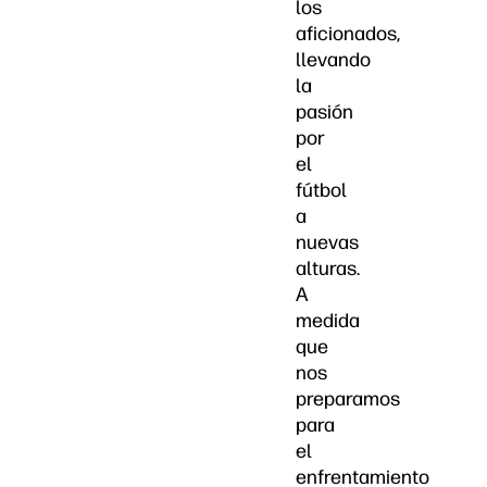
los
aficionados,
llevando
la
pasión
por
el
fútbol
a
nuevas
alturas.
A
medida
que
nos
preparamos
para
el
enfrentamiento