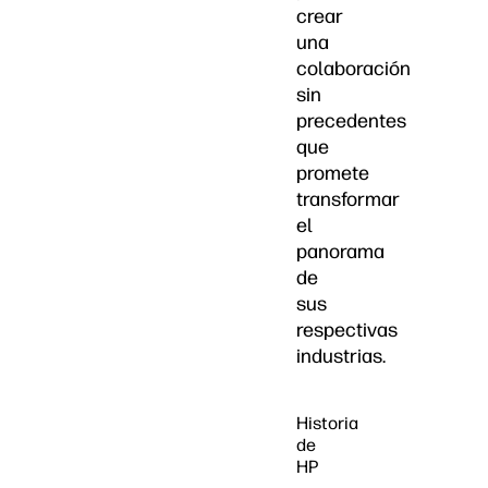
crear
una
colaboración
sin
precedentes
que
promete
transformar
el
panorama
de
sus
respectivas
industrias.
Historia
de
HP