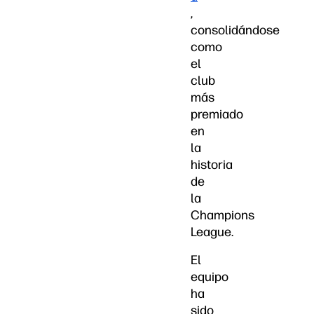
,
consolidándose
como
el
club
más
premiado
en
la
historia
de
la
Champions
League.
El
equipo
ha
sido