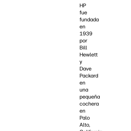
HP
fue
fundada
en
1939
por
Bill
Hewlett
y
Dave
Packard
en
una
pequeña
cochera
en
Palo
Alto,