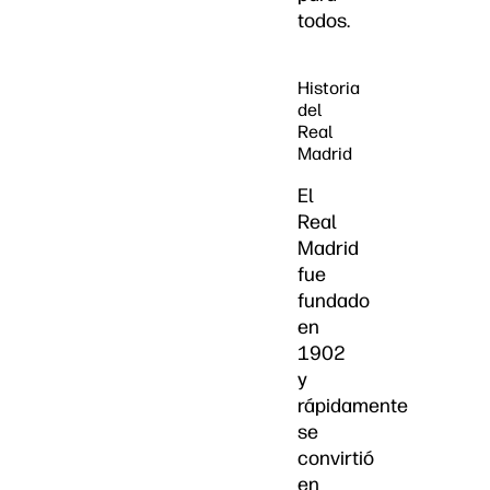
todos.
Historia
del
Real
Madrid
El
Real
Madrid
fue
fundado
en
1902
y
rápidamente
se
convirtió
en