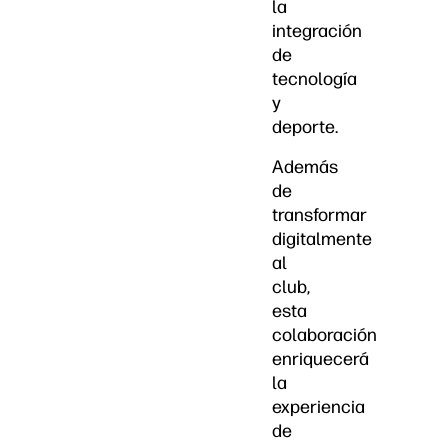
la
integración
de
tecnología
y
deporte.
Además
de
transformar
digitalmente
al
club,
esta
colaboración
enriquecerá
la
experiencia
de