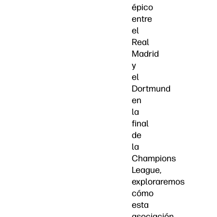
épico
entre
el
Real
Madrid
y
el
Dortmund
en
la
final
de
la
Champions
League,
exploraremos
cómo
esta
asociación