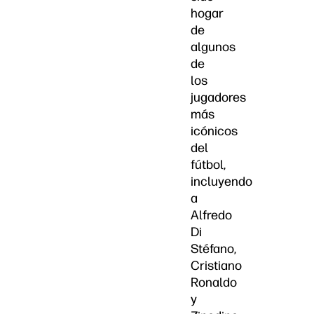
hogar
de
algunos
de
los
jugadores
más
icónicos
del
fútbol,
incluyendo
a
Alfredo
Di
Stéfano,
Cristiano
Ronaldo
y