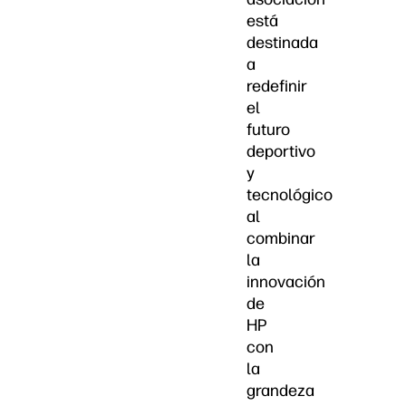
está
destinada
a
redefinir
el
futuro
deportivo
y
tecnológico
al
combinar
la
innovación
de
HP
con
la
grandeza