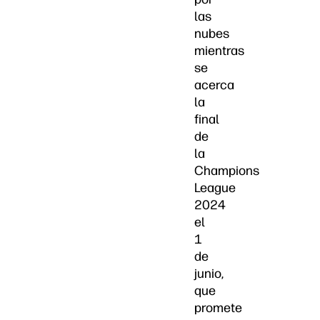
las
nubes
mientras
se
acerca
la
final
de
la
Champions
League
2024
el
1
de
junio,
que
promete