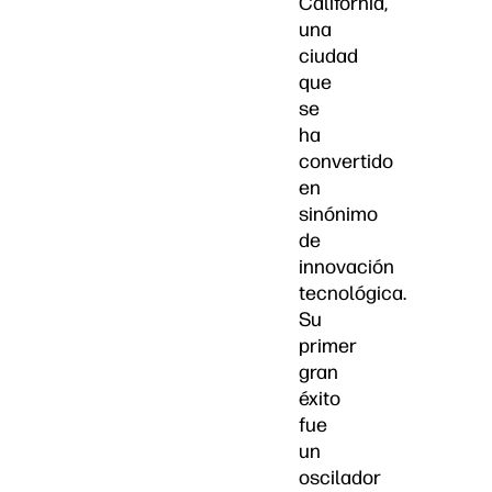
California,
una
ciudad
que
se
ha
convertido
en
sinónimo
de
innovación
tecnológica.
Su
primer
gran
éxito
fue
un
oscilador