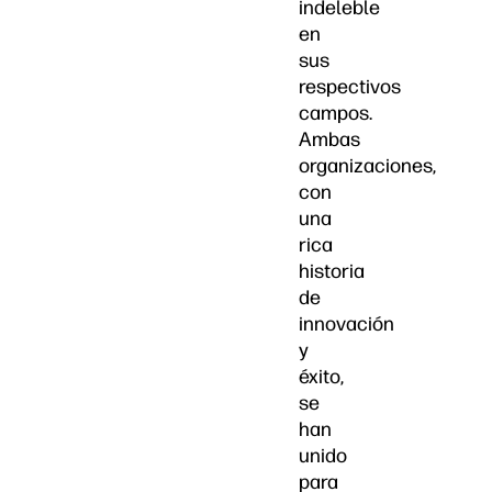
indeleble
en
sus
respectivos
campos.
Ambas
organizaciones,
con
una
rica
historia
de
innovación
y
éxito,
se
han
unido
para