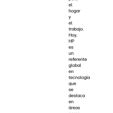
el
hogar
y
el
trabajo.
Hoy,
HP
es
un
referente
global
en
tecnología
que
se
destaca
en
áreas