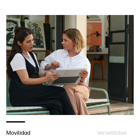
Movilidad
Versatilidad