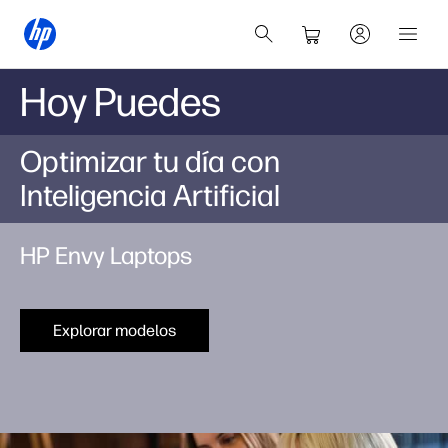
Hoy Puedes
Optimizar tu día con
Inteligencia Artificial
HP Envy Laptops
Explorar modelos