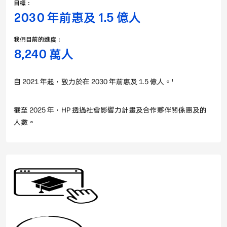
目標：
2030 年前惠及 1.5 億人
我們目前的進度：
8,240 萬人
自 2021 年起，致力於在 2030 年前惠及 1.5 億人。
1
截至 2025 年，HP 透過社會影響力計畫及合作夥伴關係惠及的
人數。