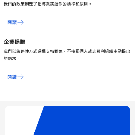
我們的政策制定了指導業務運作的標準和原則。
閱讀
企業捐贈
我們以策略性方式選擇支持對象，不接受個人或非營利組織主動提出
的請求。
閱讀