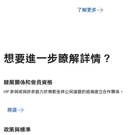
了解更多
想要進一步瞭解詳情？
隸屬關係和會員資格
HP 參與或與許多致力於推動全球公民議題的組織建立合作關係。
閱讀
政策與標準