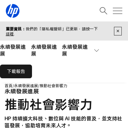
重要資訊：
我們的「隱私權聲明」已更新，請按一下
這裡
.
永續發展進
永續發展進
永續發展進
展
展
展
下載報告
首頁
永續發展進展
推動社會影響力
永續發展進展
推動社會影響力
HP 持續擴大科技、數位與 AI 技能的普及，並支持社
區發展，協助培育未來人才。