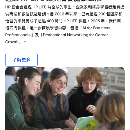
HP 基金會透過 HP LIFE 為全球的學生、企業家和終身學習者免費提
供商業和數位技能培訓。自 2016 年以來，已有超過 200 個國家和
地區的學員完成了超過 480 萬門 HP LIFE 課程。2025 年，我們新
增四門課程，進一步擴展學習內容，包括「AI for Business
Professionals」及「Professional Networking for Career
Growth」。
了解更多