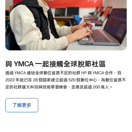
與 YMCA 一起接觸全球脫節社區
透過 YMCA 連結全球數位資源不足的社群 HP 與 YMCA 合作，自
2022 年起已在 28 個國家建立超過 520 個數位中心，為數位資源不
足的社群擴大科技與技能學習機會，並惠及超過 200 萬人。
了解更多