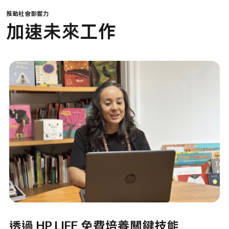
推動社會影響力
加速未來工作
透過 HP LIFE 免費培養關鍵技能