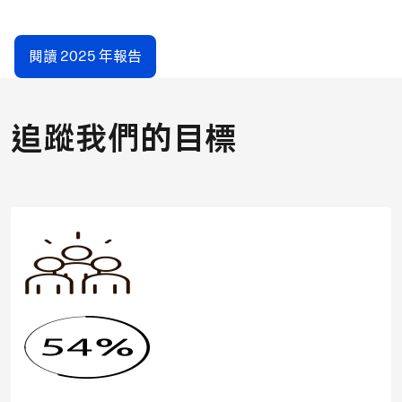
閱讀 2025 年報告
追蹤我們的目標