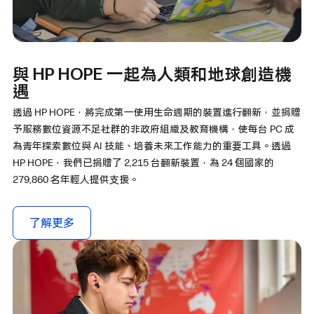
與 HP HOPE 一起為人類和地球創造機
遇
透過 HP HOPE，將完成第一使用生命週期的裝置進行翻新，並捐贈
予服務數位資源不足社群的非政府組織及教育機構，使每台 PC 成
為青年探索數位與 AI 技能、培養未來工作能力的重要工具。透過
HP HOPE，我們已捐贈了 2,215 台翻新裝置，為 24 個國家的
279,860 名年輕人提供支援。
了解更多