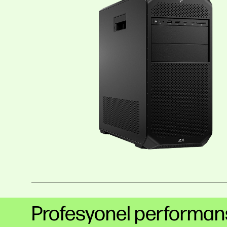
Profesyonel performansı