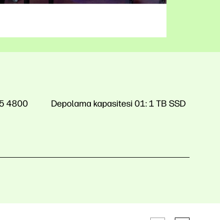
5 4800
Depolama kapasitesi 01:
1 TB SSD