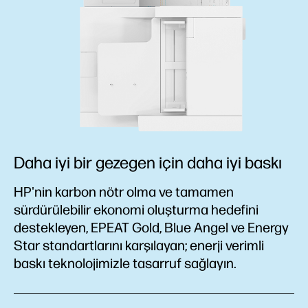
Daha iyi bir gezegen için daha iyi baskı
HP'nin karbon nötr olma ve tamamen
sürdürülebilir ekonomi oluşturma hedefini
destekleyen, EPEAT Gold, Blue Angel ve Energy
Star standartlarını karşılayan; enerji verimli
baskı teknolojimizle tasarruf sağlayın.