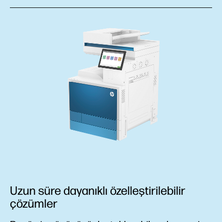
Uzun süre dayanıklı özelleştirilebilir
çözümler