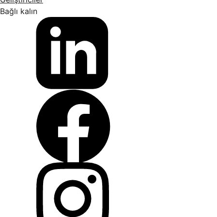
Bağlı kalın