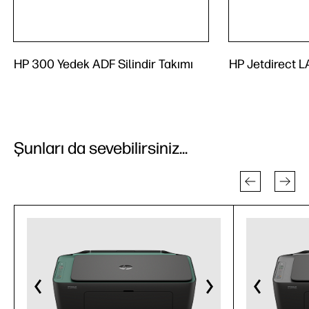
HP 300 Yedek ADF Silindir Takımı
HP Jetdirect 
Şunları da sevebilirsiniz...