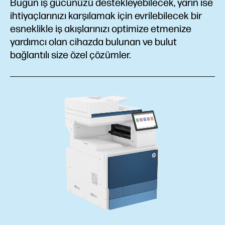
Bugün iş gücünüzü destekleyebilecek, yarın ise
ihtiyaçlarınızı karşılamak için evrilebilecek bir
esneklikle iş akışlarınızı optimize etmenize
yardımcı olan cihazda bulunan ve bulut
bağlantılı size özel çözümler.