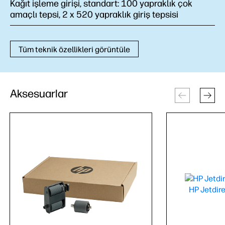
Kağıt işleme girişi, standart:
100 yapraklık çok
amaçlı tepsi, 2 x 520 yapraklık giriş tepsisi
Tüm teknik özellikleri görüntüle
Aksesuarlar