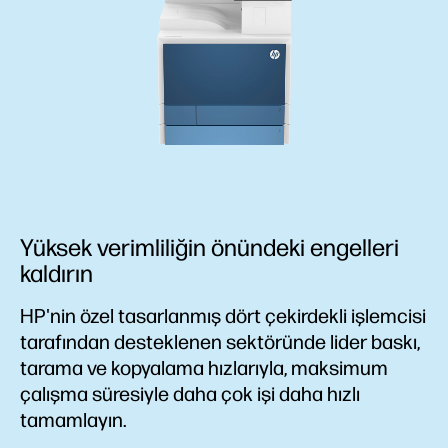
Yüksek verimliliğin önündeki engelleri
kaldırın
HP'nin özel tasarlanmış dört çekirdekli işlemcisi
tarafından desteklenen sektöründe lider baskı,
tarama ve kopyalama hızlarıyla, maksimum
çalışma süresiyle daha çok işi daha hızlı
tamamlayın.