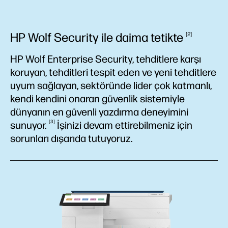
HP Wolf Security ile daima
tetikte
2
HP Wolf Enterprise Security, tehditlere karşı
koruyan, tehditleri tespit eden ve yeni tehditlere
uyum sağlayan, sektöründe lider çok katmanlı,
kendi kendini onaran güvenlik sistemiyle
dünyanın en güvenli yazdırma deneyimini
3
sunuyor.
İşinizi devam ettirebilmeniz için
sorunları dışarıda tutuyoruz.