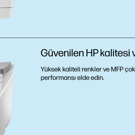
Güvenilen HP kalitesi
Yüksek kaliteli renkler ve MFP ç
performansı elde edin.