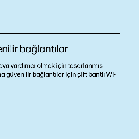
ilir bağlantılar
aya yardımcı olmak için tasarlanmış
 güvenilir bağlantılar için çift bantlı Wi-