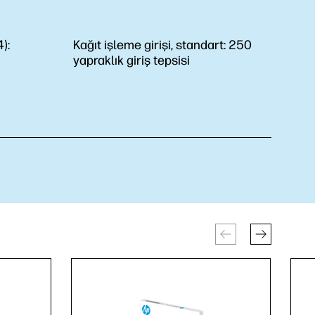
):
Kağıt işleme girişi, standart:
250
yapraklık giriş tepsisi