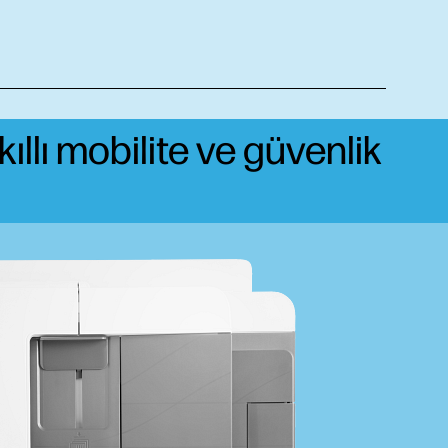
akıllı mobilite ve güvenlik