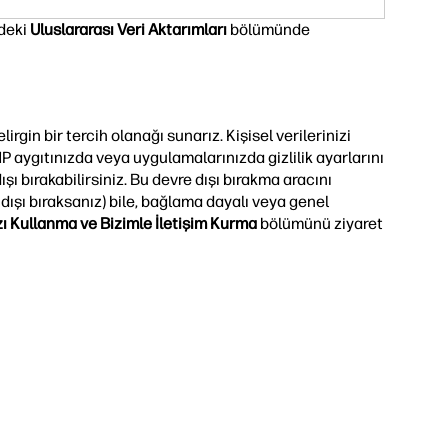
zdeki
Uluslararası Veri Aktarımları
bölümünde
rgin bir tercih olanağı sunarız. Kişisel verilerinizi
HP aygıtınızda veya uygulamalarınızda gizlilik ayarlarını
şı bırakabilirsiniz. Bu devre dışı bırakma aracını
dışı bıraksanız) bile, bağlama dayalı veya genel
ı Kullanma ve Bizimle İletişim Kurma
bölümünü ziyaret