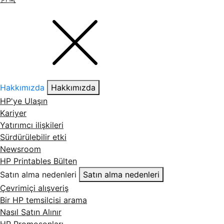
Hakkımızda
Hakkımızda
HP'ye Ulaşın
Kariyer
Yatırımcı ilişkileri
Sürdürülebilir etki
Newsroom
HP Printables Bülten
Satın alma nedenleri
Satın alma nedenleri
Çevrimiçi alışveriş
Bir HP temsilcisi arama
Nasıl Satın Alınır