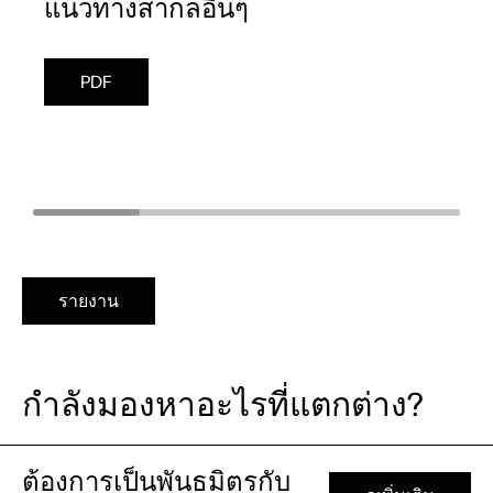
แนวทางสากลอื่นๆ
ส
PDF
รายงาน
กำลังมองหาอะไรที่แตกต่าง?
ต้องการเป็นพันธมิตรกับ