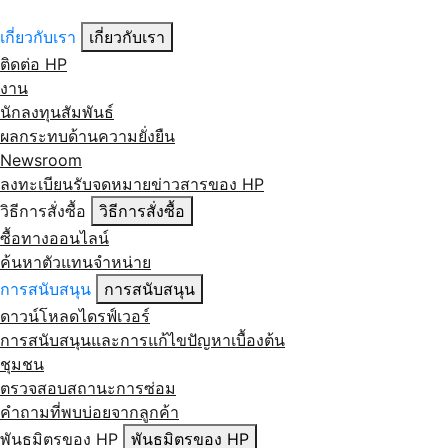
เกี่ยวกับเรา
เกี่ยวกับเรา
ติดต่อ HP
งาน
นักลงทุนสัมพันธ์
ผลกระทบด้านความยั่งยืน
Newsroom
ลงทะเบียนรับจดหมายข่าวสารของ HP
วิธีการสั่งซื้อ
วิธีการสั่งซื้อ
ซื้อทางออนไลน์
ค้นหาตัวแทนจำหน่าย
การสนับสนุน
การสนับสนุน
ดาวน์โหลดไดรฟ์เวอร์
การสนับสนุนและการแก้ไขปัญหาเบื้องต้น
ชุมชน
ตรวจสอบสถานะการซ่อม
คำถามที่พบบ่อยจากลูกค้า
พันธมิตรของ HP
พันธมิตรของ HP