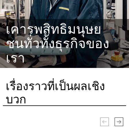
เคารพสิทธิมนุษย
ชนทั่วทั้งธุรกิจของ
เรา
เรื่องราวที่เป็นผลเชิง
บวก