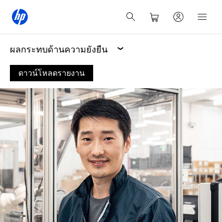
ผลกระทบด้านความยั่งยืน
ดาวน์โหลดรายงาน