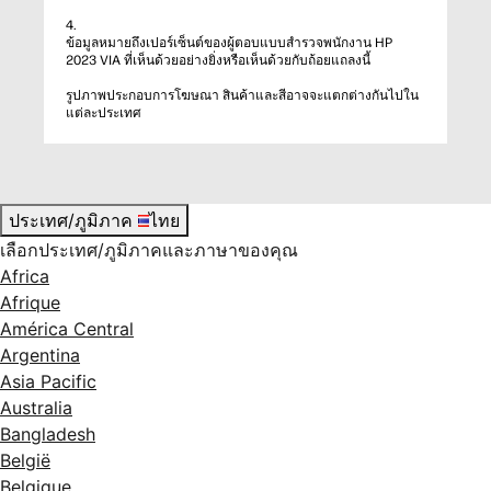
4.
ข้อมูลหมายถึงเปอร์เซ็นต์ของผู้ตอบแบบสำรวจพนักงาน HP
2023 VIA ที่เห็นด้วยอย่างยิ่งหรือเห็นด้วยกับถ้อยแถลงนี้
รูปภาพประกอบการโฆษณา สินค้าและสีอาจจะแตกต่างกันไปใน
แต่ละประเทศ
ประเทศ/ภูมิภาค
ไทย
เลือกประเทศ/ภูมิภาคและภาษาของคุณ
Africa
Afrique
América Central
Argentina
Asia Pacific
Australia
Bangladesh
België
Belgique