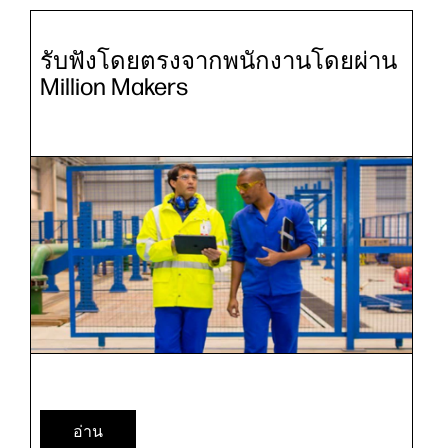
รับฟังโดยตรงจากพนักงานโดยผ่าน
Million Makers
อ่าน