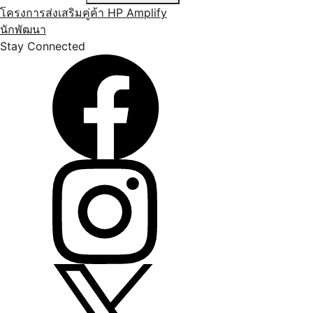
โครงการส่งเสริมคู่ค้า HP Amplify
นักพัฒนา
Stay Connected