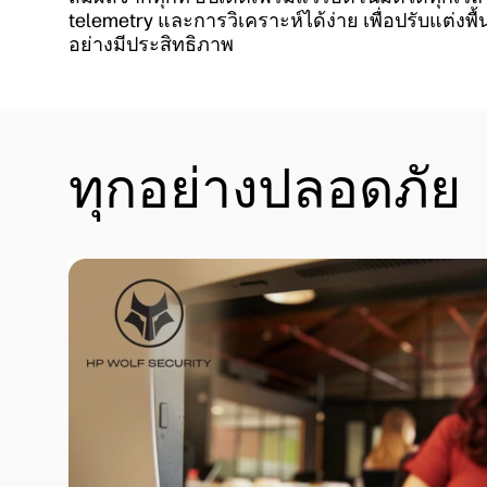
telemetry และการวิเคราะห์ได้ง่าย เพื่อปรับแต่งพื้
อย่างมีประสิทธิภาพ
ทุกอย่างปลอดภัย