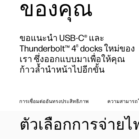
ของคุณ
ขอแนะนํา USB-C® และ
Thunderbolt™ 4
docks ใหม่ของ
8
เรา ซึ่งออกแบบมาเพื่อให้คุณ
ก้าวล้ำนำหน้าไปอีกขั้น
การเชื่อมต่ออันทรงประสิทธิภาพ
ความสามารถใน
ตัวเลือกการจ่าย