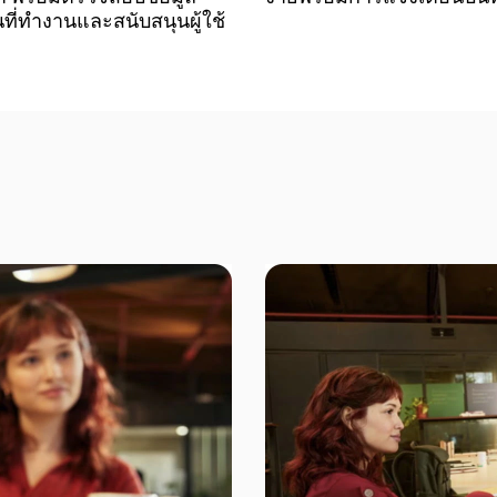
นที่ทำงานและสนับสนุนผู้ใช้