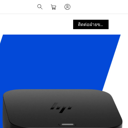
ติดต่อฝ่ายขาย