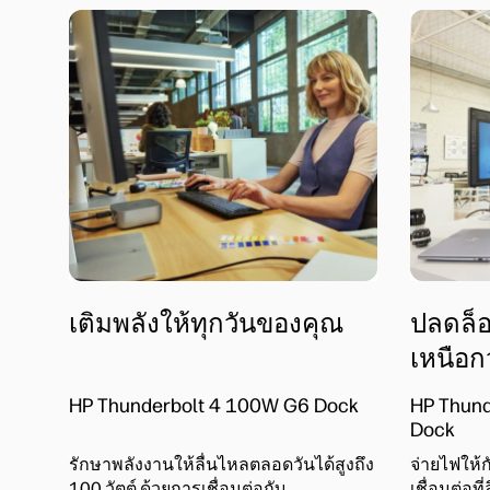
เติมพลังให้ทุกวันของคุณ
ปลดล็อ
เหนือก
HP Thunderbolt 4 100W G6 Dock
HP Thund
Dock
รักษาพลังงานให้ลื่นไหลตลอดวันได้สูงถึง
จ่ายไฟให้
100 วัตต์ ด้วยการเชื่อมต่อกับ
เชื่อมต่อท