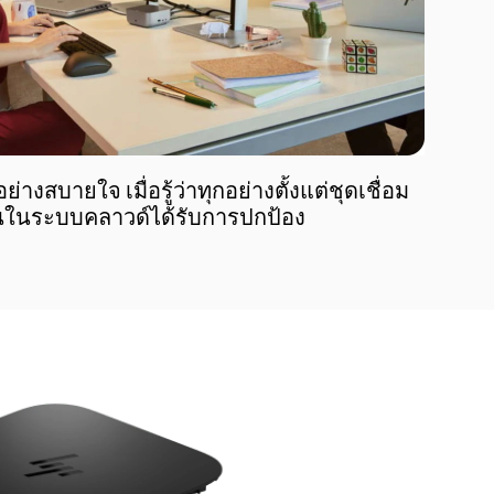
งสบายใจ เมื่อรู้ว่าทุกอย่างตั้งแต่ชุดเชื่อม
นในระบบคลาวด์ได้รับการปกป้อง