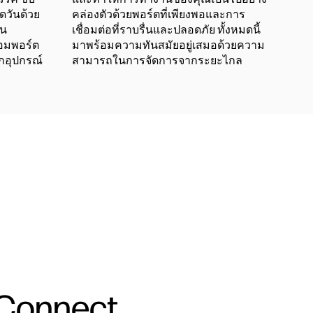
วันด้วย
คล่องตัวด้วยพอร์ตที่เพียงพอและการ
าน
เชื่อมต่อที่ราบรื่นและปลอดภัย ทั้งหมดนี้
อมพอร์ต
มาพร้อมความทันสมัยอยู่เสมอด้วยความ
กอุปกรณ์
สามารถในการจัดการจากระยะไกล
 Connect