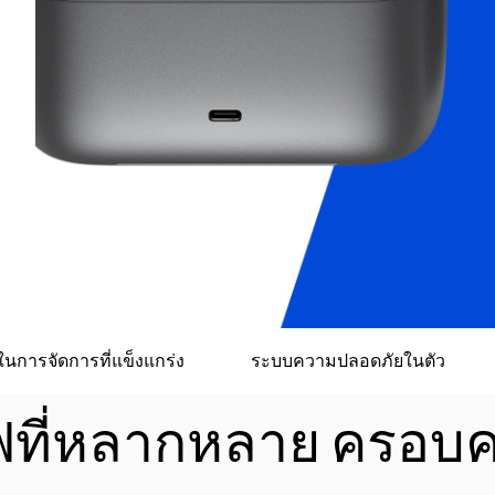
การจัดการที่แข็งแกร่ง
ระบบความปลอดภัยในตัว
ไฟที่หลากหลาย ครอบค