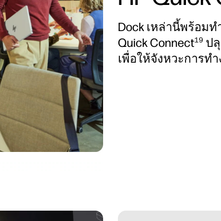
Dock เหล่านี้พร้อมทำ
Quick Connect
ปลุ
19
เพื่อให้จังหวะการท