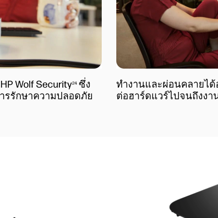
 HP Wolf Security
ซึ่ง
ทำงานและผ่อนคลายได้อย่า
24
อการรักษาความปลอดภัย
ต่อฮาร์ดแวร์ไปจนถึงงา