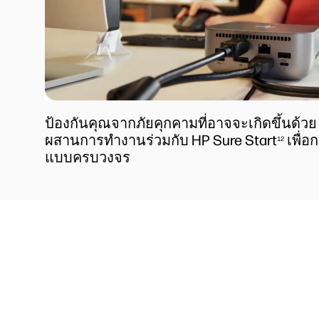
ป้องกันคุณจากภัยคุกคามที่อาจจะเกิดขึ้นด้วย
ผสานการทำงานร่วมกับ HP Sure Start
เพื่
12
แบบครบวงจร