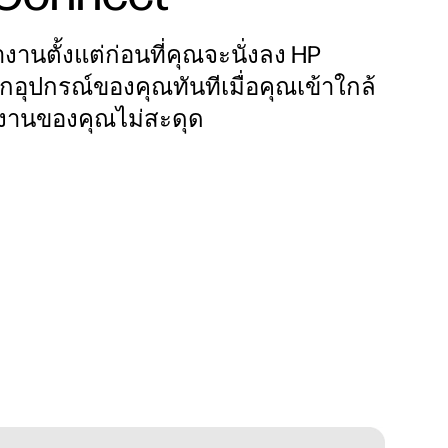
งานตั้งแต่ก่อนที่คุณจะนั่งลง HP
กอุปกรณ์ของคุณทันทีเมื่อคุณเข้าใกล้
ำงานของคุณไม่สะดุด