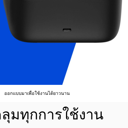
ออกแบบมาเพื่อใช้งานได้ยาวนาน
ลุมทุกการใช้งาน