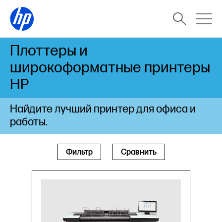
Плоттеры и
широкоформатные принтеры
HP
Найдите лучший принтер для офиса и
работы.
Фильтр
Сравнить