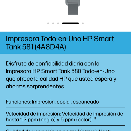
Impresora Todo-en-Uno HP Smart
Tank 581 (4A8D4A)
Disfrute de confiabilidad diaria con la
impresora HP Smart Tank 580 Todo-en-Uno
que ofrece la calidad HP que usted espera y
ahorros
sorprendentes
Funciones: Impresión, copia , escaneado
Velocidad de impresión: Velocidad de impresión de
hasta 12 ppm (negro) y 5 ppm
(color)
1