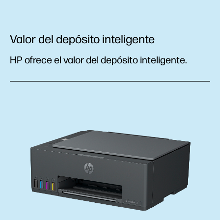
Valor del depósito inteligente
HP ofrece el valor del depósito inteligente.