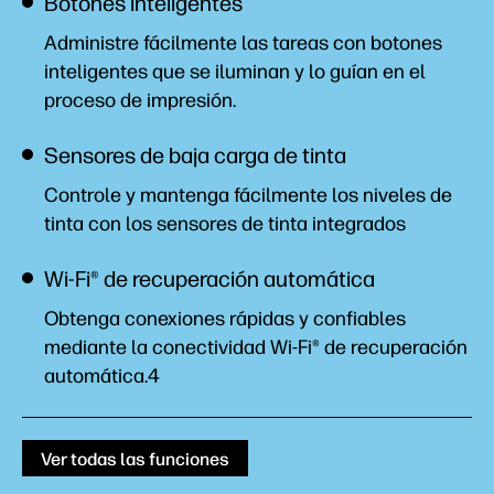
Botones inteligentes
Administre fácilmente las tareas con botones
inteligentes que se iluminan y lo guían en el
proceso de impresión.
Sensores de baja carga de tinta
Controle y mantenga fácilmente los niveles de
tinta con los sensores de tinta integrados
Wi-Fi® de recuperación automática
Obtenga conexiones rápidas y confiables
mediante la conectividad Wi-Fi® de recuperación
automática.4
Ver todas las funciones