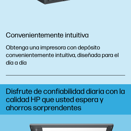
Convenientemente intuitiva
Obtenga una impresora con depósito
convenientemente intuitiva, diseñada para el
día a día
Disfrute de confiabilidad diaria con la
calidad HP que usted espera y
ahorros sorprendentes