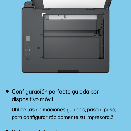
Configuración perfecta guiada por
dispositivo móvil
Utilice las animaciones guiadas, paso a paso,
para configurar rápidamente su impresora.5