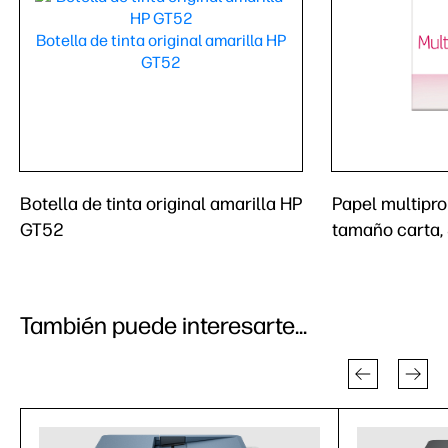
Botella de tinta original amarilla HP
Papel multipro
GT52
tamaño carta,
También puede interesarte...