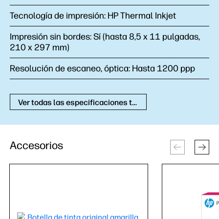
Tecnología de impresión:
HP Thermal Inkjet
Impresión sin bordes:
Sí (hasta 8,5 x 11 pulgadas,
210 x 297 mm)
Resolución de escaneo, óptica:
Hasta 1200 ppp
Ver todas las especificaciones técnicas
Accesorios