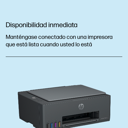
Disponibilidad inmediata
Manténgase conectado con una impresora
que está lista cuando usted lo está