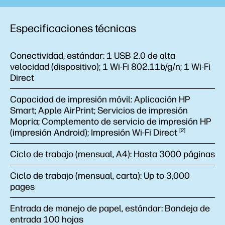
Especificaciones técnicas
Conectividad, estándar:
1 USB 2.0 de alta
velocidad (dispositivo); 1 Wi-Fi 802.11b/g/n; 1 Wi-Fi
Direct
Capacidad de impresión móvil:
Aplicación HP
Smart; Apple AirPrint; Servicios de impresión
Mopria; Complemento de servicio de impresión HP
(impresión Android); Impresión Wi-Fi
Direct
2
Ciclo de trabajo (mensual, A4):
Hasta 3000 páginas
Ciclo de trabajo (mensual, carta):
Up to 3,000
pages
Entrada de manejo de papel, estándar:
Bandeja de
entrada 100 hojas