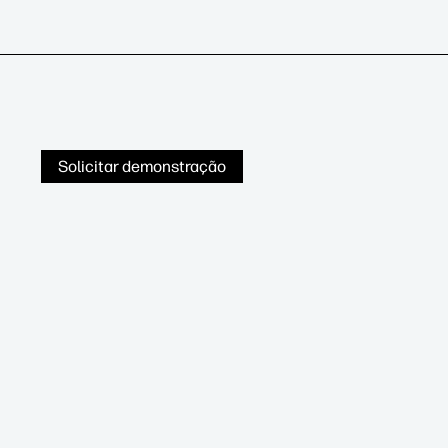
Solicitar demonstração