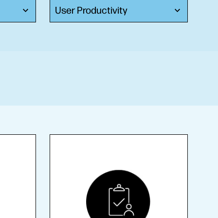
User Productivity