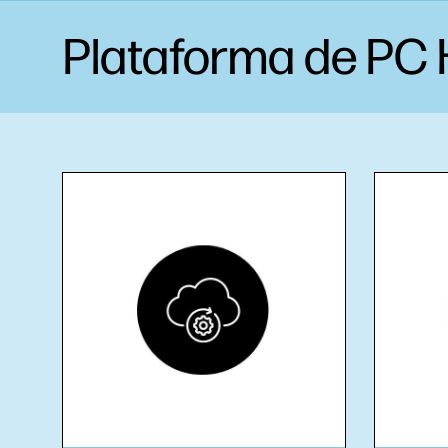
Plataforma de PC H