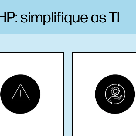
P: simplifique as TI