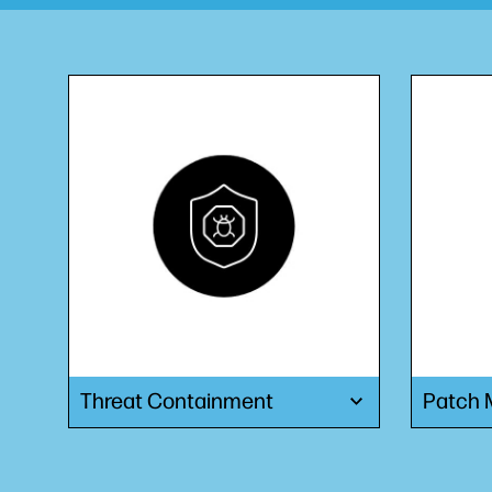
Threat Containment
Patch