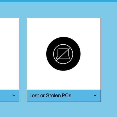
Lost or Stolen PCs