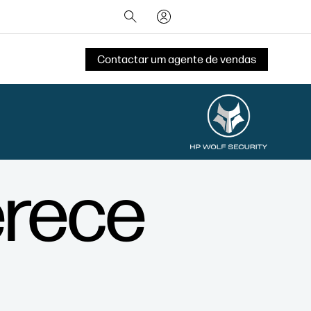
Contactar um agente de vendas
erece