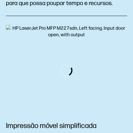
para que possa poupar tempo e recursos.
Impressão móvel simplificada