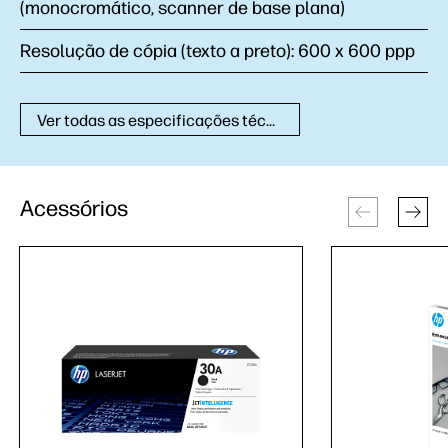
(monocromático, scanner de base plana)
Resolução de cópia (texto a preto):
600 x 600 ppp
Ver todas as especificações técnicas
Acessórios