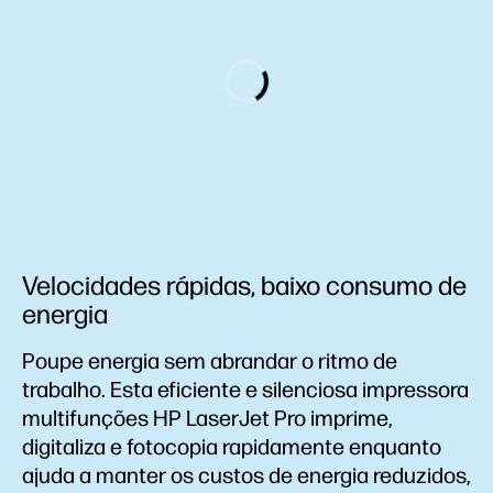
Velocidades rápidas, baixo consumo de
energia
Poupe energia sem abrandar o ritmo de
trabalho. Esta eficiente e silenciosa impressora
multifunções HP LaserJet Pro imprime,
digitaliza e fotocopia rapidamente enquanto
ajuda a manter os custos de energia reduzidos,