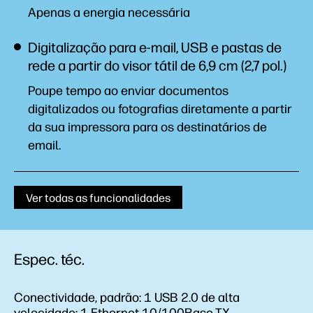
Apenas a energia necessária
Digitalização para e-mail, USB e pastas de
rede a partir do visor tátil de 6,9 cm (2,7 pol.)
Poupe tempo ao enviar documentos
digitalizados ou fotografias diretamente a partir
da sua impressora para os destinatários de
email.
Ver todas as funcionalidades
Espec. téc.
Conectividade, padrão:
1 USB 2.0 de alta