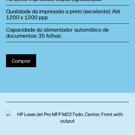
Qualidade da impressão a preto (excelente): Até
1200 x 1200 ppp
Capacidade do alimentador automático de
documentos: 35 folhas
Comprar