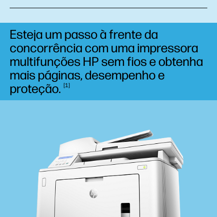
Esteja um passo à frente da
concorrência com uma impressora
multifunções HP sem fios e obtenha
mais páginas, desempenho e
proteção.
1