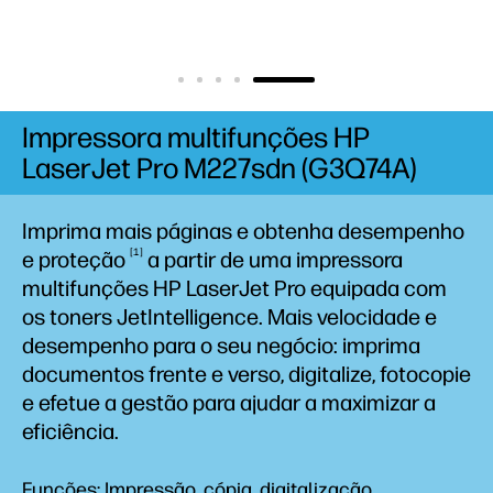
Impressora multifunções HP
LaserJet Pro M227sdn (G3Q74A)
Imprima mais páginas e obtenha desempenho
1
e
proteção
a partir de uma impressora
multifunções HP LaserJet Pro equipada com
os toners JetIntelligence. Mais velocidade e
desempenho para o seu negócio: imprima
documentos frente e verso, digitalize, fotocopie
e efetue a gestão para ajudar a maximizar a
eficiência.
Funções: Impressão, cópia, digitalização