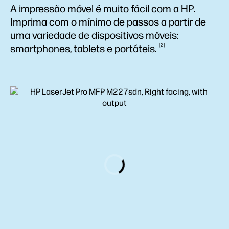
A impressão móvel é muito fácil com a HP.
Imprima com o mínimo de passos a partir de
uma variedade de dispositivos móveis:
2
smartphones, tablets e
portáteis.