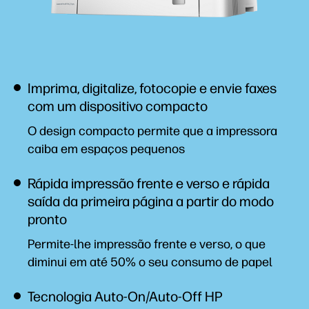
Imprima, digitalize, fotocopie e envie faxes
com um dispositivo compacto
O design compacto permite que a impressora
caiba em espaços pequenos
Rápida impressão frente e verso e rápida
saída da primeira página a partir do modo
pronto
Permite-lhe impressão frente e verso, o que
diminui em até 50% o seu consumo de papel
Tecnologia Auto-On/Auto-Off HP