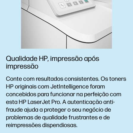
Qualidade HP, impressão após
impressão
Conte com resultados consistentes. Os toners
HP originais com JetIntelligence foram
concebidos para funcionar na perfeição com
esta HP LaserJet Pro. A autenticação anti-
fraude ajuda a proteger o seu negócio de
problemas de qualidade frustrantes e de
reimpressões dispendiosas.