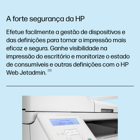
A forte segurança da HP
Efetue facilmente a gestão de dispositivos e
das definições para tornar a impressão mais
eficaz e segura. Ganhe visibilidade na
impressão do escritório e monitorize o estado
de consumíveis e outras definições com o HP
3
Web
Jetadmin.