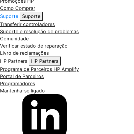
Promoções HP
Como Comprar
Suporte
Suporte
Transferir controladores
Suporte e resolução de problemas
Comunidade
Verificar estado de reparação
Livro de reclamações
HP Partners
HP Partners
Programa de Parceiros HP Amplify
Portal de Parceiros
Programadores
Mantenha-se ligado