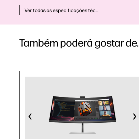
Ver todas as especificações técnicas
Também poderá gostar de..