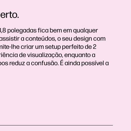
erto.
23,8 polegadas fica bem em qualquer
u assistir a conteúdos, o seu design com
ite-lhe criar um setup perfeito de 2
iência de visualização, enquanto a
os reduz a confusão. É ainda possível a