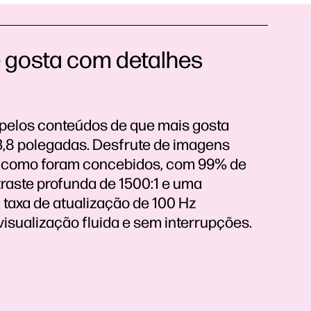
e gosta com detalhes
 pelos conteúdos de que mais gosta
3,8 polegadas. Desfrute de imagens
tal como foram concebidos, com 99% de
raste profunda de 1500:1 e uma
 taxa de atualização de 100 Hz
isualização fluida e sem interrupções.