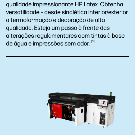
qualidade impressionante HP Latex. Obtenha
versatilidade – desde sinalética interior/exterior
a termoformação e decoração de alta
qualidade. Esteja um passo à frente das
alterações regulamentares com tintas à base
3
de água e impressões sem
odor.