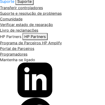
Suporte
Suporte
Transferir controladores
Suporte e resolução de problemas
Comunidade
Verificar estado de reparação
Livro de reclamações
HP Partners
HP Partners
Programa de Parceiros HP Amplify
Portal de Parceiros
Programadores
Mantenha-se ligado