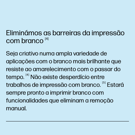
Eliminámos as barreiras da impressão
com
branco
4
Seja criativo numa ampla variedade de
aplicações com o branco mais brilhante que
resiste ao amarelecimento com o passar do
4
tempo.
Não existe desperdício entre
5
trabalhos de impressão com
branco.
Estará
sempre pronto a imprimir branco com
funcionalidades que eliminam a remoção
manual.