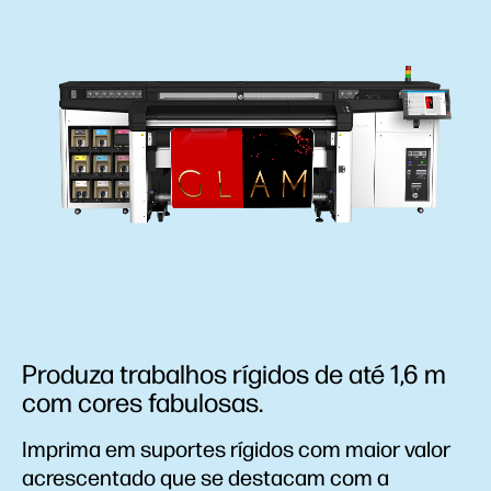
Produza trabalhos rígidos de até 1,6 m
com cores fabulosas.
Imprima em suportes rígidos com maior valor
acrescentado que se destacam com a