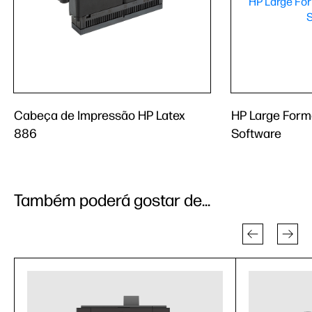
Cabeça de Impressão HP Latex
HP Large Form
886
Software
Também poderá gostar de...