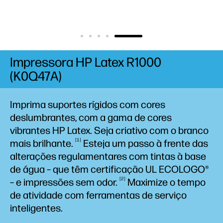
Impressora HP Latex R1000
(K0Q47A)
Imprima suportes rígidos com cores
deslumbrantes, com a gama de cores
vibrantes HP Latex. Seja criativo com o branco
1
mais
brilhante.
Esteja um passo à frente das
alterações regulamentares com tintas à base
de água – que têm certificação UL ECOLOGO®
2
– e impressões sem
odor.
Maximize o tempo
de atividade com ferramentas de serviço
inteligentes.