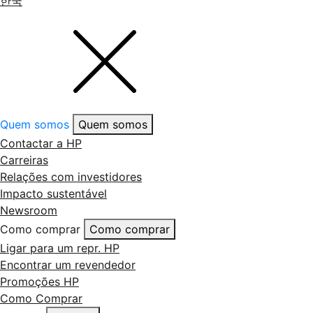
한국
Quem somos
Quem somos
Contactar a HP
Carreiras
Relações com investidores
Impacto sustentável
Newsroom
Como comprar
Como comprar
Ligar para um repr. HP
Encontrar um revendedor
Promoções HP
Como Comprar