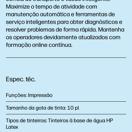
Maximize o tempo de atividade com
manutenção automática e ferramentas de
serviço inteligentes para obter diagnósticos e
resolver problemas de forma rápida. Mantenha
os operadores devidamente atualizados com
formação online contínua.
Espec. téc.
Funções:
Impressão
Tamanho da gota de tinta:
10 pl
Tipos de tinteiros:
Tinteiros à base de água HP
Latex