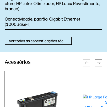
claro, HP Latex Otimizador, HP Latex Revestimento,
branco)
Conectividade, padrão:
Gigabit Ethernet
(1000Base-T)
Ver todas as especificações técnicas
Acessórios