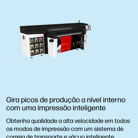
Gira picos de produção a nível interno
com uma impressão inteligente
Obtenha qualidade a alta velocidade em todos
os modos de impressão com um sistema de
correia de transporte e vácuo inteligente.