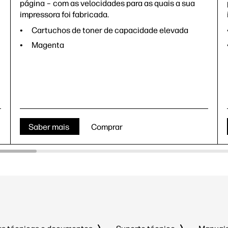
página – com as velocidades para as quais a sua
impressora foi fabricada.
Cartuchos de toner de capacidade elevada
Magenta
Saber mais
Comprar