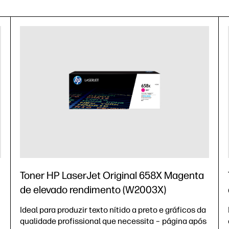
Toner HP LaserJet Original 658X Magenta
de elevado rendimento (W2003X)
Ideal para produzir texto nítido a preto e gráficos da
qualidade profissional que necessita – página após