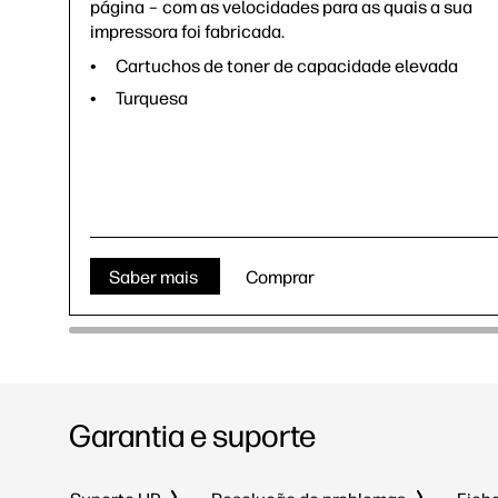
página – com as velocidades para as quais a sua
impressora foi fabricada.
Cartuchos de toner de capacidade elevada
Turquesa
Saber mais
Comprar
Garantia e suporte