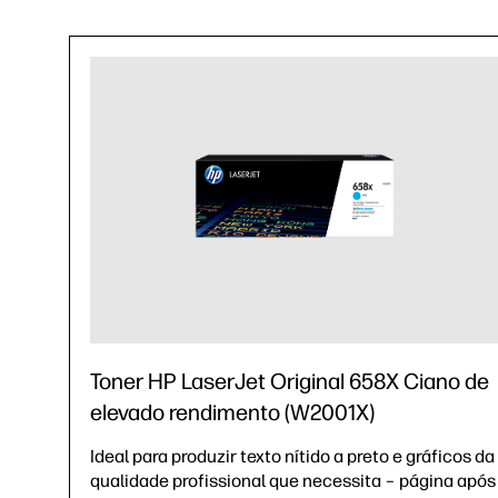
Toner HP LaserJet Original 658X Ciano de
elevado rendimento (W2001X)
Ideal para produzir texto nítido a preto e gráficos da
qualidade profissional que necessita – página após