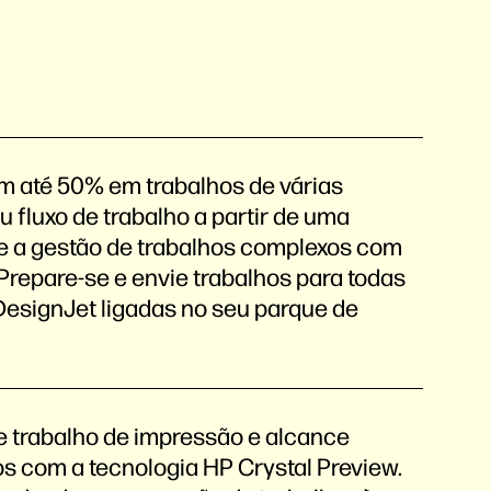
 até 50% em trabalhos de várias
u fluxo de trabalho a partir de uma
ue a gestão de trabalhos complexos com
. Prepare-se e envie trabalhos para todas
esignJet ligadas no seu parque de
de trabalho de impressão e alcance
os com a tecnologia HP Crystal Preview.