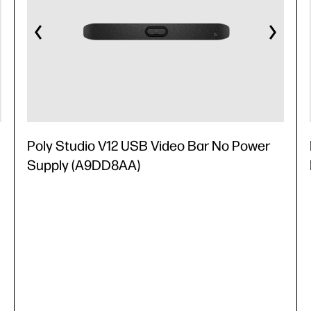
Poly Studio V12 USB Video Bar No Power
Supply (A9DD8AA)