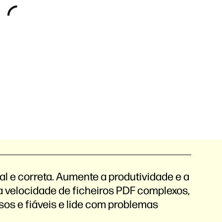
l e correta. Aumente a produtividade e a
ta velocidade de ficheiros PDF complexos,
os e fiáveis e lide com problemas