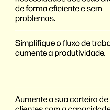
de forma eficiente e sem
problemas.
Simplifique o fluxo de trab
aumente a produtividade.
Aumente a sua carteira de
clientes com a capacidad