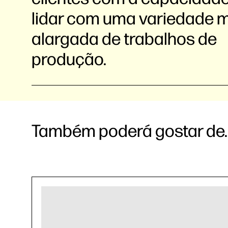
lidar com uma variedade 
alargada de trabalhos de
produção.
Também poderá gostar de..