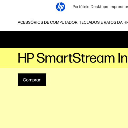
Portáteis
Desktops
Impresso
ACESSÓRIOS DE COMPUTADOR, TECLADOS E RATOS DA H
HP SmartStream In
Comprar