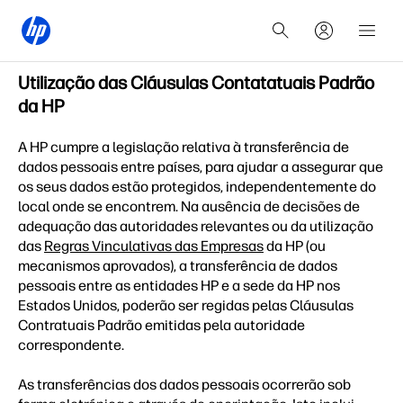
Utilização das Cláusulas Contatatuais Padrão
da HP
A HP cumpre a legislação relativa à transferência de
dados pessoais entre países, para ajudar a assegurar que
os seus dados estão protegidos, independentemente do
local onde se encontrem. Na ausência de decisões de
adequação das autoridades relevantes ou da utilização
das
Regras Vinculativas das Empresas
da HP (ou
mecanismos aprovados), a transferência de dados
pessoais entre as entidades HP e a sede da HP nos
Estados Unidos, poderão ser regidas pelas Cláusulas
Contratuais Padrão emitidas pela autoridade
correspondente.
As transferências dos dados pessoais ocorrerão sob