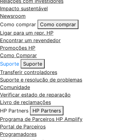
Relações com investidores
Impacto sustentável
Newsroom
Como comprar
Como comprar
Ligar para um repr. HP
Encontrar um revendedor
Promoções HP
Como Comprar
Suporte
Suporte
Transferir controladores
Suporte e resolução de problemas
Comunidade
Verificar estado de reparação
Livro de reclamações
HP Partners
HP Partners
Programa de Parceiros HP Amplify
Portal de Parceiros
Programadores