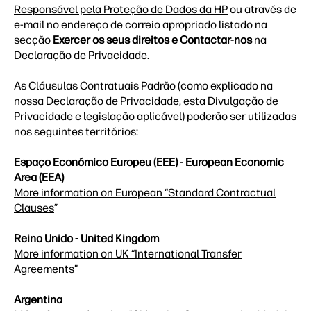
Responsável pela Proteção de Dados da HP
ou através de
e-mail no endereço de correio apropriado listado na
secção
Exercer os seus direitos e Contactar-nos
na
Declaração de Privacidade
.
As Cláusulas Contratuais Padrão (como explicado na
nossa
Declaração de Privacidade
, esta Divulgação de
Privacidade e legislação aplicável) poderão ser utilizadas
nos seguintes territórios:
Espaço Económico Europeu (EEE) - European Economic
Area (EEA)
More information on European “Standard Contractual
Clauses
”
Reino Unido - United Kingdom
More information on UK “International Transfer
Agreements
”
Argentina