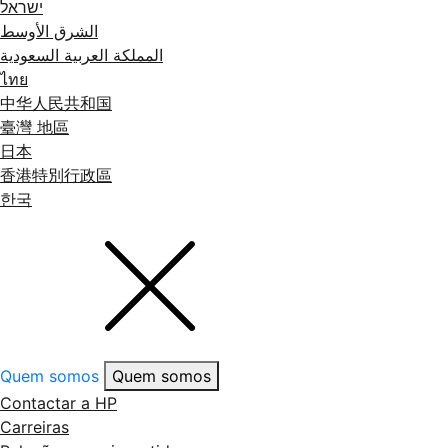
ישראל
الشرق الأوسط
المملكة العربية السعودية
ไทย
中华人民共和国
臺灣 地區
日本
香港特別行政區
한국
Quem somos
Quem somos
Contactar a HP
Carreiras