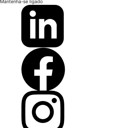
Mantenha-se ligado