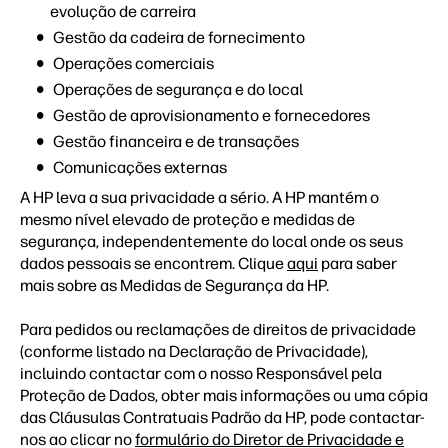
evolução de carreira
Gestão da cadeira de fornecimento
Operações comerciais
Operações de segurança e do local
Gestão de aprovisionamento e fornecedores
Gestão financeira e de transações
Comunicações externas
A HP leva a sua privacidade a sério. A HP mantém o
mesmo nível elevado de proteção e medidas de
segurança, independentemente do local onde os seus
dados pessoais se encontrem. Clique
aqui
para saber
mais sobre as Medidas de Segurança da HP.
Para pedidos ou reclamações de direitos de privacidade
(conforme listado na Declaração de Privacidade),
incluindo contactar com o nosso Responsável pela
Proteção de Dados, obter mais informações ou uma cópia
das Cláusulas Contratuais Padrão da HP, pode contactar-
nos ao clicar no
formulário do Diretor de Privacidade e