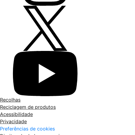
Recolhas
Reciclagem de produtos
Acessibilidade
Privacidade
Preferências de cookies