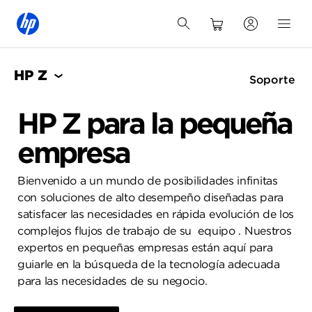
HP Z
Soporte
HP Z para la pequeña
empresa
Bienvenido a un mundo de posibilidades infinitas
con soluciones de alto desempeño diseñadas para
satisfacer las necesidades en rápida evolución de los
complejos flujos de trabajo de su equipo . Nuestros
expertos en pequeñas empresas están aquí para
guiarle en la búsqueda de la tecnología adecuada
para las necesidades de su negocio.