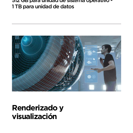
512 GB para unidad de sistema operativo -
1 TB para unidad de datos
Renderizado y
visualización