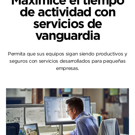
Maximice el tiempo
de actividad con
servicios de
vanguardia
Permita que sus equipos sigan siendo productivos y
seguros con servicios desarrollados para pequeñas
empresas.