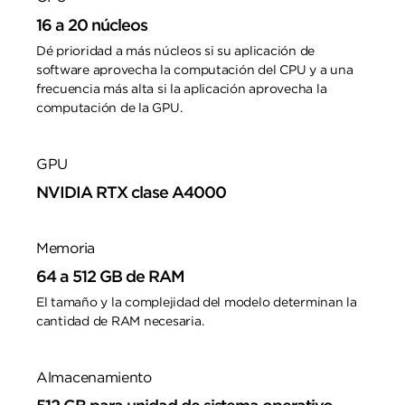
16 a 20 núcleos
Dé prioridad a más núcleos si su aplicación de
software aprovecha la computación del CPU y a una
frecuencia más alta si la aplicación aprovecha la
computación de la GPU.
GPU
NVIDIA RTX clase A4000
Memoria
64 a 512 GB de RAM
El tamaño y la complejidad del modelo determinan la
cantidad de RAM necesaria.
Almacenamiento