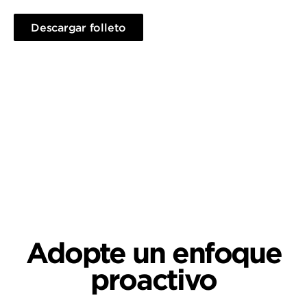
Más información
Descargar folleto
Adopte un enfoque
proactivo