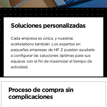
Soluciones personalizadas
Cada empresa es única, y nuestras
workstations también. Los expertos en
pequeñas empresas de HP Z pueden ayudarle
a configurar las soluciones óptimas para sus
equipos con el fin de maximizar el tiempo de
actividad.
Proceso de compra sin
complicaciones