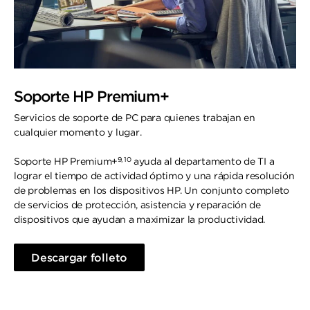
Soporte HP Premium+
Servicios de soporte de PC para quienes trabajan en
cualquier momento y lugar.
9, 10
Soporte HP Premium+
ayuda al departamento de TI a
lograr el tiempo de actividad óptimo y una rápida resolución
de problemas en los dispositivos HP. Un conjunto completo
de servicios de protección, asistencia y reparación de
dispositivos que ayudan a maximizar la productividad.
Más información
Descargar folleto