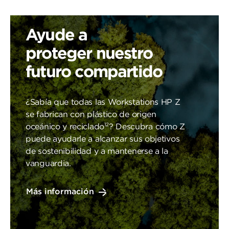
Ayude a
proteger nuestro
futuro compartido
¿Sabía que todas las Workstations HP Z
se fabrican con plástico de origen
12
oceánico y reciclado
? Descubra cómo Z
puede ayudarle a alcanzar sus objetivos
de sostenibilidad y a mantenerse a la
vanguardia.
Más información