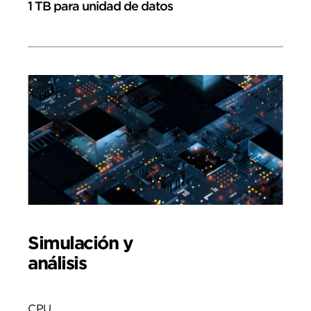
1 TB para unidad de datos
Simulación y
análisis
CPU