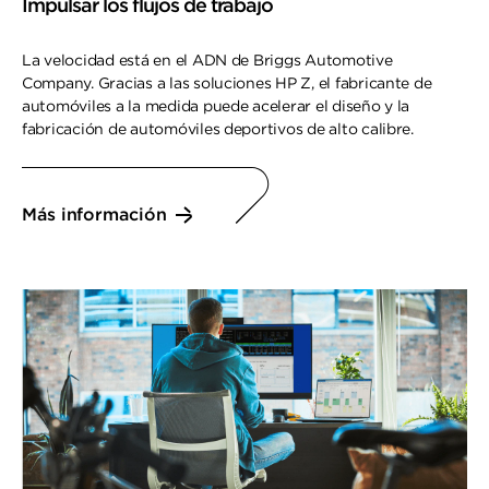
Impulsar los flujos de trabajo
La velocidad está en el ADN de Briggs Automotive
Company. Gracias a las soluciones HP Z, el fabricante de
automóviles a la medida puede acelerar el diseño y la
fabricación de automóviles deportivos de alto calibre.
Más información