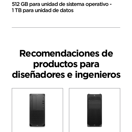
512 GB para unidad de sistema operativo -
1 TB para unidad de datos
Recomendaciones de
productos para
diseñadores e ingenieros