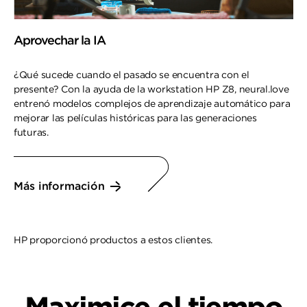
Aprovechar la IA
¿Qué sucede cuando el pasado se encuentra con el
presente? Con la ayuda de la workstation HP Z8, neural.love
entrenó modelos complejos de aprendizaje automático para
mejorar las películas históricas para las generaciones
futuras.
Más información
HP proporcionó productos a estos clientes.