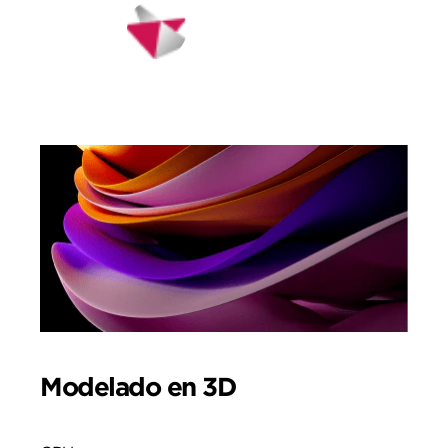
Siemens NX
Modelado en 3D