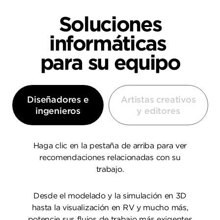
Soluciones
informáticas
para su equipo
Diseñadores e
Artistas creativos
ingenieros
y editores
Haga clic en la pestaña de arriba para ver
recomendaciones relacionadas con su
trabajo.
Desde el modelado y la simulación en 3D
hasta la visualización en RV y mucho más,
potencie sus flujos de trabajo más exigentes