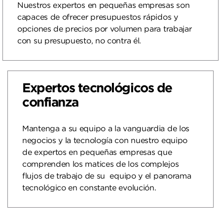
Nuestros expertos en pequeñas empresas son
capaces de ofrecer presupuestos rápidos y
opciones de precios por volumen para trabajar
con su presupuesto, no contra él.
Expertos tecnológicos de
confianza
Mantenga a su equipo a la vanguardia de los
negocios y la tecnología con nuestro equipo
de expertos en pequeñas empresas que
comprenden los matices de los complejos
flujos de trabajo de su equipo y el panorama
tecnológico en constante evolución.