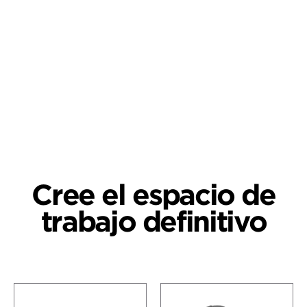
Cree el espacio de
trabajo definitivo