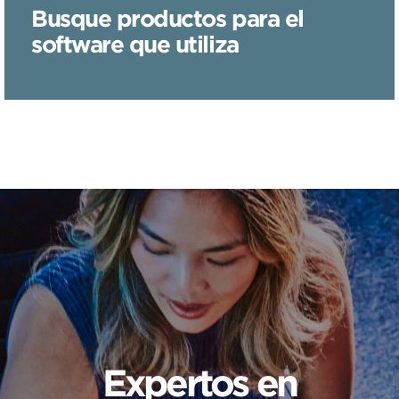
Busque productos para el
software que utiliza
Expertos en