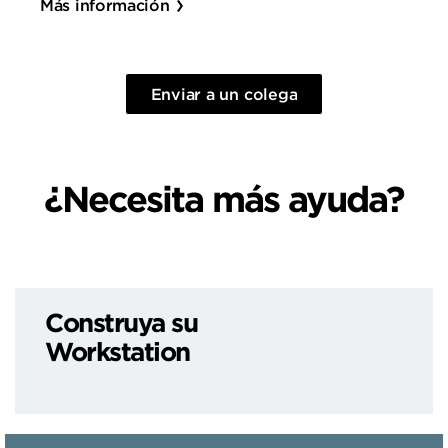
Más información
Enviar a un colega
¿Necesita más ayuda?
Construya su
Workstation