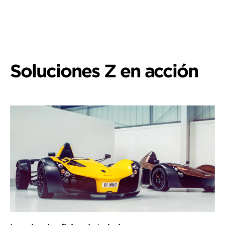
Más información
Soluciones Z en acción