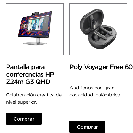
Pantalla para
Poly Voyager Free 6
conferencias HP
Z24m G3 QHD
Audífonos con gran
Colaboración creativa de
capacidad inalámbrica.
nivel superior.
Comprar
Comprar