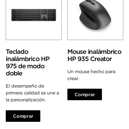
Teclado
Mouse inalámbrico
inalámbrico HP
HP 935 Creator
975 de modo
Un mouse hecho para
doble
crear.
El desempeño de
primera calidad se une a
Comprar
la personalización.
Comprar