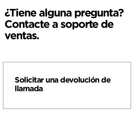
¿Tiene alguna pregunta?
Contacte a soporte de
ventas.
Solicitar una devolución de
llamada