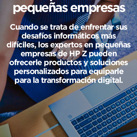
pequeñas empresas
Cuando se trata de enfrentar sus
desafíos informáticos más
difíciles, los expertos en pequeñas
empresas de HP Z pueden
ofrecerle productos y soluciones
personalizados para equiparle
para la transformación digital.