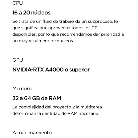
CPU
16 a 20 núcleos
Se trata de un flujo de trabajo de un subproceso, lo
que significa que aprovecha todos los CPU
disponibles, por lo que recomendamos dar prioridad a
un mayor número de núcleos.
GPU
NVIDIA-RTX A4000 o superior
Memoria
32 a 64 GB de RAM
La complejidad del proyecto y la multitarea
determinan la cantidad de RAM necesaria.
Almacenamiento