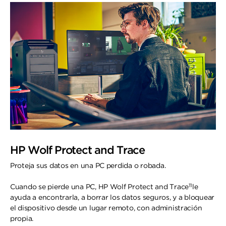
HP Wolf Protect and Trace
Proteja sus datos en una PC perdida o robada.
11
Cuando se pierde una PC, HP Wolf Protect and Trace
le
ayuda a encontrarla, a borrar los datos seguros, y a bloquear
el dispositivo desde un lugar remoto, con administración
propia.