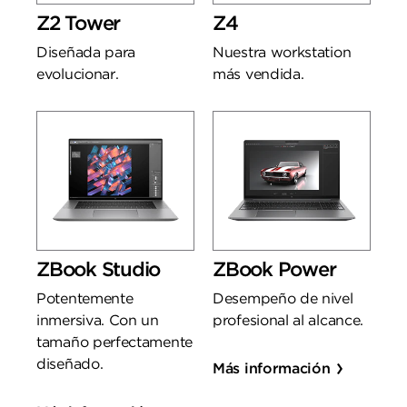
Z2 Tower
Z4
Diseñada para
Nuestra workstation
evolucionar.
más vendida.
ZBook Studio
ZBook Power
Potentemente
Desempeño de nivel
inmersiva. Con un
profesional al alcance.
tamaño perfectamente
diseñado.
Más información