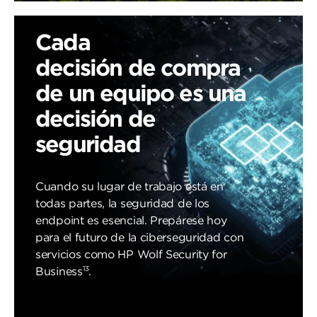
Cada
decisión de compra
de un equipo es una
decisión de
seguridad
Cuando su lugar de trabajo está en
todas partes, la seguridad de los
endpoint es esencial. Prepárese hoy
para el futuro de la ciberseguridad con
servicios como HP Wolf Security for
13
Business
.