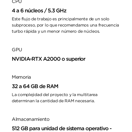
CPU
4 a 6 núcleos / 5.3 GHz
Este flujo de trabajo es principalmente de un solo
subproceso, por lo que recomendamos una frecuencia
turbo rápida y un menor número de núcleos.
GPU
NVIDIA-RTX A2000 o superior
Memoria
32 a 64 GB de RAM
La complejidad del proyecto y la multitarea
determinan la cantidad de RAM necesaria.
Almacenamiento
512 GB para unidad de sistema operativo -