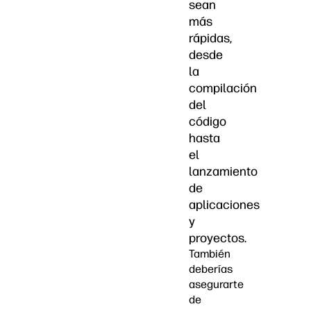
sean
más
rápidas,
desde
la
compilación
del
código
hasta
el
lanzamiento
de
aplicaciones
y
proyectos.
También
deberías
asegurarte
de