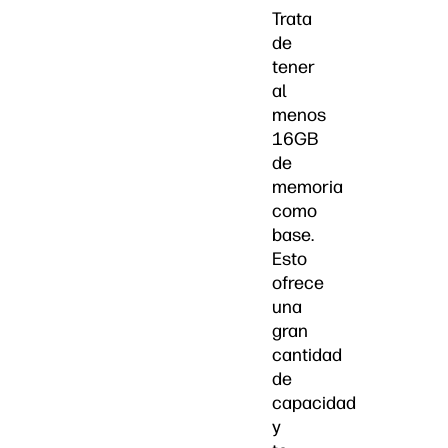
Trata
de
tener
al
menos
16GB
de
memoria
como
base.
Esto
ofrece
una
gran
cantidad
de
capacidad
y