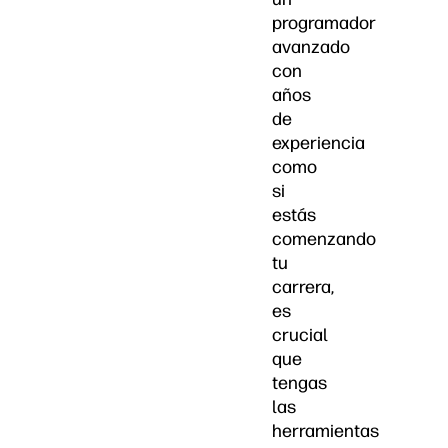
programador
avanzado
con
años
de
experiencia
como
si
estás
comenzando
tu
carrera,
es
crucial
que
tengas
las
herramientas