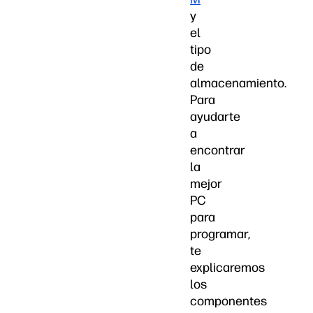
y
el
tipo
de
almacenamiento.
Para
ayudarte
a
encontrar
la
mejor
PC
para
programar,
te
explicaremos
los
componentes