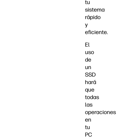
tu
sistema
rápido
y
eficiente.
El
uso
de
un
SSD
hará
que
todas
las
operaciones
en
tu
PC