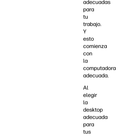
adecuadas
para
tu
trabajo.
Y
esto
comienza
con
la
computadora
adecuada.
Al
elegir
la
desktop
adecuada
para
tus