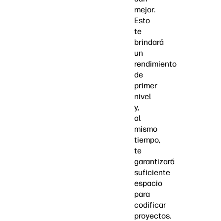
mejor.
Esto
te
brindará
un
rendimiento
de
primer
nivel
y,
al
mismo
tiempo,
te
garantizará
suficiente
espacio
para
codificar
proyectos.