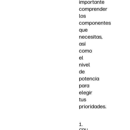
importante
comprender
los
componentes
que
necesitas,
así
como
el
nivel
de
potencia
para
elegir
tus
prioridades.
1.