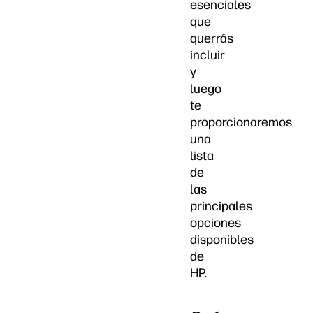
esenciales
que
querrás
incluir
y
luego
te
proporcionaremos
una
lista
de
las
principales
opciones
disponibles
de
HP.