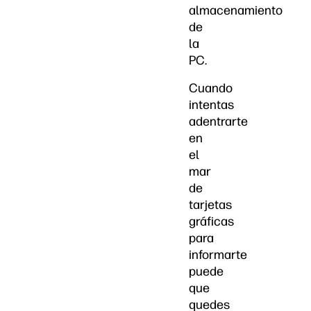
almacenamiento
de
la
PC.
Cuando
intentas
adentrarte
en
el
mar
de
tarjetas
gráficas
para
informarte
puede
que
quedes