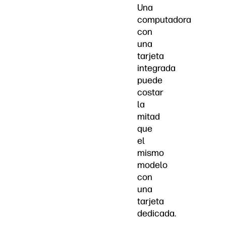
Una
computadora
con
una
tarjeta
integrada
puede
costar
la
mitad
que
el
mismo
modelo
con
una
tarjeta
dedicada.