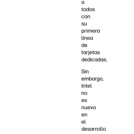
a
todos
con
su
primera
línea
de
tarjetas
dedicadas.
Sin
embargo,
Intel
no
es
nuevo
en
el
desarrollo