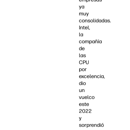
ya
muy
consolidadas.
Intel,
la
compañía
de
las
CPU
por
excelencia,
dio
un
vuelco
este
2022
y
sorprendió