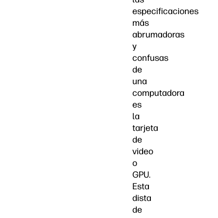
especificaciones
más
abrumadoras
y
confusas
de
una
computadora
es
la
tarjeta
de
video
o
GPU.
Esta
dista
de