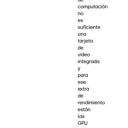
computación
no
es
suficiente
una
tarjeta
de
video
integrada
y
para
ese
extra
de
rendimiento
están
las
GPU