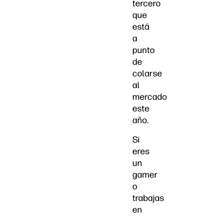
tercero
que
está
a
punto
de
colarse
al
mercado
este
año.
Si
eres
un
gamer
o
trabajas
en