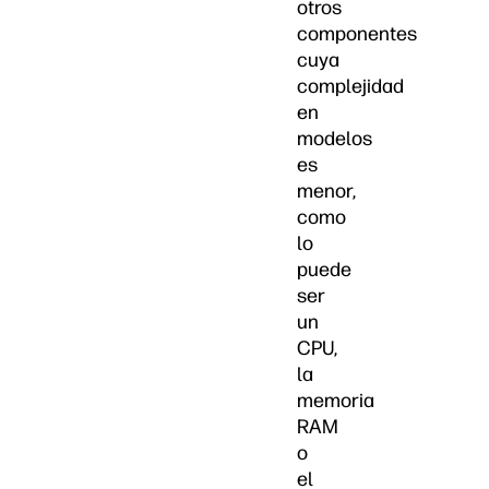
otros
componentes
cuya
complejidad
en
modelos
es
menor,
como
lo
puede
ser
un
CPU,
la
memoria
RAM
o
el