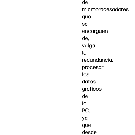
de
microprocesadores
que
se
encarguen
de,
valga
la
redundancia,
procesar
los
datos
gráficos
de
la
PC,
ya
que
desde