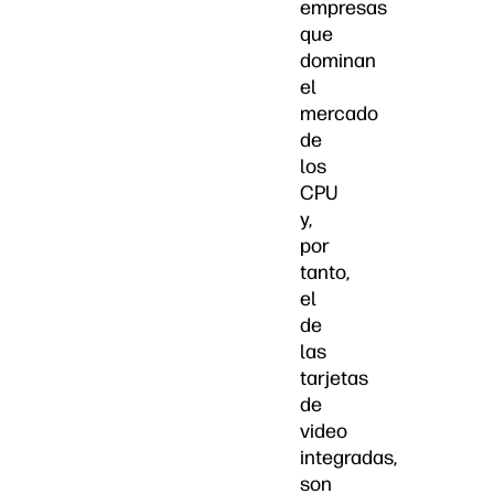
empresas
que
dominan
el
mercado
de
los
CPU
y,
por
tanto,
el
de
las
tarjetas
de
video
integradas,
son