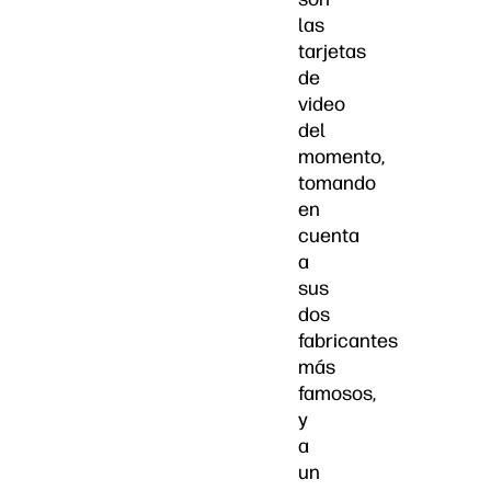
las
tarjetas
de
video
del
momento,
tomando
en
cuenta
a
sus
dos
fabricantes
más
famosos,
y
a
un