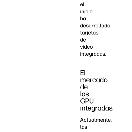
el
inicio
ha
desarrollado
tarjetas
de
video
integradas.
El
mercado
de
las
GPU
integradas
Actualmente,
las