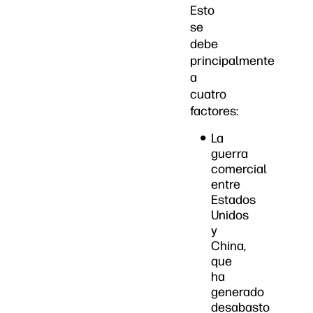
Esto
se
debe
principalmente
a
cuatro
factores:
La
guerra
comercial
entre
Estados
Unidos
y
China,
que
ha
generado
desabasto