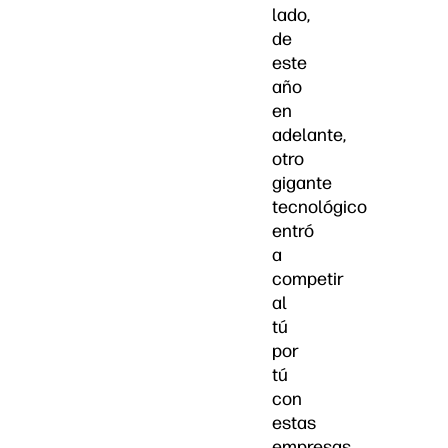
lado,
de
este
año
en
adelante,
otro
gigante
tecnológico
entró
a
competir
al
tú
por
tú
con
estas
empresas