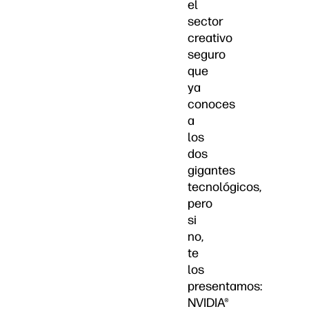
el
sector
creativo
seguro
que
ya
conoces
a
los
dos
gigantes
tecnológicos,
pero
si
no,
te
los
presentamos:
NVIDIA®