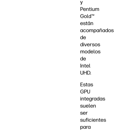
y
Pentium
Gold™
están
acompañados
de
diversos
modelos
de
Intel
UHD.
Estas
GPU
integradas
suelen
ser
suficientes
para