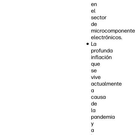
en
el
sector
de
microcomponente
electrónicos.
La
profunda
inflación
que
se
vive
actualmente
a
causa
de
la
pandemia
y
a