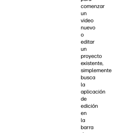
comenzar
un
video
nuevo
o
editar
un
proyecto
existente,
simplemente
busca
la
aplicación
de
edición
en
la
barra