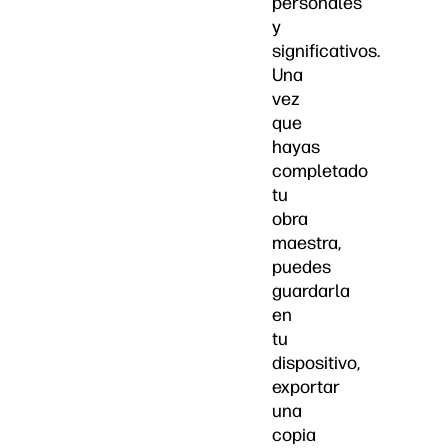
personales
y
significativos.
Una
vez
que
hayas
completado
tu
obra
maestra,
puedes
guardarla
en
tu
dispositivo,
exportar
una
copia