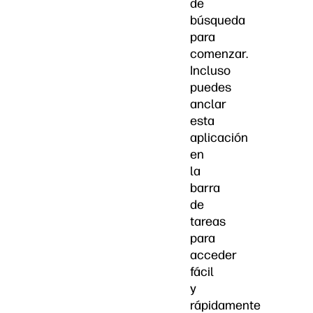
de
búsqueda
para
comenzar.
Incluso
puedes
anclar
esta
aplicación
en
la
barra
de
tareas
para
acceder
fácil
y
rápidamente