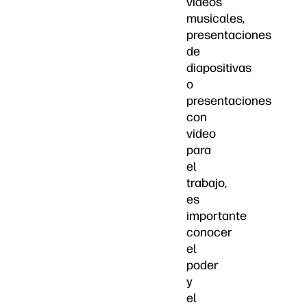
videos
musicales,
presentaciones
de
diapositivas
o
presentaciones
con
video
para
el
trabajo,
es
importante
conocer
el
poder
y
el