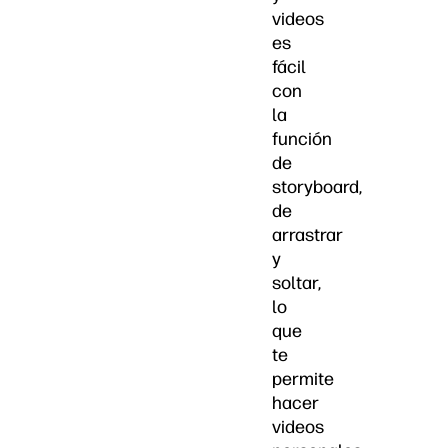
videos
es
fácil
con
la
función
de
storyboard,
de
arrastrar
y
soltar,
lo
que
te
permite
hacer
videos