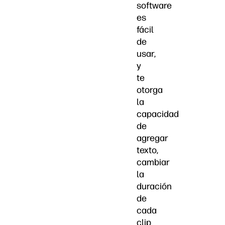
software
es
fácil
de
usar,
y
te
otorga
la
capacidad
de
agregar
texto,
cambiar
la
duración
de
cada
clip