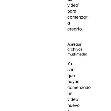
video"
para
comenzar
a
crearlo.
Agregar
archivos
multimedia
Ya
sea
que
hayas
comenzado
un
video
nuevo