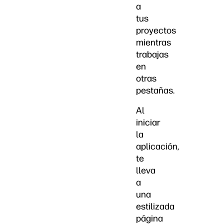
a
tus
proyectos
mientras
trabajas
en
otras
pestañas.
Al
iniciar
la
aplicación,
te
lleva
a
una
estilizada
página