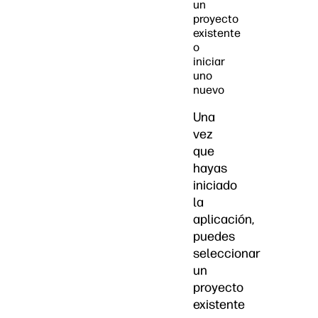
un
proyecto
existente
o
iniciar
uno
nuevo
Una
vez
que
hayas
iniciado
la
aplicación,
puedes
seleccionar
un
proyecto
existente