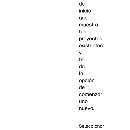
de
inicio
que
muestra
tus
proyectos
existentes
y
te
da
la
opción
de
comenzar
uno
nuevo.
Seleccionar