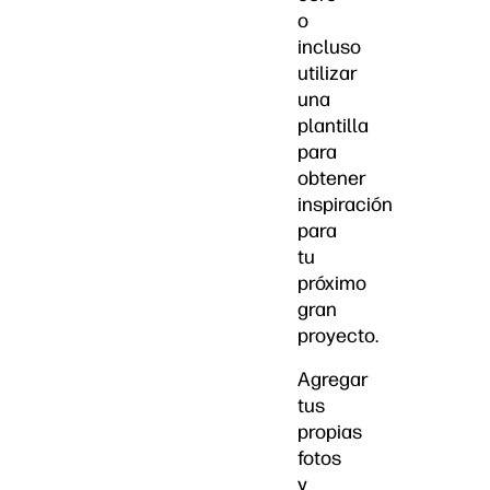
o
incluso
utilizar
una
plantilla
para
obtener
inspiración
para
tu
próximo
gran
proyecto.
Agregar
tus
propias
fotos
y