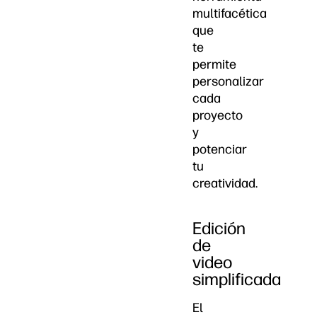
multifacética
que
te
permite
personalizar
cada
proyecto
y
potenciar
tu
creatividad.
Edición
de
video
simplificada
El