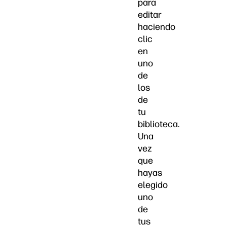
para
editar
haciendo
clic
en
uno
de
los
de
tu
biblioteca.
Una
vez
que
hayas
elegido
uno
de
tus