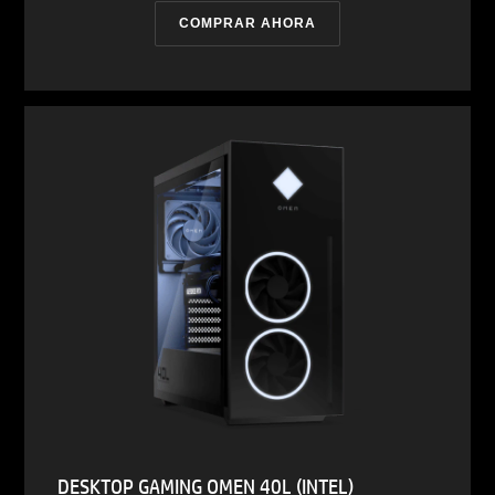
COMPRAR AHORA
DESKTOP GAMING OMEN 40L (INTEL)