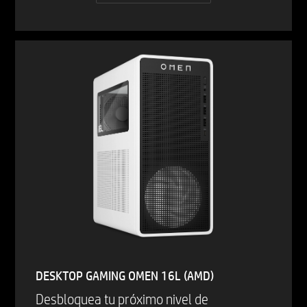
DESKTOP GAMING OMEN 16L (AMD)
Desbloquea tu próximo nivel de