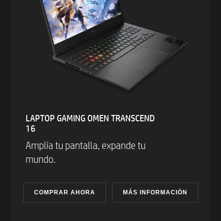
LAPTOP GAMING OMEN TRANSCEND
16
Amplía tu pantalla, expande tu
mundo.
COMPRAR AHORA
MÁS INFORMACIÓN