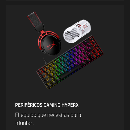
PERIFÉRICOS GAMING HYPERX
El equipo que necesitas para
triunfar.