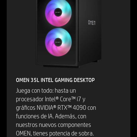
OMEN 35L INTEL GAMING DESKTOP
Juega con todo: hasta un
procesador Intel® Core™ i7 y
gráficos NVIDIA® RTX™ 4090 con
funciones de IA. Además, con
nuestros nuevos componentes
OMEN, tienes potencia de sobra.