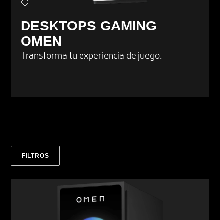
DESKTOPS GAMING
OMEN
Transforma tu experiencia de juego.
FILTROS