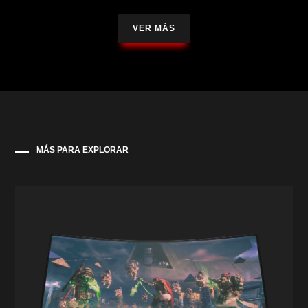
VER MÁS
MÁS PARA EXPLORAR