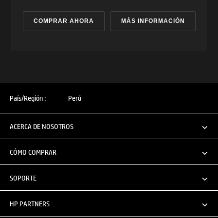
COMPRAR AHORA
MÁS INFORMACIÓN
País/Región :
Perú
ACERCA DE NOSOTROS
CÓMO COMPRAR
SOPORTE
HP PARTNERS