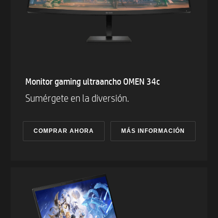
Monitor gaming ultraancho OMEN 34c
Sumérgete en la diversión.
COMPRAR AHORA
MÁS INFORMACIÓN