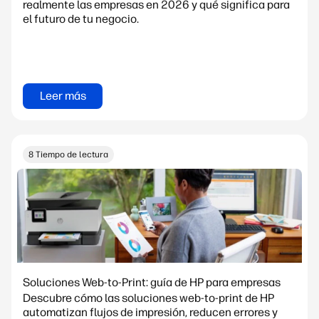
realmente las empresas en 2026 y qué significa para
el futuro de tu negocio.
Leer más
8 Tiempo de lectura
Soluciones Web-to-Print: guía de HP para empresas
Descubre cómo las soluciones web-to-print de HP
automatizan flujos de impresión, reducen errores y