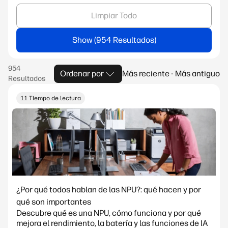
Limpiar Todo
Show
Ordenar por
Más reciente - Más antiguo
11 Tiempo de lectura
¿Por qué todos hablan de las NPU?: qué hacen y por
qué son importantes
Descubre qué es una NPU, cómo funciona y por qué
mejora el rendimiento, la batería y las funciones de IA