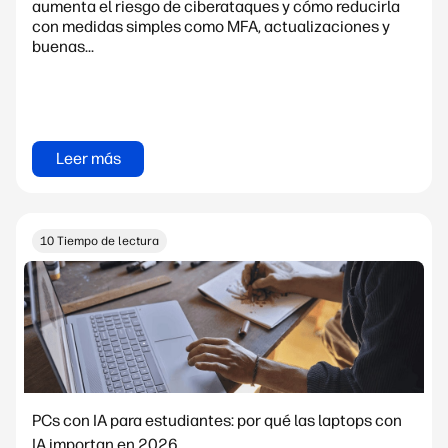
aumenta el riesgo de ciberataques y cómo reducirla
con medidas simples como MFA, actualizaciones y
buenas...
Leer más
10 Tiempo de lectura
PCs con IA para estudiantes: por qué las laptops con
IA importan en 2026