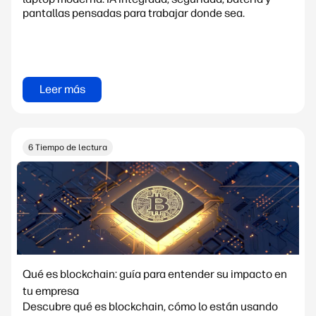
pantallas pensadas para trabajar donde sea.
Leer más
6 Tiempo de lectura
Qué es blockchain: guía para entender su impacto en
tu empresa
Descubre qué es blockchain, cómo lo están usando