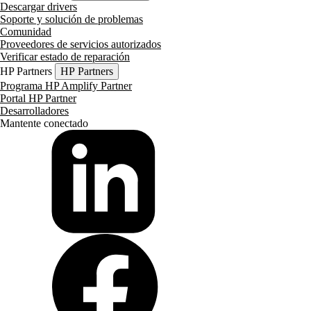
Descargar drivers
Soporte y solución de problemas
Comunidad
Proveedores de servicios autorizados
Verificar estado de reparación
HP Partners
HP Partners
Programa HP Amplify Partner
Portal HP Partner
Desarrolladores
Mantente conectado