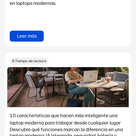
en laptops modernas.
Leer más
9 Tiempo de lectura
10 características que hacen más inteligente una
laptop moderna para trabajar desde cualquier lugar
Descubre qué funciones marcan la diferencia en una
laptop moderna: IA integrada, seguridad, batería y