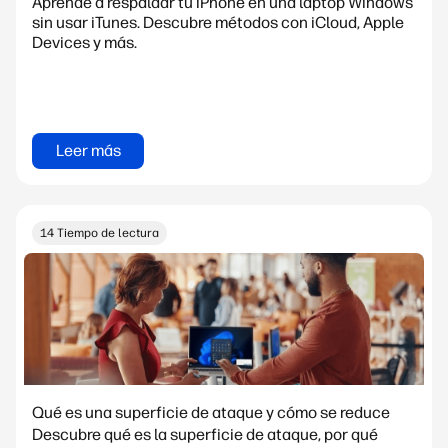
Aprende a respaldar tu iPhone en una laptop Windows
sin usar iTunes. Descubre métodos con iCloud, Apple
Devices y más.
Leer más
14 Tiempo de lectura
Qué es una superficie de ataque y cómo se reduce
Descubre qué es la superficie de ataque, por qué