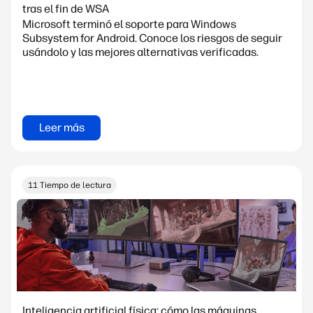
tras el fin de WSA
Microsoft terminó el soporte para Windows
Subsystem for Android. Conoce los riesgos de seguir
usándolo y las mejores alternativas verificadas.
Leer más
11 Tiempo de lectura
Inteligencia artificial física: cómo las máquinas