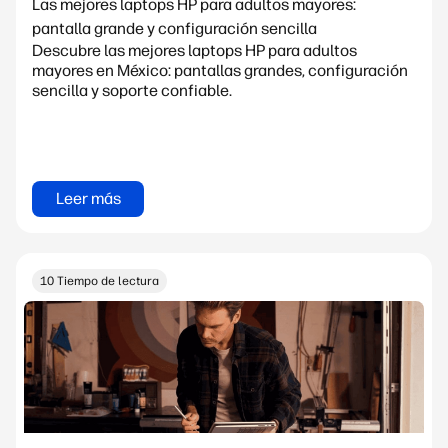
Las mejores laptops HP para adultos mayores:
pantalla grande y configuración sencilla
Descubre las mejores laptops HP para adultos
mayores en México: pantallas grandes, configuración
sencilla y soporte confiable.
Leer más
10 Tiempo de lectura