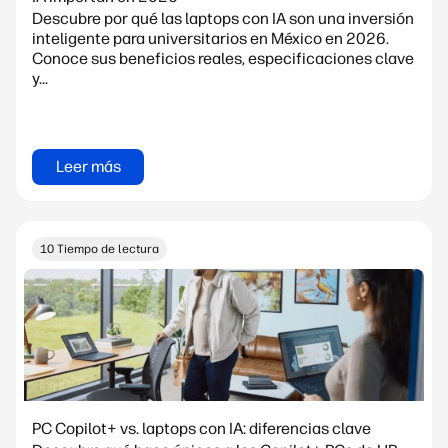
Descubre por qué las laptops con IA son una inversión
inteligente para universitarios en México en 2026.
Conoce sus beneficios reales, especificaciones clave
y...
Leer más
10 Tiempo de lectura
PC Copilot+ vs. laptops con IA: diferencias clave