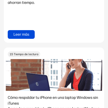
ahorran tiempo.
Leer más
15 Tiempo de lectura
Cómo respaldar tu iPhone en una laptop Windows sin
iTunes