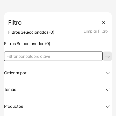
Filtro
Limpiar Filtro
Filtros Seleccionados
Filtros Seleccionados
Ordenar por
Temas
Productos