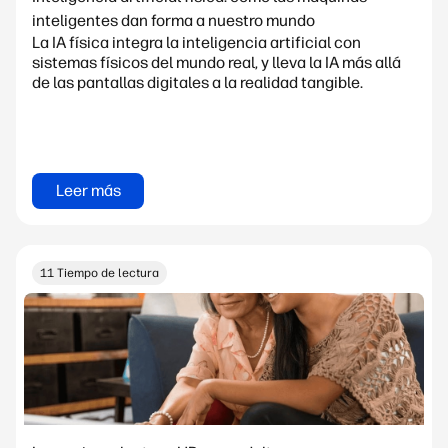
inteligentes dan forma a nuestro mundo
La IA física integra la inteligencia artificial con
sistemas físicos del mundo real, y lleva la IA más allá
de las pantallas digitales a la realidad tangible.
Leer más
11 Tiempo de lectura