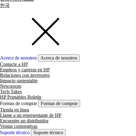
한국
Acerca de nosotros
Acerca de nosotros
Contacte a HP
Empleos y carreras en HP
Relaciones con inversores
Impacto sustentable
Newsroom
Tech Takes
HP Printables Boletín
Formas de comprar
Formas de comprar
Tienda en linea
Llame a un representante de HP
Encuentre un distribuidor
Ventas corporativas
Soporte técnico
Soporte técnico