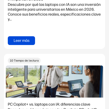
Descubre por qué las laptops con IA son una inversión
inteligente para universitarios en México en 2026.
Conoce sus beneficios reales, especificaciones clave
y...
Leer más
10 Tiempo de lectura
PC Copilot+ vs. laptops con IA: diferencias clave