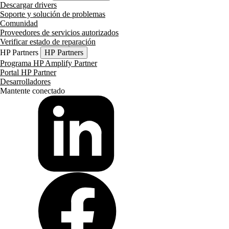
Descargar drivers
Soporte y solución de problemas
Comunidad
Proveedores de servicios autorizados
Verificar estado de reparación
HP Partners
HP Partners
Programa HP Amplify Partner
Portal HP Partner
Desarrolladores
Mantente conectado