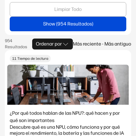
Limpiar Todo
Show
Ordenar por
Más reciente - Más antiguo
11 Tiempo de lectura
¿Por qué todos hablan de las NPU?: qué hacen y por
qué son importantes
Descubre qué es una NPU, cómo funciona y por qué
mejora el rendimiento, la batería y las funciones de IA