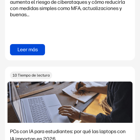
aumenta el riesgo de ciberataques y cómo reducirla
con medidas simples como MFA, actualizaciones y
buenas...
Leer más
10 Tiempo de lectura
PCs con IA para estudiantes: por qué las laptops con
IA importan en 2026