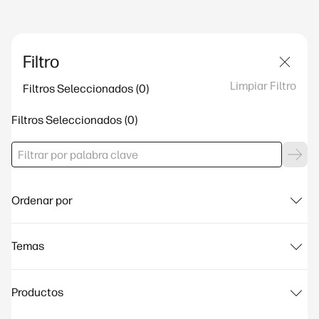
Filtro
Limpiar Filtro
Filtros Seleccionados
Filtros Seleccionados
Ordenar por
Temas
Productos