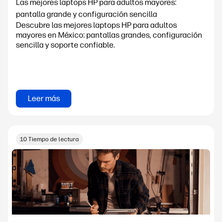
Las mejores laptops HP para adultos mayores:
pantalla grande y configuración sencilla
Descubre las mejores laptops HP para adultos
mayores en México: pantallas grandes, configuración
sencilla y soporte confiable.
Leer más
10 Tiempo de lectura