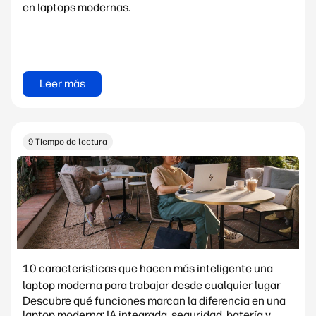
en laptops modernas.
Leer más
9 Tiempo de lectura
10 características que hacen más inteligente una
laptop moderna para trabajar desde cualquier lugar
Descubre qué funciones marcan la diferencia en una
laptop moderna: IA integrada, seguridad, batería y