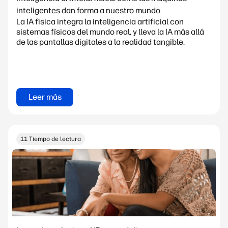
inteligentes dan forma a nuestro mundo
La IA física integra la inteligencia artificial con
sistemas físicos del mundo real, y lleva la IA más allá
de las pantallas digitales a la realidad tangible.
Leer más
11 Tiempo de lectura