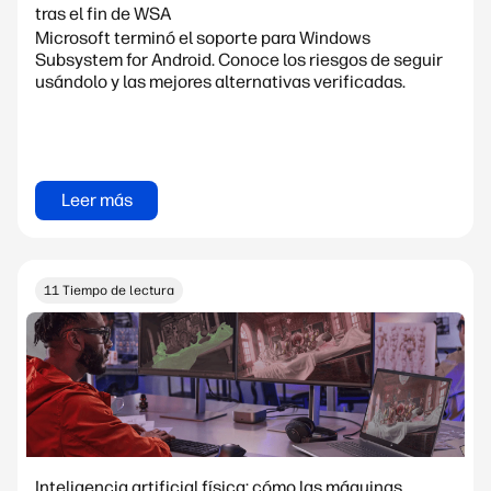
tras el fin de WSA
Microsoft terminó el soporte para Windows
Subsystem for Android. Conoce los riesgos de seguir
usándolo y las mejores alternativas verificadas.
Leer más
11 Tiempo de lectura
Inteligencia artificial física: cómo las máquinas