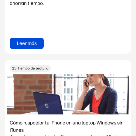
ahorran tiempo.
Leer más
15 Tiempo de lectura
Cómo respaldar tu iPhone en una laptop Windows sin
iTunes