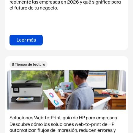
realmente las empresas en 2026 y qué significa para
el futuro de tu negocio.
Leer más
8 Tiempo de lectura
Soluciones Web-to-Print: guía de HP para empresas
Descubre cómo las soluciones web-to-print de HP
automatizan flujos de impresión, reducen errores y