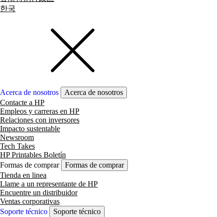
한국
Acerca de nosotros
Acerca de nosotros
Contacte a HP
Empleos y carreras en HP
Relaciones con inversores
Impacto sustentable
Newsroom
Tech Takes
HP Printables Boletín
Formas de comprar
Formas de comprar
Tienda en linea
Llame a un representante de HP
Encuentre un distribuidor
Ventas corporativas
Soporte técnico
Soporte técnico