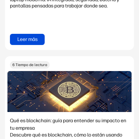
pantallas pensadas para trabajar donde sea.
Leer más
6 Tiempo de lectura
Qué es blockchain: guía para entender su impacto en
tu empresa
Descubre qué es blockchain, cómo lo están usando