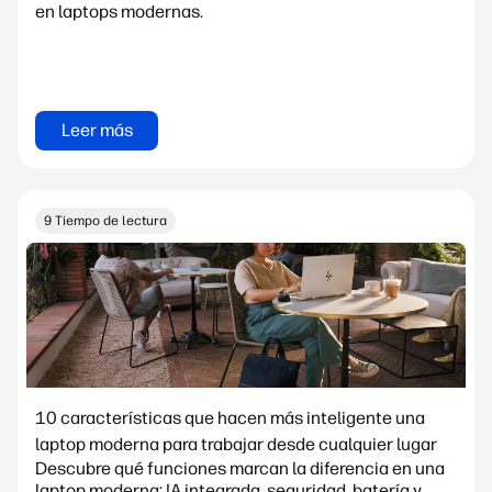
en laptops modernas.
Leer más
9 Tiempo de lectura
10 características que hacen más inteligente una
laptop moderna para trabajar desde cualquier lugar
Descubre qué funciones marcan la diferencia en una
laptop moderna: IA integrada, seguridad, batería y