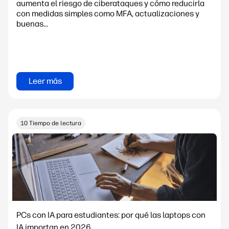
aumenta el riesgo de ciberataques y cómo reducirla
con medidas simples como MFA, actualizaciones y
buenas...
Leer más
10 Tiempo de lectura
PCs con IA para estudiantes: por qué las laptops con
IA importan en 2026