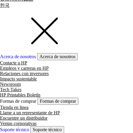
한국
Acerca de nosotros
Acerca de nosotros
Contacte a HP
Empleos y carreras en HP
Relaciones con inversores
Impacto sustentable
Newsroom
Tech Takes
HP Printables Boletín
Formas de comprar
Formas de comprar
Tienda en linea
Llame a un representante de HP
Encuentre un distribuidor
Ventas corporativas
Soporte técnico
Soporte técnico