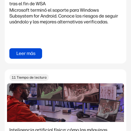
tras el fin de WSA
Microsoft terminó el soporte para Windows
Subsystem for Android. Conoce los riesgos de seguir
usándolo y las mejores alternativas verificadas.
Leer más
11 Tiempo de lectura
Inteligencia artificial física: cómo las máquinas