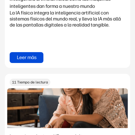
inteligentes dan forma a nuestro mundo
La IA física integra la inteligencia artificial con
sistemas físicos del mundo real, y lleva la IA más allá
de las pantallas digitales a la realidad tangible.
Leer más
11 Tiempo de lectura