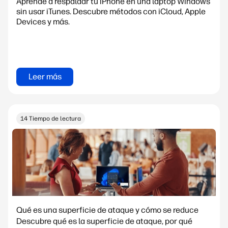
Aprende a respaldar tu iPhone en una laptop Windows
sin usar iTunes. Descubre métodos con iCloud, Apple
Devices y más.
Leer más
14 Tiempo de lectura
Qué es una superficie de ataque y cómo se reduce
Descubre qué es la superficie de ataque, por qué