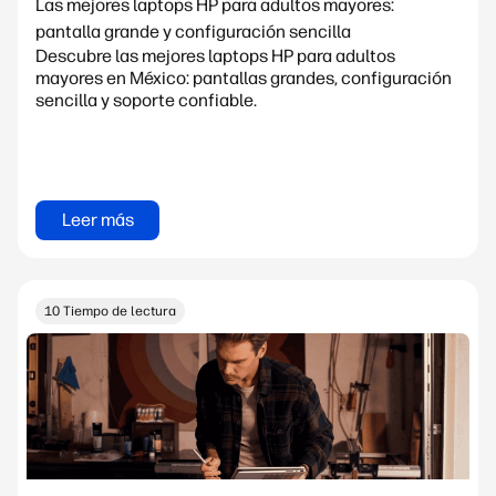
Las mejores laptops HP para adultos mayores:
pantalla grande y configuración sencilla
Descubre las mejores laptops HP para adultos
mayores en México: pantallas grandes, configuración
sencilla y soporte confiable.
Leer más
10 Tiempo de lectura