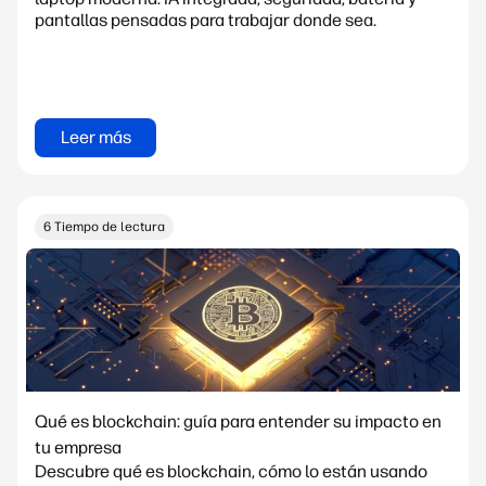
pantallas pensadas para trabajar donde sea.
Leer más
6 Tiempo de lectura
Qué es blockchain: guía para entender su impacto en
tu empresa
Descubre qué es blockchain, cómo lo están usando