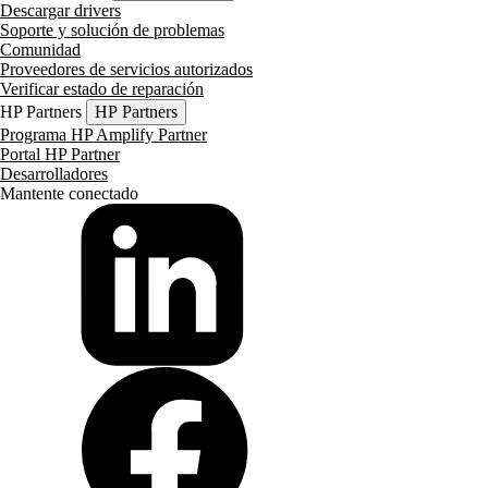
Descargar drivers
Soporte y solución de problemas
Comunidad
Proveedores de servicios autorizados
Verificar estado de reparación
HP Partners
HP Partners
Programa HP Amplify Partner
Portal HP Partner
Desarrolladores
Mantente conectado