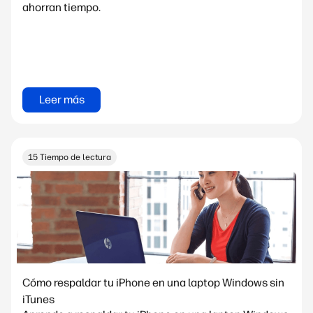
ahorran tiempo.
Leer más
15 Tiempo de lectura
Cómo respaldar tu iPhone en una laptop Windows sin
iTunes