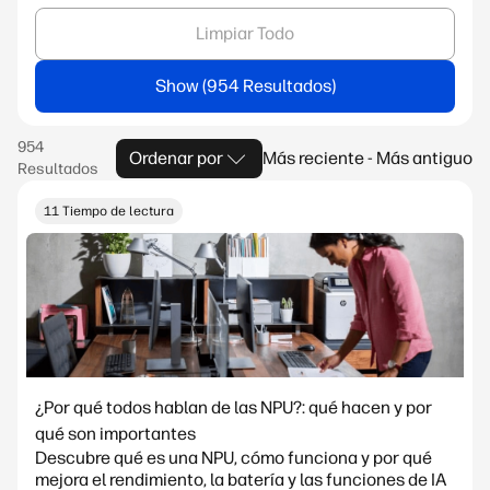
Limpiar Todo
Show
Ordenar por
Más reciente - Más antiguo
11 Tiempo de lectura
¿Por qué todos hablan de las NPU?: qué hacen y por
qué son importantes
Descubre qué es una NPU, cómo funciona y por qué
mejora el rendimiento, la batería y las funciones de IA