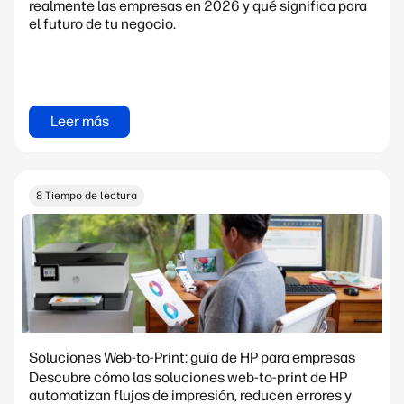
realmente las empresas en 2026 y qué significa para
el futuro de tu negocio.
Leer más
8 Tiempo de lectura
Soluciones Web-to-Print: guía de HP para empresas
Descubre cómo las soluciones web-to-print de HP
automatizan flujos de impresión, reducen errores y