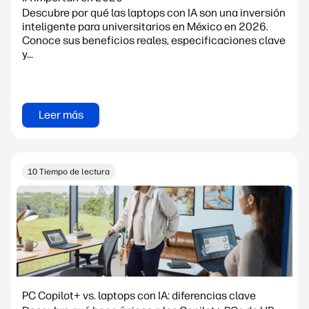
Descubre por qué las laptops con IA son una inversión
inteligente para universitarios en México en 2026.
Conoce sus beneficios reales, especificaciones clave
y...
Leer más
10 Tiempo de lectura
PC Copilot+ vs. laptops con IA: diferencias clave