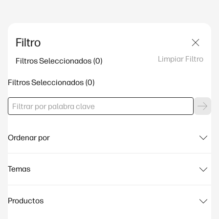
Filtro
Limpiar Filtro
Filtros Seleccionados
Filtros Seleccionados
Ordenar por
Temas
Productos