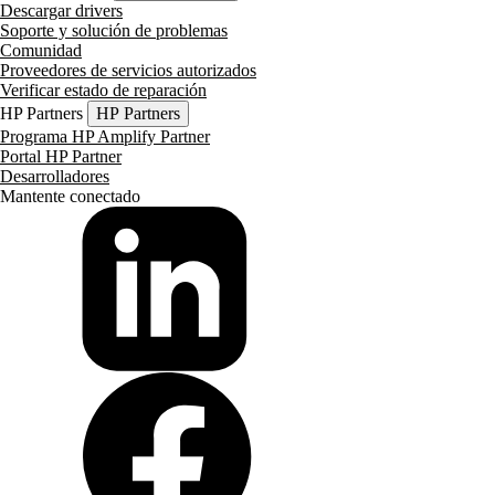
Descargar drivers
Soporte y solución de problemas
Comunidad
Proveedores de servicios autorizados
Verificar estado de reparación
HP Partners
HP Partners
Programa HP Amplify Partner
Portal HP Partner
Desarrolladores
Mantente conectado