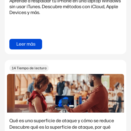
Aprende a respaldar tu iPhone en una laptop Windows
sin usar iTunes. Descubre métodos con iCloud, Apple
Devices y más.
Leer más
14 Tiempo de lectura
Qué es una superficie de ataque y cómo se reduce
Descubre qué es la superficie de ataque, por qué