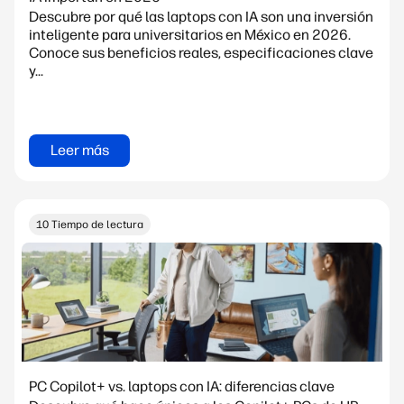
Descubre por qué las laptops con IA son una inversión
inteligente para universitarios en México en 2026.
Conoce sus beneficios reales, especificaciones clave
y...
Leer más
10 Tiempo de lectura
PC Copilot+ vs. laptops con IA: diferencias clave