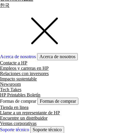
한국
Acerca de nosotros
Acerca de nosotros
Contacte a HP
Empleos y carreras en HP
Relaciones con inversores
Impacto sustentable
Newsroom
Tech Takes
HP Printables Boletín
Formas de comprar
Formas de comprar
Tienda en linea
Llame a un representante de HP
Encuentre un distribuidor
Ventas corporativas
Soporte técnico
Soporte técnico