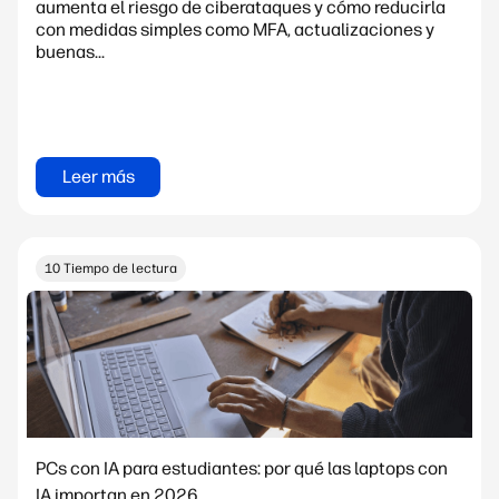
aumenta el riesgo de ciberataques y cómo reducirla
con medidas simples como MFA, actualizaciones y
buenas...
Leer más
10 Tiempo de lectura
PCs con IA para estudiantes: por qué las laptops con
IA importan en 2026