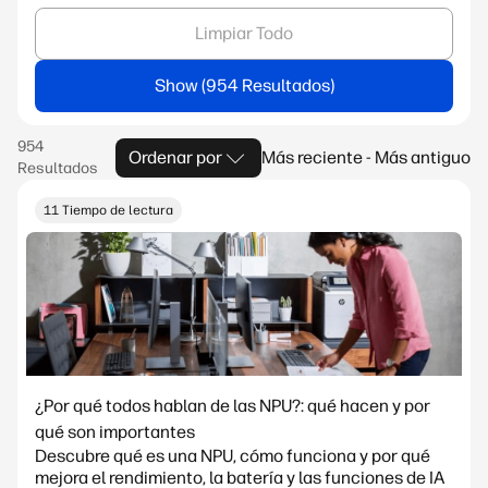
Limpiar Todo
Show
Ordenar por
Más reciente - Más antiguo
11 Tiempo de lectura
¿Por qué todos hablan de las NPU?: qué hacen y por
qué son importantes
Descubre qué es una NPU, cómo funciona y por qué
mejora el rendimiento, la batería y las funciones de IA