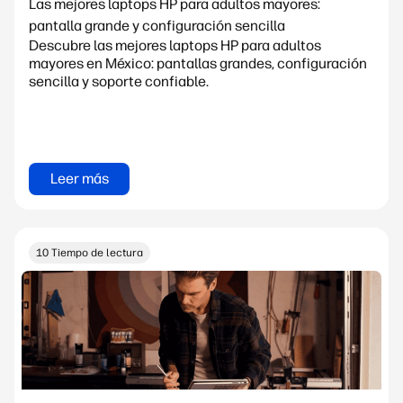
Las mejores laptops HP para adultos mayores:
pantalla grande y configuración sencilla
Descubre las mejores laptops HP para adultos
mayores en México: pantallas grandes, configuración
sencilla y soporte confiable.
Leer más
10 Tiempo de lectura