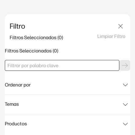
Filtro
Limpiar Filtro
Filtros Seleccionados
Filtros Seleccionados
Ordenar por
Temas
Productos