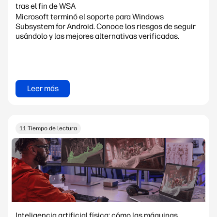
tras el fin de WSA
Microsoft terminó el soporte para Windows
Subsystem for Android. Conoce los riesgos de seguir
usándolo y las mejores alternativas verificadas.
Leer más
11 Tiempo de lectura
Inteligencia artificial física: cómo las máquinas