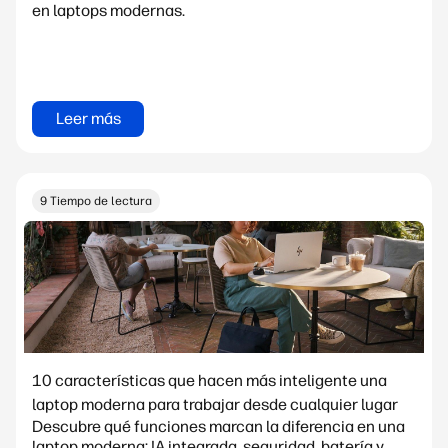
en laptops modernas.
Leer más
9 Tiempo de lectura
10 características que hacen más inteligente una
laptop moderna para trabajar desde cualquier lugar
Descubre qué funciones marcan la diferencia en una
laptop moderna: IA integrada, seguridad, batería y