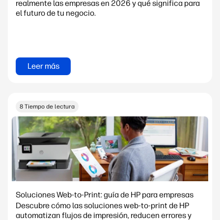
realmente las empresas en 2026 y qué significa para
el futuro de tu negocio.
Leer más
8 Tiempo de lectura
Soluciones Web-to-Print: guía de HP para empresas
Descubre cómo las soluciones web-to-print de HP
automatizan flujos de impresión, reducen errores y