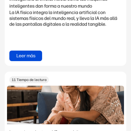
inteligentes dan forma a nuestro mundo
La IA física integra la inteligencia artificial con
sistemas físicos del mundo real, y lleva la IA más allá
de las pantallas digitales a la realidad tangible.
Leer más
11 Tiempo de lectura