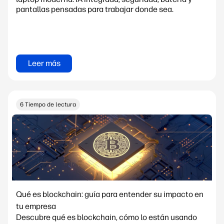
pantallas pensadas para trabajar donde sea.
Leer más
6 Tiempo de lectura
Qué es blockchain: guía para entender su impacto en
tu empresa
Descubre qué es blockchain, cómo lo están usando