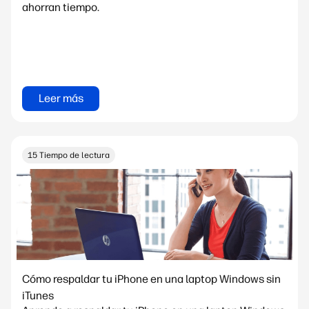
ahorran tiempo.
Leer más
15 Tiempo de lectura
Cómo respaldar tu iPhone en una laptop Windows sin
iTunes